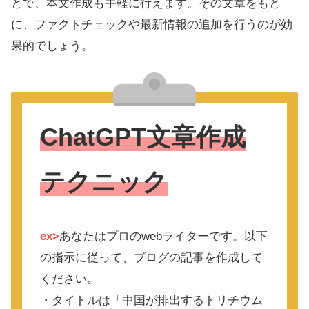
とで、本文作成も手軽に行えます。その文章をもと
に、ファクトチェックや最新情報の追加を行うのが効
果的でしょう。
ChatGPT
文章作成
テクニック
ex>
あなたはプロのwebライターです。以下
の指示に従って、ブログの記事を作成して
ください。
・タイトルは「中国が排出するトリチウム