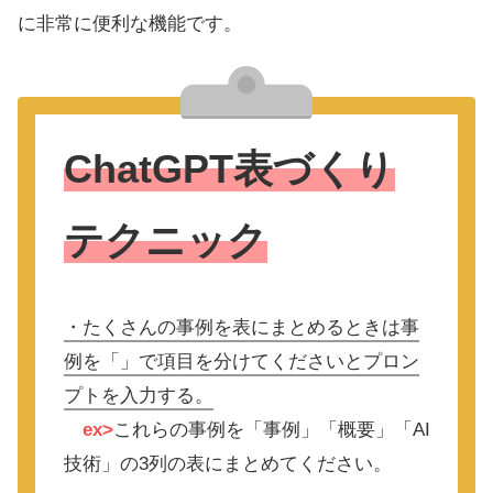
に非常に便利な機能です。
ChatGPT表づくり
テクニック
・たくさんの事例を表にまとめるときは事
例を「」で項目を分けてくださいとプロン
プトを入力する。
ex>
これらの事例を「事例」「概要」「AI
技術」の3列の表にまとめてください。