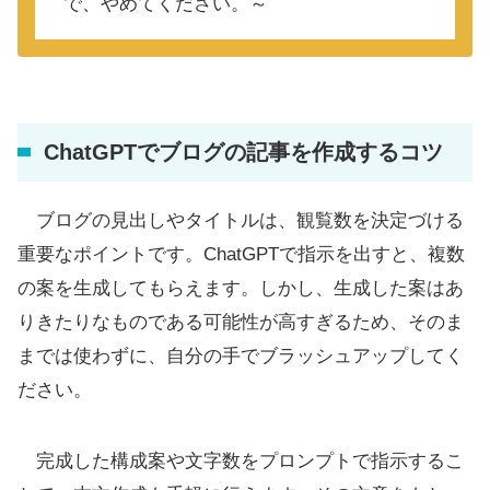
で、やめてください。～
ChatGPTでブログの記事を作成するコツ
ブログの見出しやタイトルは、観覧数を決定づける
重要なポイントです。ChatGPTで指示を出すと、複数
の案を生成してもらえます。しかし、生成した案はあ
りきたりなものである可能性が高すぎるため、そのま
までは使わずに、自分の手でブラッシュアップしてく
ださい。
完成した構成案や文字数をプロンプトで指示するこ