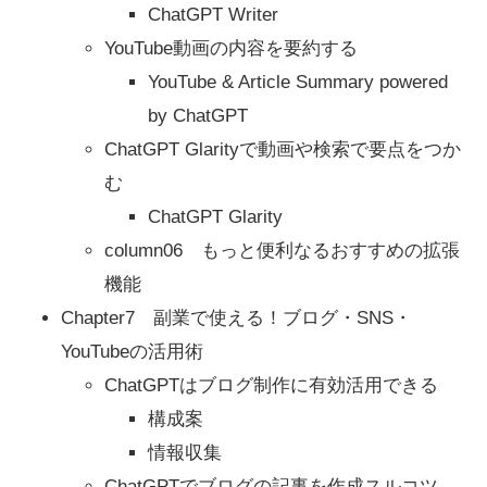
ChatGPT Writer
YouTube動画の内容を要約する
YouTube & Article Summary powered
by ChatGPT
ChatGPT Glarityで動画や検索で要点をつか
む
ChatGPT Glarity
column06 もっと便利なるおすすめの拡張
機能
Chapter7 副業で使える！ブログ・SNS・
YouTubeの活用術
ChatGPTはブログ制作に有効活用できる
構成案
情報収集
ChatGPTでブログの記事を作成スルコツ