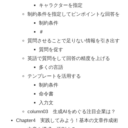
キャラクターを指定
制約条件を指定してピンポイントな回答を
制約条件
＃
質問させることで足りない情報を引き出す
質問を促す
英語で質問をして回答の精度を上げる
多くの言語
テンプレートを活用する
制約条件
命令書
入力文
column03 生成AIをめぐる注目企業は？
Chapter4 実践してみよう！基本の文章作成術