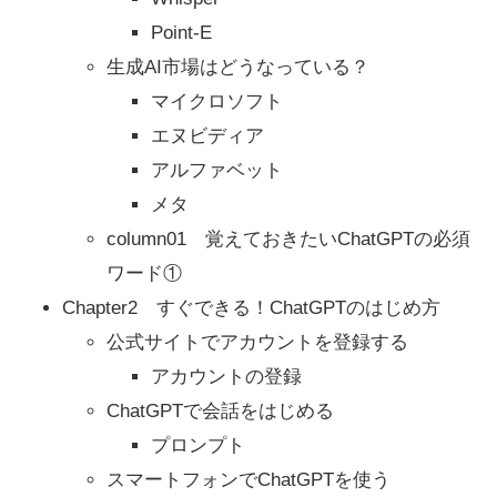
Point-E
生成AI市場はどうなっている？
マイクロソフト
エヌビディア
アルファベット
メタ
column01 覚えておきたいChatGPTの必須
ワード①
Chapter2 すぐできる！ChatGPTのはじめ方
公式サイトでアカウントを登録する
アカウントの登録
ChatGPTで会話をはじめる
プロンプト
スマートフォンでChatGPTを使う