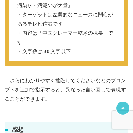
汚染水・汚泥のが大量」
・ターゲットは左翼的なニュースに関心が
あるテレビ信者です
・内容は「中国クレーマー酷さの概要」で
す
・文字数は500文字以下
さらにわかりやすく推敲してくださいなどのプロン
プトを追加で指示すると、異なった言い回しで表現す
ることができます。
感想