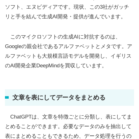
ソフト、エヌビディアです。現状、この3社がガッチ
リと手を結んで生成AI開発・提供が進んでいます。
このマイクロソフトの生成AIに対抗するのは、
Googleの親会社であるアルファベットとメタです。ア
ルファベットも大規模言語モデルを開発し、イギリス
のAI開発企業DeepMindを買収しています。
文章を表にしてデータをまとめる
ChatGPTは、文章を特徴ごとに分類し、表にしてま
とめることができます。必要なデータのみを抽出して
表にまとめることもできるため、データ処理を行うの