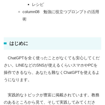
レシピ
column08 勉強に役立つプロンプトの活用
術
はじめに
ChatGPTを全く使ったことがなくても安心してくだ
さい。LINEなどのSNSが使えるくらいスマホやPCを
操作できるなら、あなたも難なくChatGPTを使えるよ
うになります。
実践的なトピックが豊富に掲載されています。教務
のあるところから見て、そして実践してみてくださ