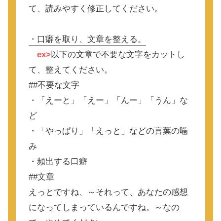
て、読みやすく修正してください。
・口癖を取り、文章を整える。
ex>
以下の文章で不要な文字をカットし
て、整えてください。
##不要な文字
・「えーと」「えー」「んー」「うん」な
ど
・「やっぱり」「えっと」などの言葉の噛
み
・頻出する口癖
##文章
えっとですね、～それって、あなたの感想
になってしまっているんですね。～なの