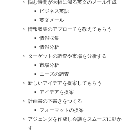
悩む時間が大幅に減る英文のメール作成
ビジネス英語
英文メール
情報収集のアプローチを教えてもらう
情報収集
情報分析
ターゲットの調査や市場を分析する
市場分析
ニーズの調査
新しいアイデアを提案してもらう
アイデアを提案
計画書の下書きをつくる
フォーマットの提案
アジェンダを作成し会議をスムーズに動か
す