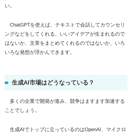
い。
ChatGPTを使えば、テキストで会話してカウンセリ
ングなどをしてくれる、いいアイデアが生まれるので
はないか、文章をまとめてくれるのではないか、いろ
いろな発想が浮かんできます。
生成AI市場はどうなっている？
多くの企業で開発が進み、競争はますます加速する
ことでしょう。
生成AIでトップに立っているのはOpenAI、マイクロ