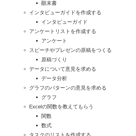
顚末書
インタビューガイドを作成する
インタビューガイド
アンケートリストを作成する
アンケート
スピーチやプレゼンの原稿をつくる
原稿づくり
データについて意見を求める
データ分析
グラフのパターンの意見を求める
グラフ
Excelの関数を教えてもらう
関数
数式
タスクのリストを作成する