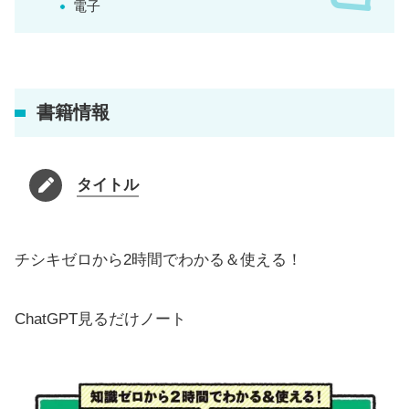
電子
書籍情報
タイトル
チシキゼロから2時間でわかる＆使える！
ChatGPT見るだけノート