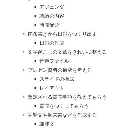
アジェンダ
議論の内容
時間配分
箇条書きから日報をつくり出す
日報の作成
文字起こしの文章をきれいに整える
音声ファイル
プレゼン資料の構成を考える
スライドの構成
レイアウト
想定される質問事項を教えてもらう
質問をつくってもらう
謝罪文や顚末書などを作成する
謝罪文