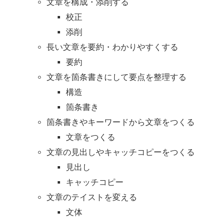
文章を構成・添削する
校正
添削
長い文章を要約・わかりやすくする
要約
文章を箇条書きにして要点を整理する
構造
箇条書き
箇条書きやキーワードから文章をつくる
文章をつくる
文章の見出しやキャッチコピーをつくる
見出し
キャッチコピー
文章のテイストを変える
文体