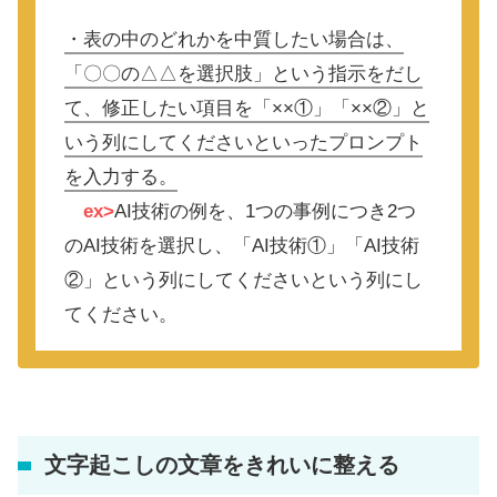
・表の中のどれかを中質したい場合は、
「〇〇の△△を選択肢」という指示をだし
て、修正したい項目を「××①」「××②」と
いう列にしてくださいといったプロンプト
を入力する。
ex>
AI技術の例を、1つの事例につき2つ
のAI技術を選択し、「AI技術①」「AI技術
②」という列にしてくださいという列にし
てください。
文字起こしの文章をきれいに整える