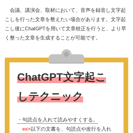
会議、講演会、取材において、音声を録音し文字起
こしを行った文章を整えたい場合があります。文字起
こし後にChatGPTを用いて文章校正を行うと、より早
く整った文章を生成することが可能です。
ChatGPT文字起こ
しテクニック
・句読点を入れて読みやすくする。
ex>
以下の文書を、句読点や改行を入れ