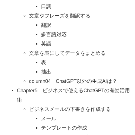
口調
文章やフレーズを翻訳する
翻訳
多言語対応
英語
文章を表にしてデータをまとめる
表
抽出
column04 ChatGPT以外の生成AIは？
Chapter5 ビジネスで使えるChatGPTの有効活用
術
ビジネスメールの下書きを作成する
メール
テンプレートの作成