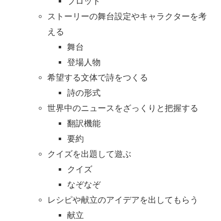
プロット
ストーリーの舞台設定やキャラクターを考
える
舞台
登場人物
希望する文体で詩をつくる
詩の形式
世界中のニュースをざっくりと把握する
翻訳機能
要約
クイズを出題して遊ぶ
クイズ
なぞなぞ
レシピや献立のアイデアを出してもらう
献立