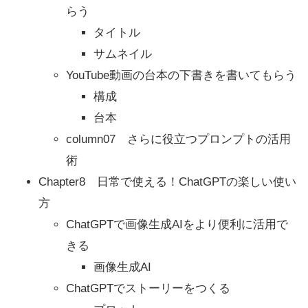
らう
タイトル
サムネイル
YouTube動画の台本の下書きを書いてもらう
構成
台本
column07 さらに役立つプロンプトの活用
術
Chapter8 日常で使える！ChatGPTの楽しい使い
方
ChatGPTで画像生成AIをより便利に活用で
きる
画像生成AI
ChatGPTでストーリーをつくる