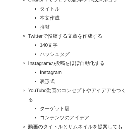
タイトル
本文作成
推敲
Twitterで投稿する文章を作成する
140文字
ハッシュタグ
Instagramの投稿をほぼ自動化する
Instagram
表形式
YouTube動画のコンセプトやアイデアをつく
る
ターゲット層
コンテンツのアイデア
動画のタイトルとサムネイルを提案しても