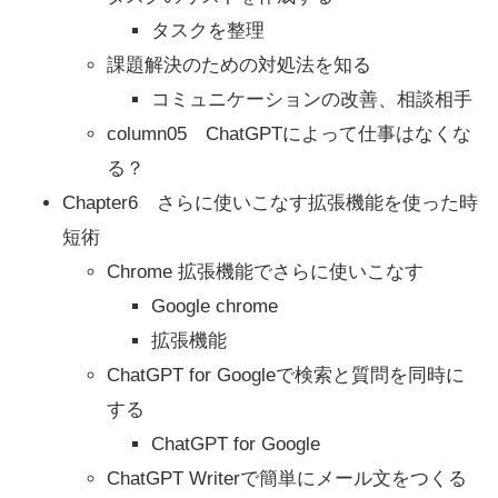
タスクを整理
課題解決のための対処法を知る
コミュニケーションの改善、相談相手
column05 ChatGPTによって仕事はなくな
る？
Chapter6 さらに使いこなす拡張機能を使った時
短術
Chrome 拡張機能でさらに使いこなす
Google chrome
拡張機能
ChatGPT for Googleで検索と質問を同時に
する
ChatGPT for Google
ChatGPT Writerで簡単にメール文をつくる