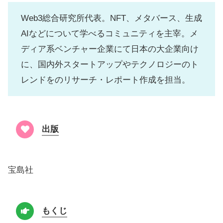
Web3総合研究所代表。NFT、メタバース、生成
AIなどについて学べるコミュニティを主宰。メ
ディア系ベンチャー企業にて日本の大企業向け
に、国内外スタートアップやテクノロジーのト
レンドをのリサーチ・レポート作成を担当。
出版
宝島社
もくじ