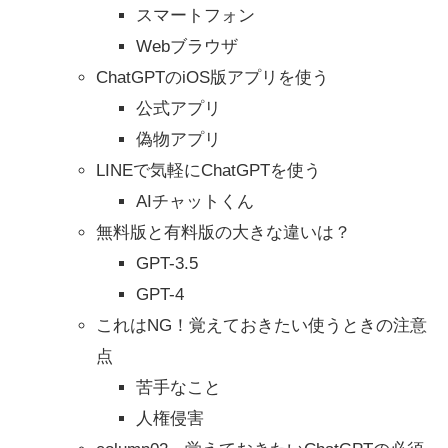
スマートフォン
Webブラウザ
ChatGPTのiOS版アプリを使う
公式アプリ
偽物アプリ
LINEで気軽にChatGPTを使う
AIチャットくん
無料版と有料版の大きな違いは？
GPT-3.5
GPT-4
これはNG！覚えておきたい使うときの注意
点
苦手なこと
人権侵害