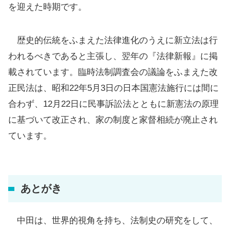
を迎えた時期です。
歴史的伝統をふまえた法律進化のうえに新立法は行
われるべきであると主張し、翌年の『法律新報』に掲
載されています。臨時法制調査会の議論をふまえた改
正民法は、昭和22年5月3日の日本国憲法施行には間に
合わず、12月22日に民事訴訟法とともに新憲法の原理
に基づいて改正され、家の制度と家督相続が廃止され
ています。
あとがき
中田は、世界的視角を持ち、法制史の研究をして、