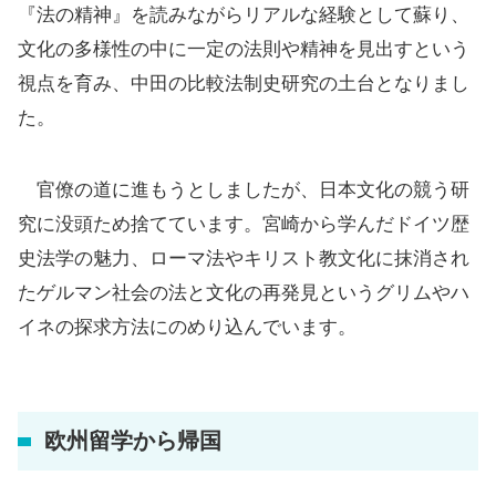
『法の精神』を読みながらリアルな経験として蘇り、
文化の多様性の中に一定の法則や精神を見出すという
視点を育み、中田の比較法制史研究の土台となりまし
た。
官僚の道に進もうとしましたが、日本文化の競う研
究に没頭ため捨てています。宮崎から学んだドイツ歴
史法学の魅力、ローマ法やキリスト教文化に抹消され
たゲルマン社会の法と文化の再発見というグリムやハ
イネの探求方法にのめり込んでいます。
欧州留学から帰国