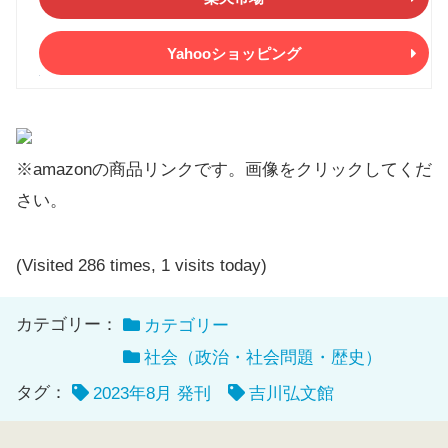
Yahooショッピング
※amazonの商品リンクです。画像をクリックしてくだ
さい。
(Visited 286 times, 1 visits today)
カテゴリー：
カテゴリー
社会（政治・社会問題・歴史）
タグ：
2023年8月 発刊
吉川弘文館