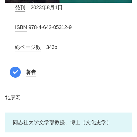
発刊
2023年8月1日
ISBN
978-4-642-05312-9
総ページ数
343p
著者
北康宏
同志社大学文学部教授、博士（文化史学）