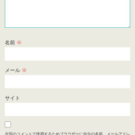
名前
※
メール
※
サイト
次回のコメントで使用するためブラウザーに自分の名前、メールアドレ