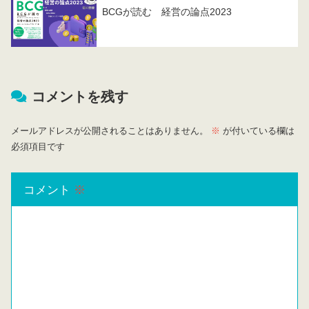
BCGが読む 経営の論点2023
コメントを残す
メールアドレスが公開されることはありません。
※
が付いている欄は
必須項目です
コメント
※