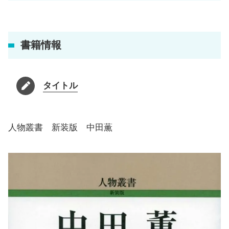
書籍情報
タイトル
人物叢書 新装版 中田薫