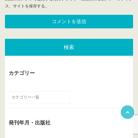
ス、サイトを保存する。
検索
カテゴリー
発刊年月・出版社