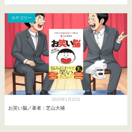
カテゴリー
2025年1月22日
お笑い脳／著者：芝山大補