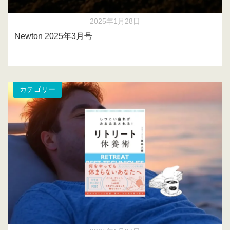
2025年1月28日
Newton 2025年3月号
カテゴリー