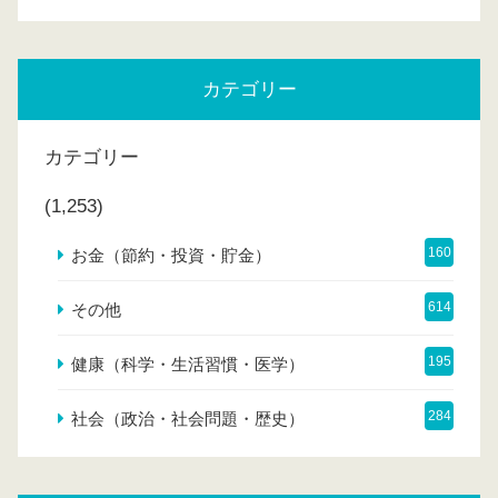
カテゴリー
カテゴリー
(1,253)
160
お金（節約・投資・貯金）
614
その他
195
健康（科学・生活習慣・医学）
284
社会（政治・社会問題・歴史）