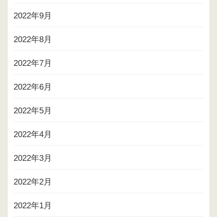
2022年9月
2022年8月
2022年7月
2022年6月
2022年5月
2022年4月
2022年3月
2022年2月
2022年1月