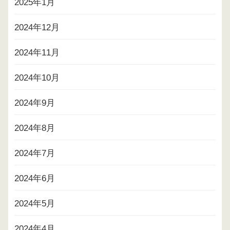
2025年1月
2024年12月
2024年11月
2024年10月
2024年9月
2024年8月
2024年7月
2024年6月
2024年5月
2024年4月