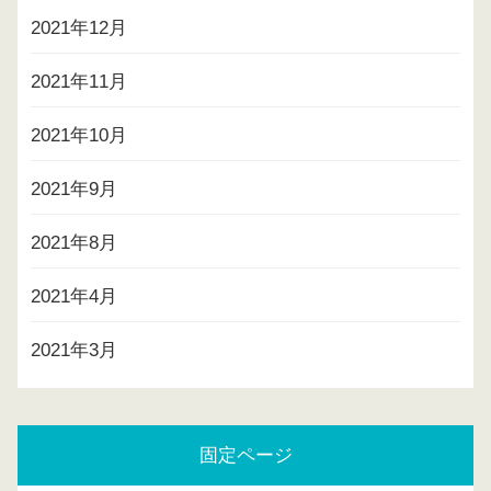
2021年12月
2021年11月
2021年10月
2021年9月
2021年8月
2021年4月
2021年3月
固定ページ