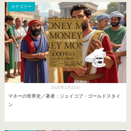
カテゴリー
2025年1月21日
マネーの世界史／著者：ジェイコブ・ゴールドスタイ
ン