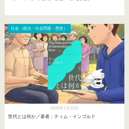
社会（政治・社会問題・歴史）
2025年1月23日
世代とは何か／著者：ティム・インゴルド