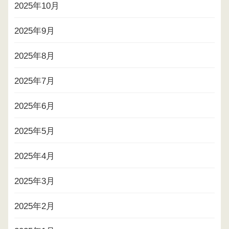
2025年10月
2025年9月
2025年8月
2025年7月
2025年6月
2025年5月
2025年4月
2025年3月
2025年2月