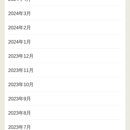
2024年3月
2024年2月
2024年1月
2023年12月
2023年11月
2023年10月
2023年9月
2023年8月
2023年7月