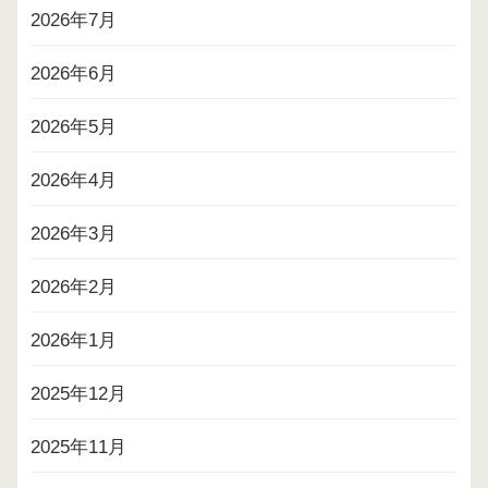
2026年7月
2026年6月
2026年5月
2026年4月
2026年3月
2026年2月
2026年1月
2025年12月
2025年11月