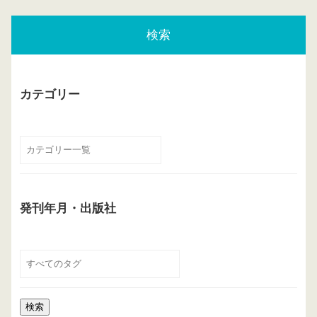
検索
カテゴリー
発刊年月・出版社