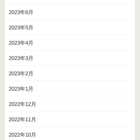
2023年6月
2023年5月
2023年4月
2023年3月
2023年2月
2023年1月
2022年12月
2022年11月
2022年10月