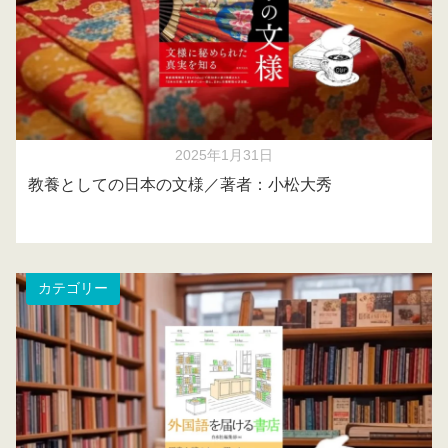
2025年1月31日
教養としての日本の文様／著者：小松大秀
カテゴリー