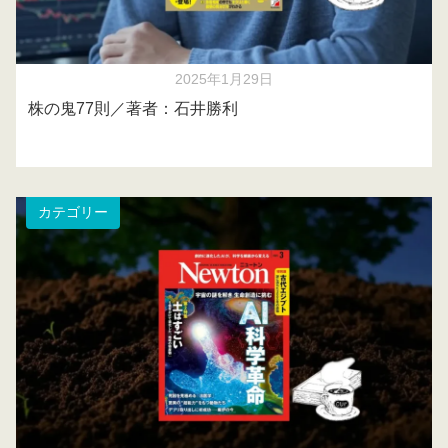
2025年1月29日
株の鬼77則／著者：石井勝利
カテゴリー