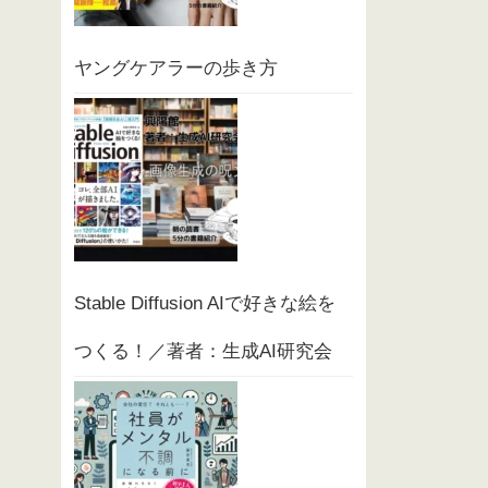
ヤングケアラーの歩き方
Stable Diffusion AIで好きな絵を
つくる！／著者：生成AI研究会