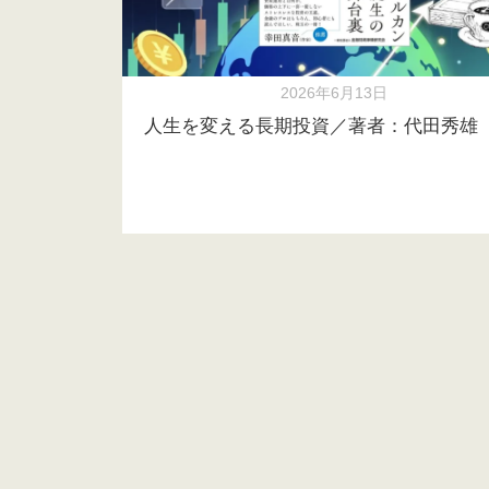
2026年6月13日
人生を変える長期投資／著者：代田秀雄