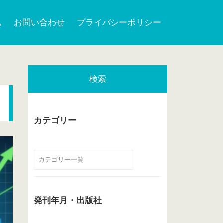
ム
お問い合わせ
プライバシーポリシー
検索
カテゴリー
発刊年月・出版社