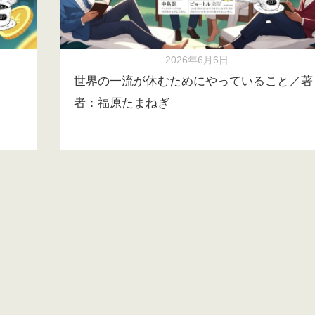
2026年6月6日
世界の一流が休むためにやっていること／著
者：福原たまねぎ