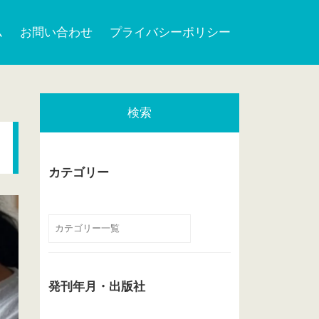
ム
お問い合わせ
プライバシーポリシー
検索
カテゴリー
発刊年月・出版社