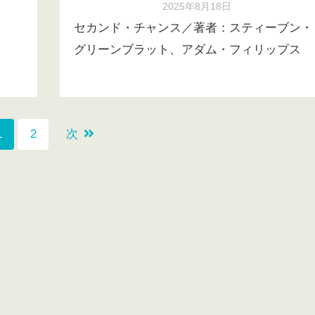
2025年8月18日
セカンド・チャンス／著者：スティーブン・
グリーンブラット、アダム・フィリップス
1
2
次