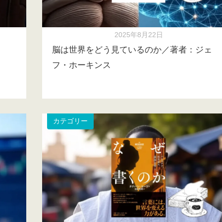
2025年8月22日
脳は世界をどう見ているのか／著者：ジェ
フ・ホーキンス
カテゴリー