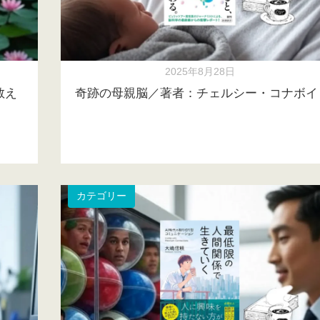
2025年8月28日
教え
奇跡の母親脳／著者：チェルシー・コナボイ
カテゴリー