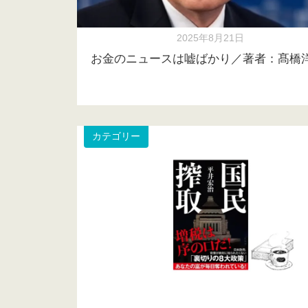
2025年8月21日
お金のニュースは嘘ばかり／著者：髙橋
カテゴリー