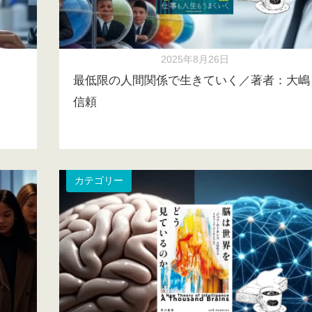
2025年8月26日
最低限の人間関係で生きていく／著者：大嶋
信頼
カテゴリー