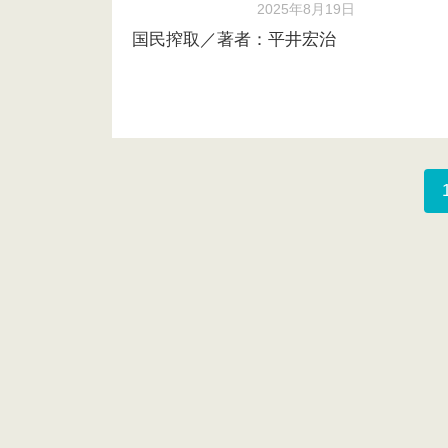
2025年8月19日
国民搾取／著者：平井宏治