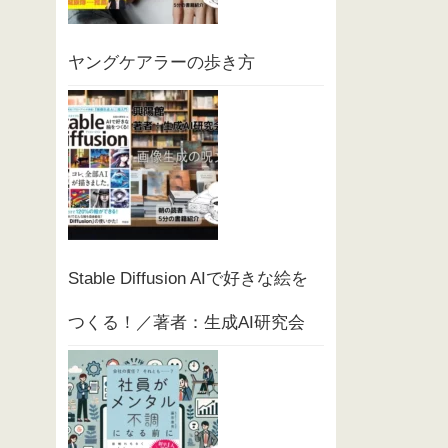
ヤングケアラーの歩き方
Stable Diffusion AIで好きな絵を
つくる！／著者：生成AI研究会