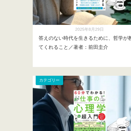
2025年8月29日
答えのない時代を生きるために、哲学が
てくれること／著者：前田圭介
カテゴリー