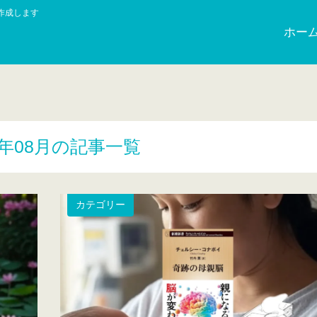
作成します
ホー
5年08月の記事一覧
カテゴリー