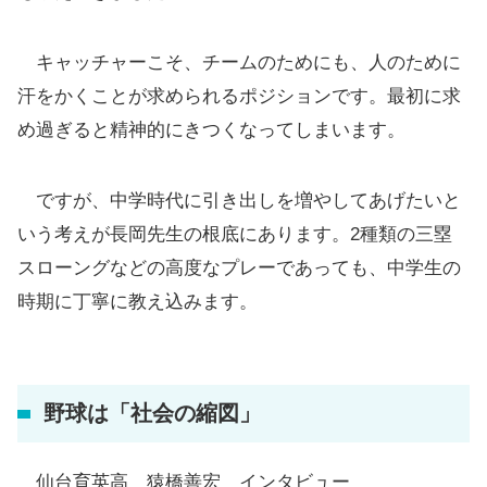
キャッチャーこそ、チームのためにも、人のために
汗をかくことが求められるポジションです。最初に求
め過ぎると精神的にきつくなってしまいます。
ですが、中学時代に引き出しを増やしてあげたいと
いう考えが長岡先生の根底にあります。2種類の三塁
スローングなどの高度なプレーであっても、中学生の
時期に丁寧に教え込みます。
野球は「社会の縮図」
仙台育英高 猿橋善宏 インタビュー