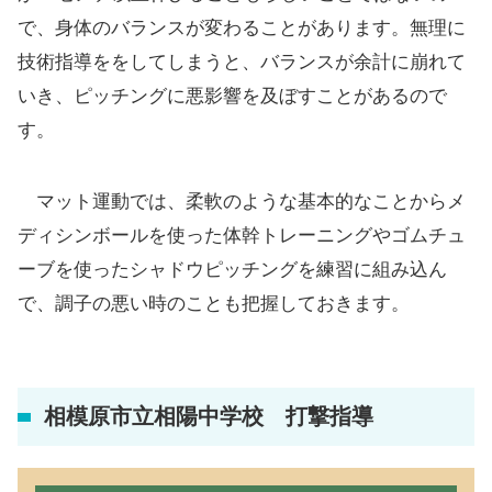
で、身体のバランスが変わることがあります。無理に
技術指導ををしてしまうと、バランスが余計に崩れて
いき、ピッチングに悪影響を及ぼすことがあるので
す。
マット運動では、柔軟のような基本的なことからメ
ディシンボールを使った体幹トレーニングやゴムチュ
ーブを使ったシャドウピッチングを練習に組み込ん
で、調子の悪い時のことも把握しておきます。
相模原市立相陽中学校 打撃指導