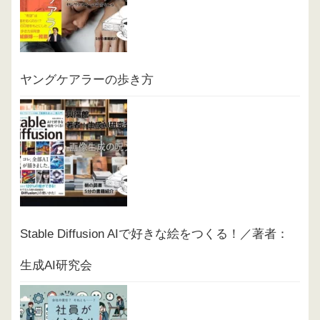
ヤングケアラーの歩き方
Stable Diffusion AIで好きな絵をつくる！／著者：
生成AI研究会