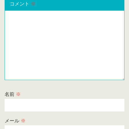
コメント
※
名前
※
メール
※