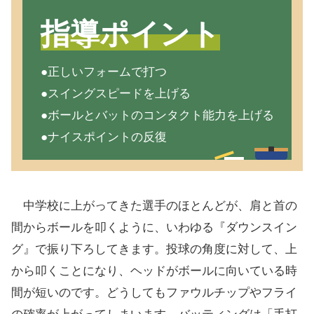
指導ポイント
●正しいフォームで打つ
●スイングスピードを上げる
●ボールとバットのコンタクト能力を上げる
●ナイスポイントの反復
中学校に上がってきた選手のほとんどが、肩と首の
間からボールを叩くように、いわゆる『ダウンスイン
グ』で振り下ろしてきます。投球の角度に対して、上
から叩くことになり、ヘッドがボールに向いている時
間が短いのです。どうしてもファウルチップやフライ