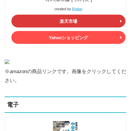
created by
Rinker
楽天市場
Yahooショッピング
※amazonの商品リンクです。画像をクリックしてくだ
さい。
電子