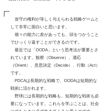
攻守の権利が等しく与えられる戦略ゲームと
して非常に面白いと思います。
個々の能力に差があっても、頭をつかうこと
でひっくり返すことができるのです。
最近では「OODA」という思考法が重要とさ
れています。観察（Observe）、適応
（Orient）、意思決定（Decide）、行動（Act）
です。
PDCAは長期的な戦略で、OODAは短期的な
戦術に活かれます。
野球には長期的な戦略も、短期的な戦術も必
要になっています。これらを学ぶことは、社会