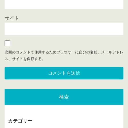
サイト
次回のコメントで使用するためブラウザーに自分の名前、メールアドレ
ス、サイトを保存する。
検索
カテゴリー