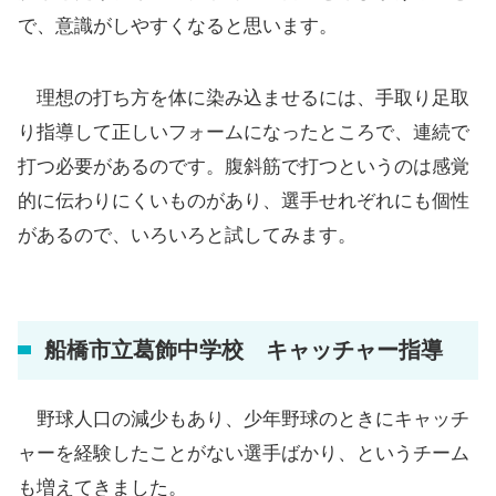
で、意識がしやすくなると思います。
理想の打ち方を体に染み込ませるには、手取り足取
り指導して正しいフォームになったところで、連続で
打つ必要があるのです。腹斜筋で打つというのは感覚
的に伝わりにくいものがあり、選手せれぞれにも個性
があるので、いろいろと試してみます。
船橋市立葛飾中学校 キャッチャー指導
野球人口の減少もあり、少年野球のときにキャッチ
ャーを経験したことがない選手ばかり、というチーム
も増えてきました。