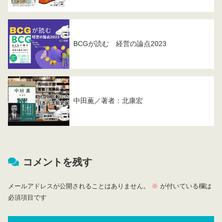
BCGが読む 経営の論点2023
中田薫／著者：北康宏
コメントを残す
メールアドレスが公開されることはありません。
※
が付いている欄は
必須項目です