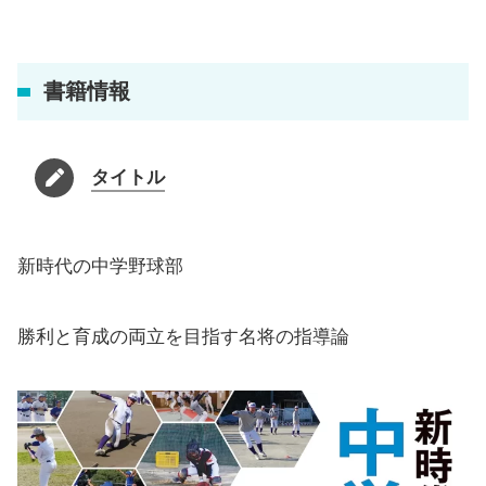
書籍情報
タイトル
新時代の中学野球部
勝利と育成の両立を目指す名将の指導論