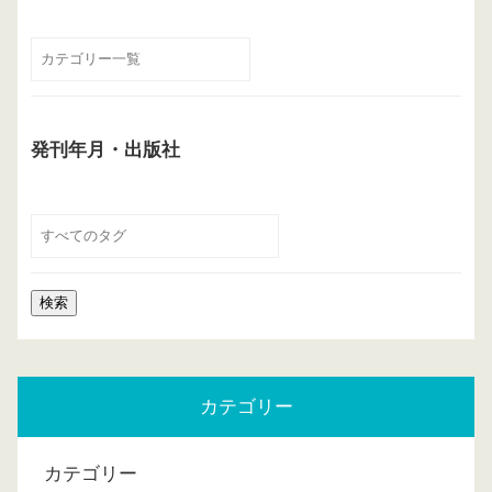
発刊年月・出版社
カテゴリー
カテゴリー