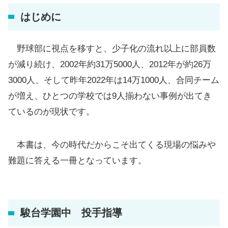
はじめに
野球部に視点を移すと、少子化の流れ以上に部員数
が減り続け、2002年約31万5000人、2012年が約26万
3000人、そして昨年2022年は14万1000人、合同チーム
が増え、ひとつの学校では9人揃わない事例が出てき
ているのが現状です。
本書は、今の時代だからこそ出てくる現場の悩みや
難題に答える一冊となっています。
駿台学園中 投手指導