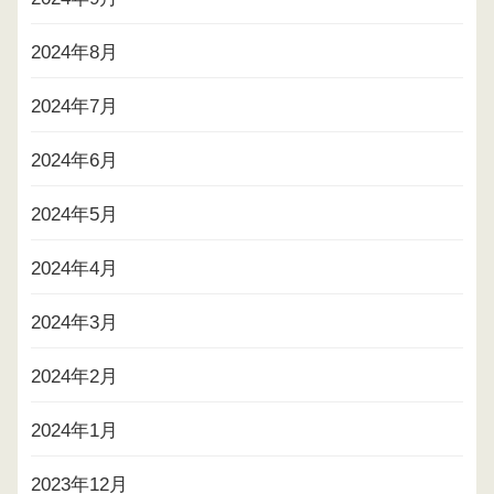
2024年8月
2024年7月
2024年6月
2024年5月
2024年4月
2024年3月
2024年2月
2024年1月
2023年12月