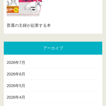
普通の主婦が起業する本
アーカイブ
2026年7月
2026年6月
2026年5月
2026年4月