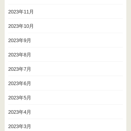
2023年11月
2023年10月
2023年9月
2023年8月
2023年7月
2023年6月
2023年5月
2023年4月
2023年3月