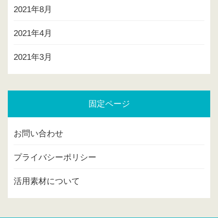
2021年8月
2021年4月
2021年3月
固定ページ
お問い合わせ
プライバシーポリシー
活用素材について