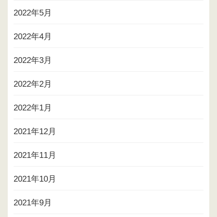
2022年5月
2022年4月
2022年3月
2022年2月
2022年1月
2021年12月
2021年11月
2021年10月
2021年9月