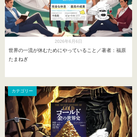
2026年6月6日
世界の一流が休むためにやっていること／著者：福原
たまねぎ
カテゴリー