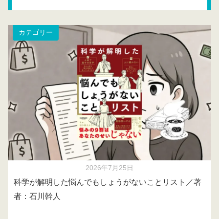
カテゴリー
2026年7月25日
科学が解明した悩んでもしょうがないことリスト／著
者：石川幹人