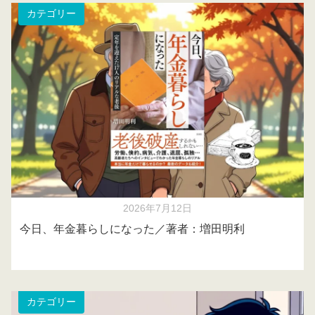
カテゴリー
2026年7月12日
今日、年金暮らしになった／著者：増田明利
カテゴリー