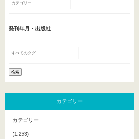
発刊年月・出版社
カテゴリー
カテゴリー
(1,253)