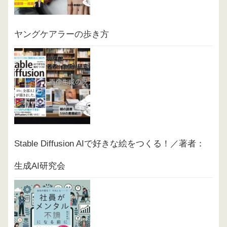
ヤングケアラーの歩き方
Stable Diffusion AIで好きな絵をつくる！／著者：
生成AI研究会