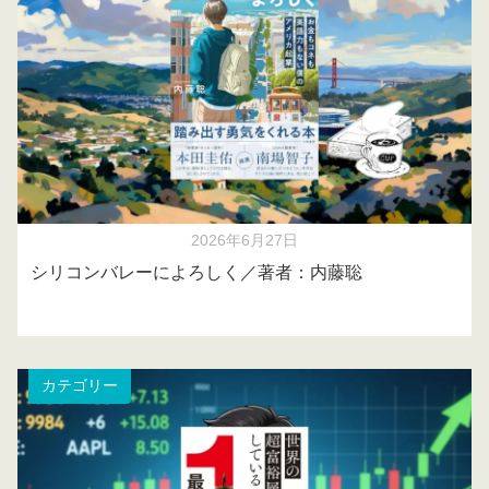
2026年6月27日
シリコンバレーによろしく／著者：内藤聡
カテゴリー