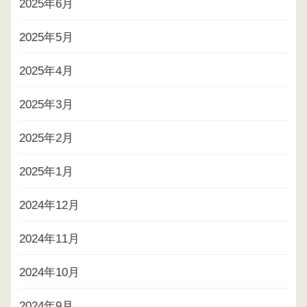
2025年6月
2025年5月
2025年4月
2025年3月
2025年2月
2025年1月
2024年12月
2024年11月
2024年10月
2024年9月