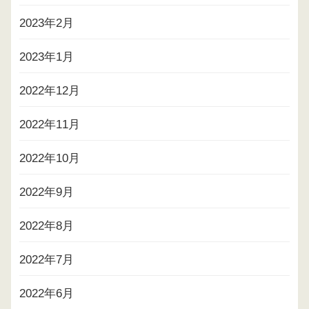
2023年2月
2023年1月
2022年12月
2022年11月
2022年10月
2022年9月
2022年8月
2022年7月
2022年6月