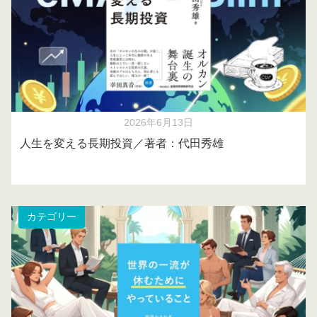
2026年6月13日
人生を変える長期投資／著者：代田秀雄
カテゴリー