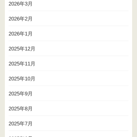
2026年3月
2026年2月
2026年1月
2025年12月
2025年11月
2025年10月
2025年9月
2025年8月
2025年7月