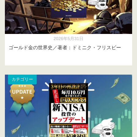
2026年5月31日
ゴールド金の世界史／著者：ドミニク・フリスビー
カテゴリー