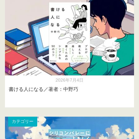
2026年7月4日
書ける人になる／著者：中野巧
カテゴリー