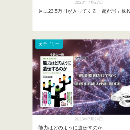
2023年7月27日
月に23.5万円が入ってくる「超配当」株
カテゴリー
2023年7月24日
能力はどのように遺伝すのか