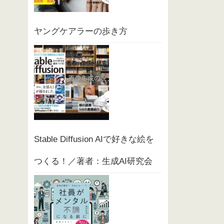
ヤングケアラーの歩き方
Stable Diffusion AIで好きな絵を
つくる！／著者：生成AI研究会