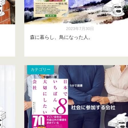
2023年7月30日
森に暮らし、鳥になった人。
カテゴリー