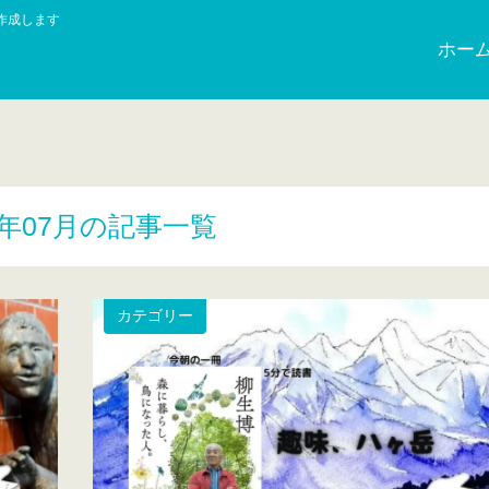
作成します
ホー
3年07月の記事一覧
カテゴリー