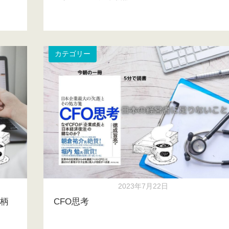
カテゴリー
2023年7月22日
銘柄
CFO思考