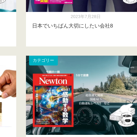
2023年7月28日
日本でいちばん大切にしたい会社8
カテゴリー