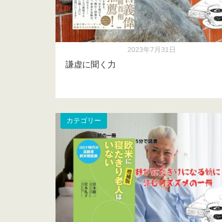
2023年7月31日
謙虚に聞く力
カテゴリー