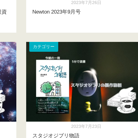
2023年7月26日
投資
Newton 2023年9月号
カテゴリー
2023年7月23日
スタジオジブリ物語