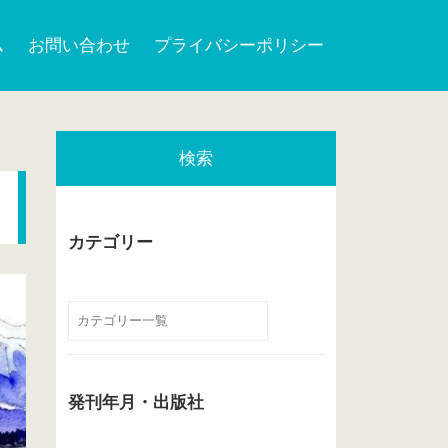
ム
お問い合わせ
プライバシーポリシー
検索
カテゴリー
発刊年月・出版社