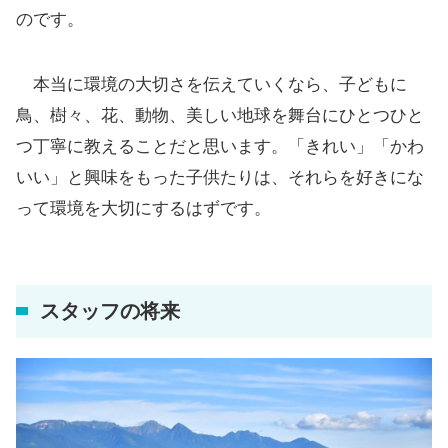
のです。
本当に環境の大切さを伝えていくなら、子どもに
鳥、樹々、花、動物、美しい地球を舞台にひとつひと
つ丁寧に教えることだと思います。「きれい」「かわ
いい」と興味をもった子供たりは、それらを好きにな
って環境を大切にするはずです。
スタッフの将来