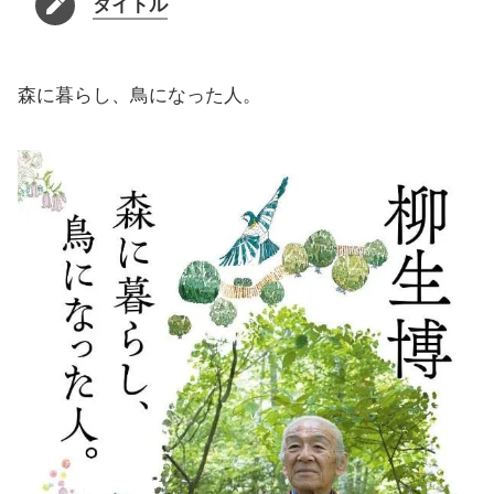
タイトル
森に暮らし、鳥になった人。