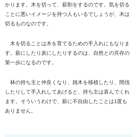
かります。木を切って、薪割をするのです。気を切る
ことに悪いイメージを持つ人もいるでしょうが、木は
切るものなのです。
木を切ることは木を育てるための手入れにもなりま
す。薪にしたり炭にしたりするのは、自然との共存の
第一歩になるのです。
林の持ち主と仲良くなり、雑木を移植したり、間伐
したりして手入れしてあげると、持ち主は喜んでくれ
ます。そういうわけで、薪に不自由したことは1度も
ありません。