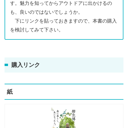
す。魅力を知ってからアウトドアに出かけるの
も、良いのではないでしょうか。
下にリンクを貼っておきますので、本書の購入
を検討してみて下さい。
購入リンク
紙