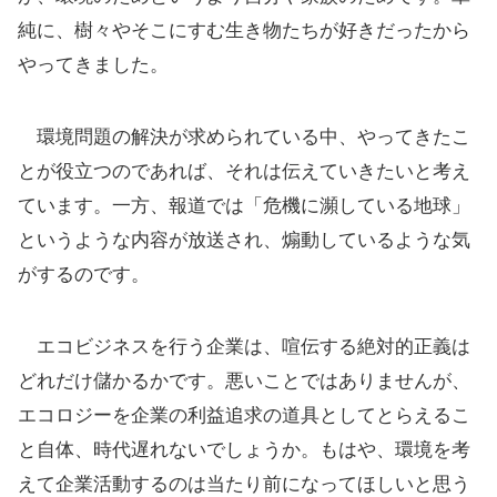
純に、樹々やそこにすむ生き物たちが好きだったから
やってきました。
環境問題の解決が求められている中、やってきたこ
とが役立つのであれば、それは伝えていきたいと考え
ています。一方、報道では「危機に瀕している地球」
というような内容が放送され、煽動しているような気
がするのです。
エコビジネスを行う企業は、喧伝する絶対的正義は
どれだけ儲かるかです。悪いことではありませんが、
エコロジーを企業の利益追求の道具としてとらえるこ
と自体、時代遅れないでしょうか。もはや、環境を考
えて企業活動するのは当たり前になってほしいと思う