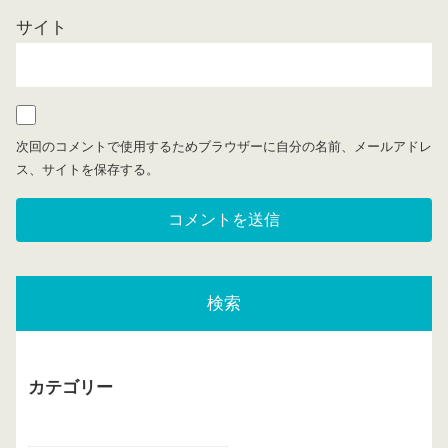
サイト
次回のコメントで使用するためブラウザーに自分の名前、メールアドレ
ス、サイトを保存する。
検索
カテゴリー