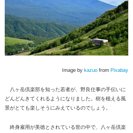
Image by
kazuo
from
Pixabay
八ヶ岳倶楽部を知った若者が、野良仕事の手伝いに
どんどんきてくれるようになりました。樹を植える風
景がとても楽しそうにみえているのでしょう。
終身雇用が美徳とされている世の中で、八ヶ岳倶楽