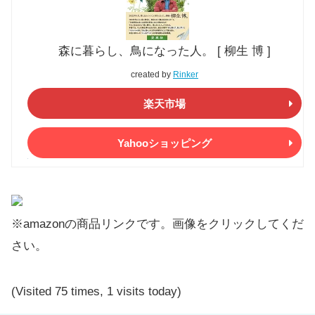
森に暮らし、鳥になった人。 [ 柳生 博 ]
created by
Rinker
楽天市場
Yahooショッピング
※amazonの商品リンクです。画像をクリックしてくだ
さい。
(Visited 75 times, 1 visits today)