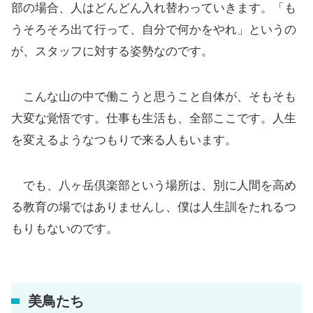
部の場合、人はどんどん入れ替わっていきます。「も
うそろそろ出て行って、自分で何かをやれ」というの
が、スタッフに対する姿勢なのです。
こんな山の中で働こうと思うこと自体が、そもそも
大変な覚悟です。仕事も生活も、全部ここです。人生
を変えるようなつもりで来る人もいます。
でも、八ヶ岳倶楽部という場所は、別に人間を高め
る教育の場ではありませんし、僕は人生訓をたれるつ
もりもないのです。
美鳥たち