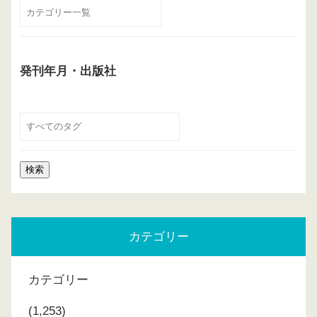
発刊年月・出版社
カテゴリー
カテゴリー
(1,253)