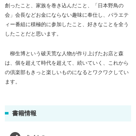
創ったこと、家族を巻き込んだこと、「日本野鳥の
会」会長などお金にならない趣味に奉仕し、バラエテ
ィー番組に積極的に参加したこと、好きなことを全う
したことだと思います。
柳生博という破天荒な人物が作り上げたお店と森
は、個を超えて時代を超えて、続いていく、これから
の倶楽部もきっと楽しいものになるとワクワクしてい
ます。
書籍情報