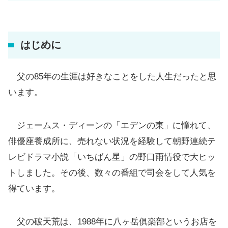
はじめに
父の85年の生涯は好きなことをした人生だったと思
います。
ジェームス・ディーンの「エデンの東」に憧れて、
俳優座養成所に、売れない状況を経験して朝野連続テ
レビドラマ小説「いちばん星」の野口雨情役で大ヒッ
トしました。その後、数々の番組で司会をして人気を
得ています。
父の破天荒は、1988年に八ヶ岳俱楽部というお店を