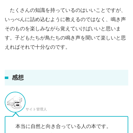
たくさんの知識を持っているのはいいことですが、
いっぺんに詰め込むように教えるのではなく、鳴き声
そのものを楽しみながら覚えていけばいいと思いま
す。子どもたちが鳥たちの鳴き声を聞いて楽しいと思
えればそれで十分なのです。
感想
サイト管理人
本当に自然と向き合っている人の本です。