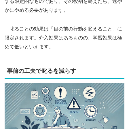
する限定的なものであり、その役割を終えたら、速や
かにやめる必要があります。
叱ることの効果は「目の前の行動を変えること」に
限定されます。介入効果はあるものの、学習効果は極
めて低いといえます。
事前の工夫で叱るを減らす