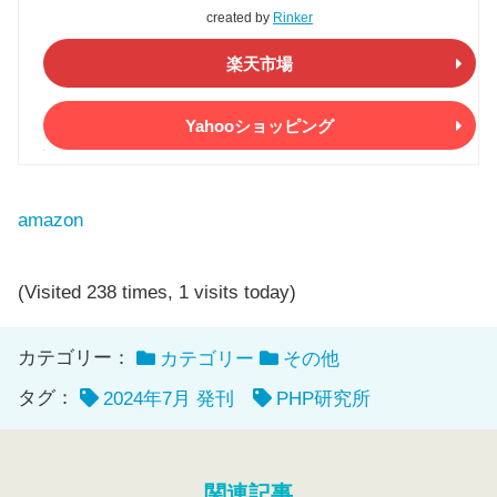
created by
Rinker
楽天市場
Yahooショッピング
amazon
(Visited 238 times, 1 visits today)
カテゴリー：
カテゴリー
その他
タグ：
2024年7月 発刊
PHP研究所
関連記事