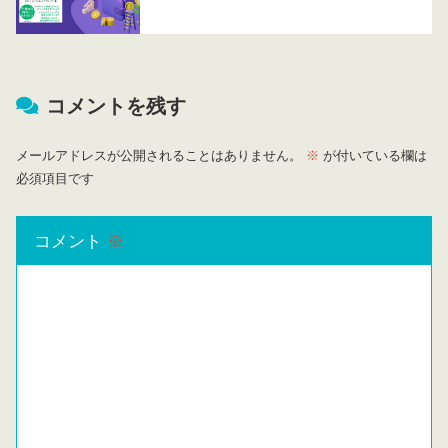
コメントを残す
メールアドレスが公開されることはありません。
※
が付いている欄は
必須項目です
コメント
※