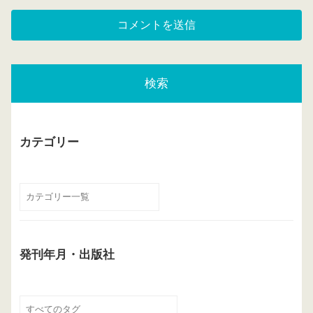
検索
カテゴリー
発刊年月・出版社