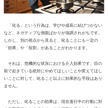
「叱る」という行為は、学びや成長に結びつかない
など、ネガティブな側面ばかりが強調されがちです。
しかし、別の視点から見ると、叱ることにも一定の
「効果」や「役割」があることがわかります。
それは、危機的な状況における介入効果です。目の
前で起きている絶対にやめてほしいことや変えてほし
いことに対して、叱ること以上に効果的な手段はあり
ません。
ただし、叱ることの効果は、現在進行中の行動に対