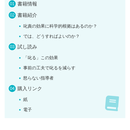
書籍情報
書籍紹介
叱責の効果に科学的根拠はあるのか？
では、どうすればよいのか？
試し読み
「叱る」この効果
事前の工夫で叱るを減らす
怒らない指導者
購入リンク
紙
電子