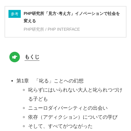
PHP研究所「見方･考え方」イノベーションで社会を
参考
変える
PHP研究所 / PHP INTERFACE
もくじ
第1章 「叱る」ことへの幻想
叱らずにはいられない大人と叱られつづけ
る子ども
ニューロダイバーシティとの出会い
依存（アディクション）についての学び
そして、すべてがつながった