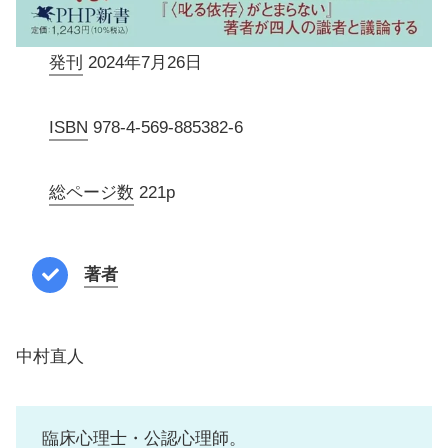
発刊
2024年7月26日
ISBN
978-4-569-885382-6
総ページ数
221p
著者
中村直人
臨床心理士・公認心理師。