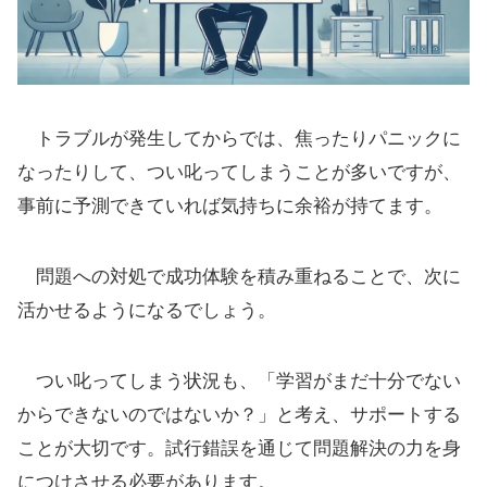
トラブルが発生してからでは、焦ったりパニックに
なったりして、つい叱ってしまうことが多いですが、
事前に予測できていれば気持ちに余裕が持てます。
問題への対処で成功体験を積み重ねることで、次に
活かせるようになるでしょう。
つい叱ってしまう状況も、「学習がまだ十分でない
からできないのではないか？」と考え、サポートする
ことが大切です。試行錯誤を通じて問題解決の力を身
につけさせる必要があります。