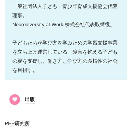
一般社団法人子ども・青少年育成支援協会代表
理事。
Neurodiversity at Work 株式会社代表取締役。
子どもたちが学び方を学ぶための学習支援事業
を立ち上げ運営している。障害を抱える子ども
の親を支援し、働き方、学び方の多様性の社会
を目指す。
出版
PHP研究所