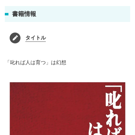
書籍情報
タイトル
「叱れば人は育つ」は幻想