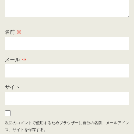
名前
※
メール
※
サイト
次回のコメントで使用するためブラウザーに自分の名前、メールアドレ
ス、サイトを保存する。