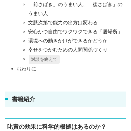
「前さばき」のうまい人、「後さばき」の
うまい人
文脈次第で能力の出方は変わる
安心かつ自由でワクワクできる「居場所」
環境への動きかけができるかどうか
幸せをつかむための人間関係づくり
対談を終えて
おわりに
書籍紹介
叱責の効果に科学的根拠はあるのか？