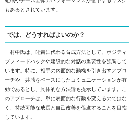
組織やチーム全体のパフォーマンスが低下するリスク
もあるとされています。
では、どうすればよいのか？
村中氏は、叱責に代わる育成方法として、ポジティ
ブフィードバックや建設的な対話の重要性を強調して
います。特に、相手の内面的な動機を引き出すアプロ
ーチや、共感をベースにしたコミュニケーションが有
効であるとし、具体的な方法論も提示しています。こ
のアプローチは、単に表面的な行動を変えるのではな
く、持続可能な成長と自己改善を促進することを目指
しています。