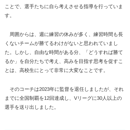
ことで、選手たちに自ら考えさせる指導を行っていま
す。
周囲からは、週に練習の休みが多く、練習時間も長
くないチームが勝てるわけがないと思われていまし
た。しかし、自由な時間がある分、「どうすれば勝て
るか」を自分たちで考え、高みを目指す思考を促すこ
とは、高校生にとって非常に大変なことです。
そのコーチは2023年に監督を退任しましたが、それ
までに全国制覇を12回達成し、Vリーグに30人以上の
選手を送り出しました。