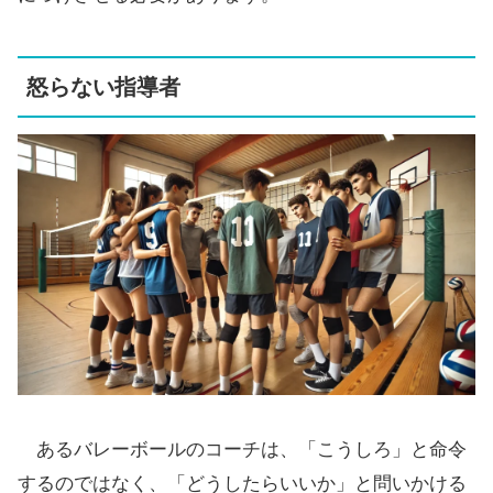
怒らない指導者
あるバレーボールのコーチは、「こうしろ」と命令
するのではなく、「どうしたらいいか」と問いかける