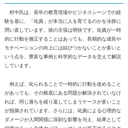
村中氏は、長年の教育現場やビジネスシーンでの経
験を基に、「叱責」が本当に人を育てるのかを冷静に
問い直しています。彼の主張は明快です。叱責が一時
的に行動を矯正することはあっても、長期的な成長や
モチベーションの向上には結びつかないことが多いと
いう点を、豊富な事例と科学的なデータを交えて解説
しています。
例えば、叱られることで一時的に行動を改めること
があっても、その根底にある問題が解決されていなけ
れば、同じ過ちを繰り返してしまうケースが多いこと
が指摘されています。さらには、叱責による心理的な
ダメージが人間関係に深刻な影響を与え、結果として