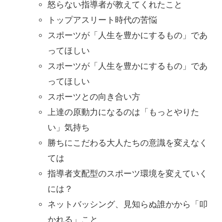
怒らない指導者が教えてくれたこと
トップアスリート時代の苦悩
スポーツが「人生を豊かにするもの」であ
ってほしい
スポーツが「人生を豊かにするもの」であ
ってほしい
スポーツとの向き合い方
上達の原動力になるのは「もっとやりた
い」気持ち
勝ちにこだわる大人たちの意識を変えなく
ては
指導者支配型のスポーツ環境を変えていく
には？
ネットバッシング、見知らぬ誰かから「叩
かれる」こと