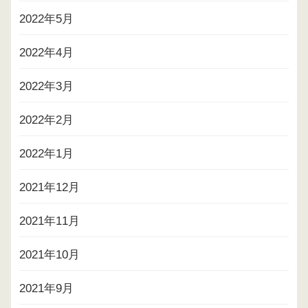
2022年5月
2022年4月
2022年3月
2022年2月
2022年1月
2021年12月
2021年11月
2021年10月
2021年9月