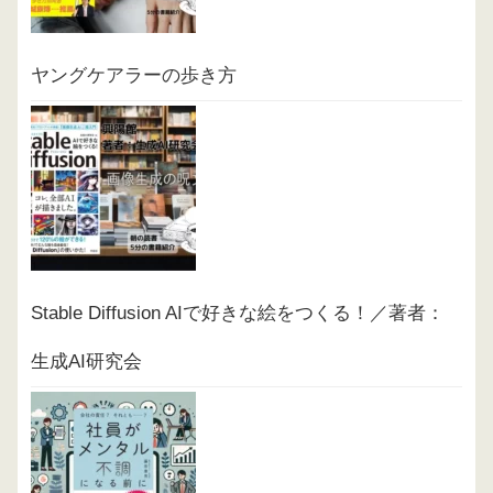
ヤングケアラーの歩き方
Stable Diffusion AIで好きな絵をつくる！／著者：
生成AI研究会