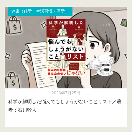
健康（科学・生活習慣・医学）
2026年7月25日
科学が解明した悩んでもしょうがないことリスト／著
者：石川幹人