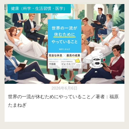
健康（科学・生活習慣・医学）
2026年6月6日
世界の一流が休むためにやっていること／著者：福原
たまねぎ