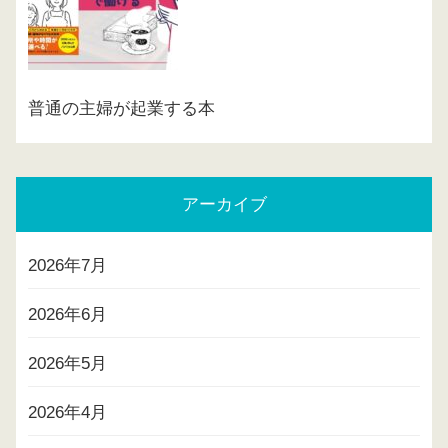
普通の主婦が起業する本
アーカイブ
2026年7月
2026年6月
2026年5月
2026年4月