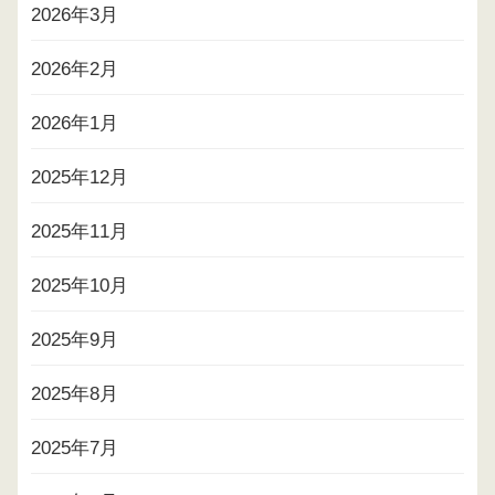
2026年3月
2026年2月
2026年1月
2025年12月
2025年11月
2025年10月
2025年9月
2025年8月
2025年7月