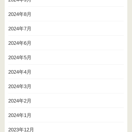
2024年8月
2024年7月
2024年6月
2024年5月
2024年4月
2024年3月
2024年2月
2024年1月
2023年12月