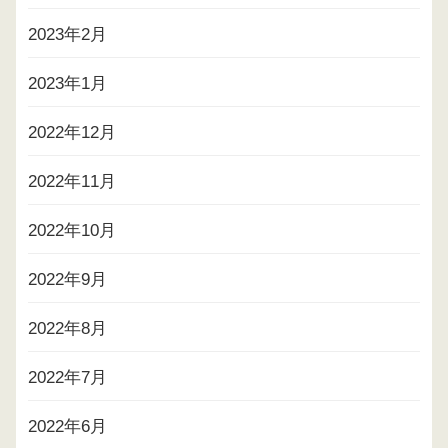
2023年2月
2023年1月
2022年12月
2022年11月
2022年10月
2022年9月
2022年8月
2022年7月
2022年6月