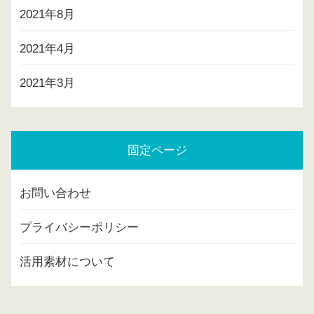
2021年8月
2021年4月
2021年3月
固定ページ
お問い合わせ
プライバシーポリシー
活用素材について