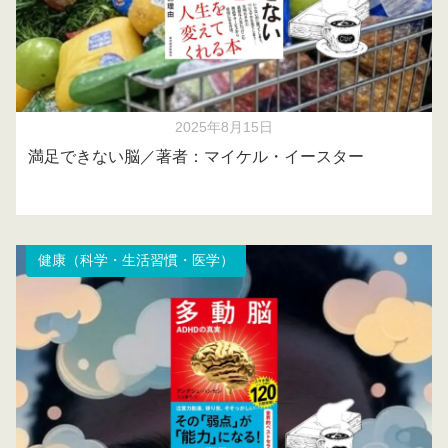
2025年8月15日
満足できない脳／著者：マイケル・イースター
健康（科学・生活習慣・医学）