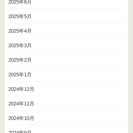
2025年6月
2025年5月
2025年4月
2025年3月
2025年2月
2025年1月
2024年12月
2024年11月
2024年10月
2024年9月