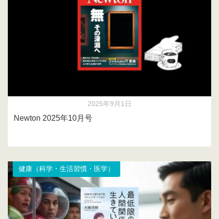
2025年9月1日
Newton 2025年10月号
健康（科学・生活習慣・医学）