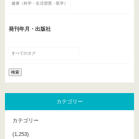
発刊年月・出版社
カテゴリー
カテゴリー
(1,253)