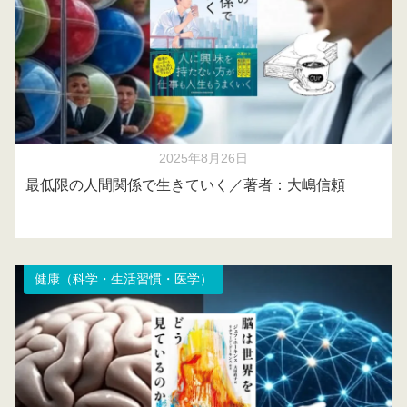
2025年8月26日
最低限の人間関係で生きていく／著者：大嶋信頼
健康（科学・生活習慣・医学）