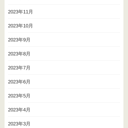
2023年11月
2023年10月
2023年9月
2023年8月
2023年7月
2023年6月
2023年5月
2023年4月
2023年3月