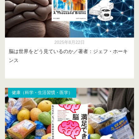
2025年8月22日
脳は世界をどう見ているのか／著者：ジェフ・ホーキ
ンス
健康（科学・生活習慣・医学）