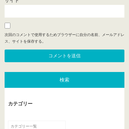
サイト
次回のコメントで使用するためブラウザーに自分の名前、メールアドレ
ス、サイトを保存する。
検索
カテゴリー