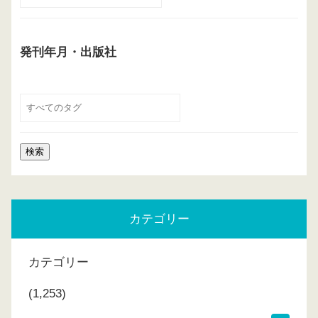
発刊年月・出版社
カテゴリー
カテゴリー
(1,253)