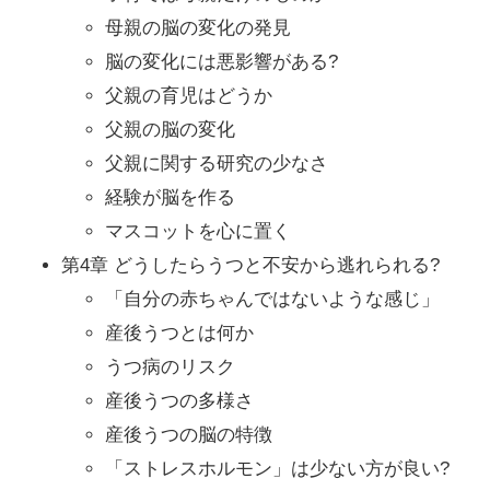
母親の脳の変化の発見
脳の変化には悪影響がある?
父親の育児はどうか
父親の脳の変化
父親に関する研究の少なさ
経験が脳を作る
マスコットを心に置く
第4章 どうしたらうつと不安から逃れられる?
「自分の赤ちゃんではないような感じ」
産後うつとは何か
うつ病のリスク
産後うつの多様さ
産後うつの脳の特徴
「ストレスホルモン」は少ない方が良い?