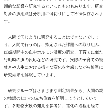
期的な影響を研究するといったものもあります。研究
対象の脳組織は分析用に薄切りにして冷凍保存されま
す。
人間で同じように研究することはできないでしょ
う。人間で行うのは、指定された課題への取り組み、
妊娠期間中の血中ホルモン濃度の調査、子育てに似た
行動時の脳の反応などの研究です。実際の子育ての複
雑さや人生における様々な変化を考慮しながら慎重に
研究結果を解釈しています。
研究グループはさまざまな測定結果から、人間の親
の物語の1コマの立ち位置を解明しようとしていま
す。各動物実験の知見を参考に、進化の過程を経て