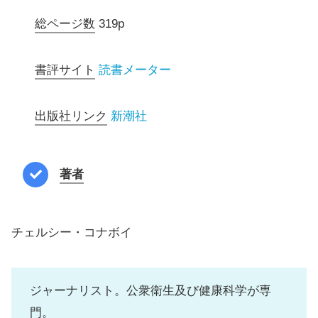
総ページ数
319p
書評サイト
読書メーター
出版社リンク
新潮社
著者
チェルシー・コナボイ
ジャーナリスト。公衆衛生及び健康科学が専
門。