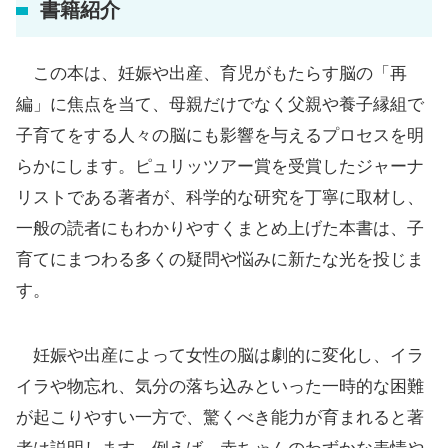
書籍紹介
この本は、妊娠や出産、育児がもたらす脳の「再
編」に焦点を当て、母親だけでなく父親や養子縁組で
子育てをする人々の脳にも影響を与えるプロセスを明
らかにします。ピュリッツアー賞を受賞したジャーナ
リストである著者が、科学的な研究を丁寧に取材し、
一般の読者にもわかりやすくまとめ上げた本書は、子
育てにまつわる多くの疑問や悩みに新たな光を投じま
す。
妊娠や出産によって女性の脳は劇的に変化し、イラ
イラや物忘れ、気分の落ち込みといった一時的な困難
が起こりやすい一方で、驚くべき能力が育まれると著