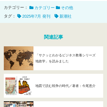
カテゴリー：
カテゴリー
その他
タグ：
2025年7月 発刊
新潮社
関連記事
「サクッとわかるビジネス教養シリーズ
地政学」を読みました
地図で読む戦争の時代／著者：今尾恵介