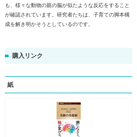
も、様々な動物の親の脳が似たような反応をすること
が確認されています。研究者たちは、子育ての脚本構
成を解き明かそうとしているのです。
購入リンク
紙