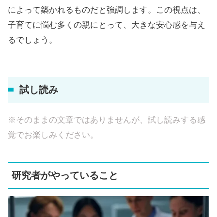
によって築かれるものだと強調します。この視点は、
子育てに悩む多くの親にとって、大きな安心感を与え
るでしょう。
試し読み
※そのままの文章ではありませんが、試し読みする感
覚でお楽しみください。
研究者がやっていること