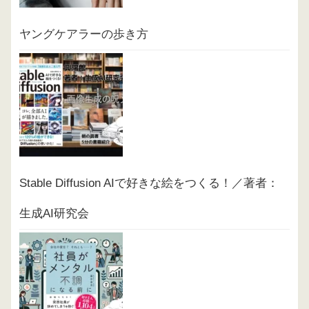
ヤングケアラーの歩き方
Stable Diffusion AIで好きな絵をつくる！／著者：
生成AI研究会