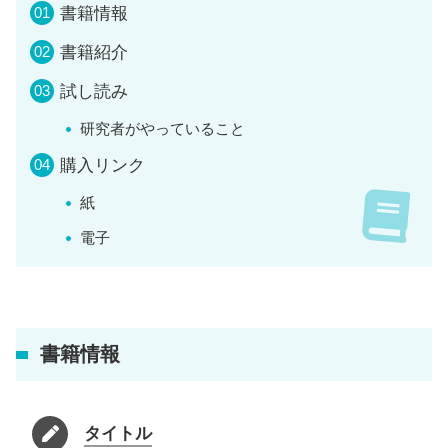
書籍情報
書籍紹介
試し読み
研究者がやっていること
購入リンク
紙
電子
書籍情報
タイトル