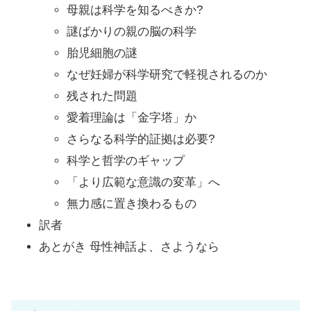
母親は科学を知るべきか?
謎ばかりの親の脳の科学
胎児細胞の謎
なぜ妊婦が科学研究で軽視されるのか
残された問題
愛着理論は「金字塔」か
さらなる科学的証拠は必要?
科学と哲学のギャップ
「より広範な意識の変革」へ
無力感に置き換わるもの
訳者
あとがき 母性神話よ、さようなら