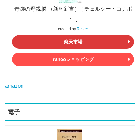
奇跡の母親脳 （新潮新書） [ チェルシー・コナボ
イ ]
created by
Rinker
楽天市場
Yahooショッピング
amazon
電子