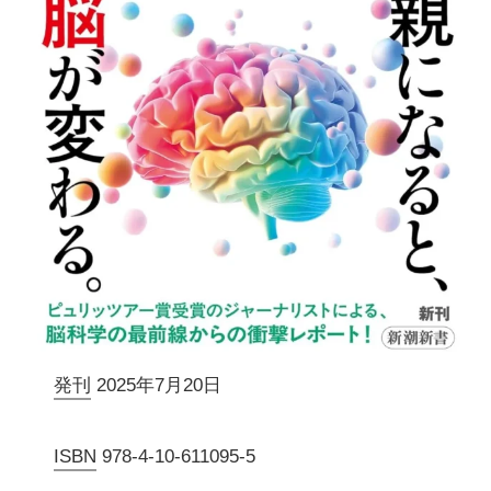
発刊
2025年7月20日
ISBN
978-4-10-611095-5