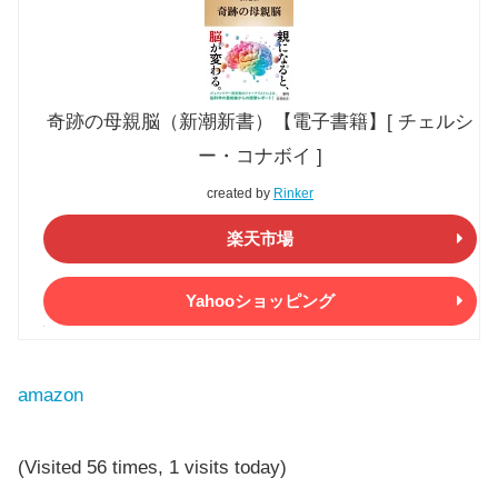
奇跡の母親脳（新潮新書）【電子書籍】[ チェルシ
ー・コナボイ ]
created by
Rinker
楽天市場
Yahooショッピング
amazon
(Visited 56 times, 1 visits today)