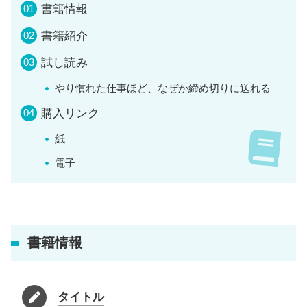
書籍情報
書籍紹介
試し読み
やり慣れた仕事ほど、なぜか締め切りに送れる
購入リンク
紙
電子
書籍情報
タイトル