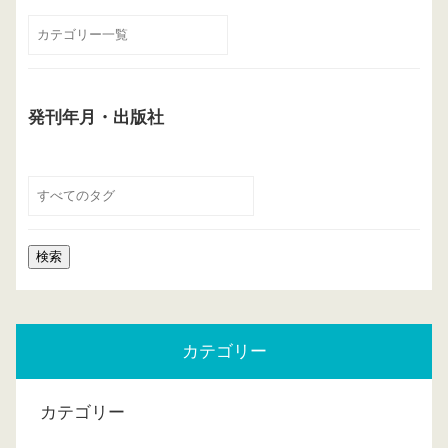
発刊年月・出版社
カテゴリー
カテゴリー