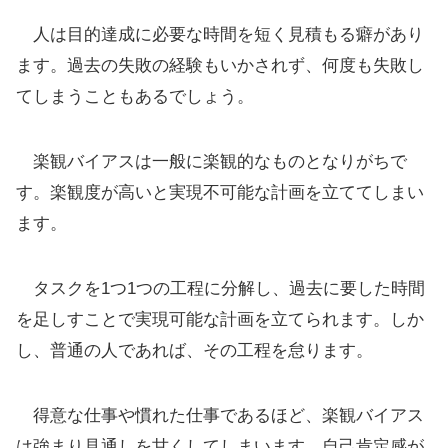
人は目的達成に必要な時間を短く見積もる癖があり
ます。過去の失敗の経験もいかされず、何度も失敗し
てしまうこともあるでしょう。
楽観バイアスは一般に楽観的なものとなりがちで
す。楽観度が高いと実現不可能な計画を立ててしまい
ます。
タスクを1つ1つの工程に分解し、過去に要した時間
を足しすことで実現可能な計画を立てられます。しか
し、普通の人であれば、その工程を怠ります。
得意な仕事や慣れた仕事であるほど、楽観バイアス
は強まり見通しを甘くしてしまいます。自己肯定感が