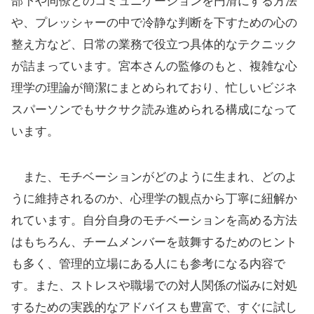
部下や同僚とのコミュニケーションを円滑にする方法
や、プレッシャーの中で冷静な判断を下すための心の
整え方など、日常の業務で役立つ具体的なテクニック
が詰まっています。宮本さんの監修のもと、複雑な心
理学の理論が簡潔にまとめられており、忙しいビジネ
スパーソンでもサクサク読み進められる構成になって
います。
また、モチベーションがどのように生まれ、どのよ
うに維持されるのか、心理学の観点から丁寧に紐解か
れています。自分自身のモチベーションを高める方法
はもちろん、チームメンバーを鼓舞するためのヒント
も多く、管理的立場にある人にも参考になる内容で
す。また、ストレスや職場での対人関係の悩みに対処
するための実践的なアドバイスも豊富で、すぐに試し