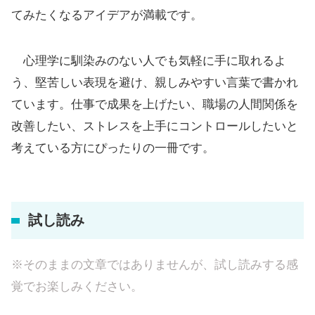
てみたくなるアイデアが満載です。
心理学に馴染みのない人でも気軽に手に取れるよ
う、堅苦しい表現を避け、親しみやすい言葉で書かれ
ています。仕事で成果を上げたい、職場の人間関係を
改善したい、ストレスを上手にコントロールしたいと
考えている方にぴったりの一冊です。
試し読み
※そのままの文章ではありませんが、試し読みする感
覚でお楽しみください。