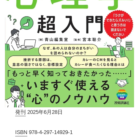
発刊
2025年6月28日
ISBN
978-4-297-14929-1