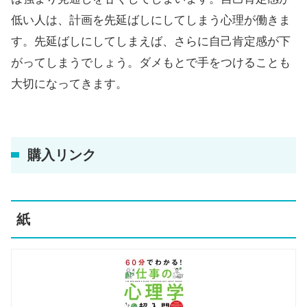
低い人は、計画を先延ばしにしてしまう心理が働きま
す。先延ばしにしてしまえば、さらに自己肯定感が下
がってしまうでしょう。ダメもとで手をつけることも
大切になってきます。
購入リンク
紙