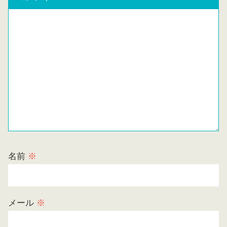
名前
※
メール
※