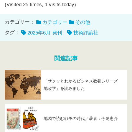
(Visited 25 times, 1 visits today)
カテゴリー：
カテゴリー
その他
タグ：
2025年6月 発刊
技術評論社
関連記事
「サクッとわかるビジネス教養シリーズ
地政学」を読みました
地図で読む戦争の時代／著者：今尾恵介