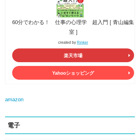
60分でわかる！ 仕事の心理学 超入門 [ 青山編集
室 ]
created by
Rinker
楽天市場
Yahooショッピング
amazon
電子