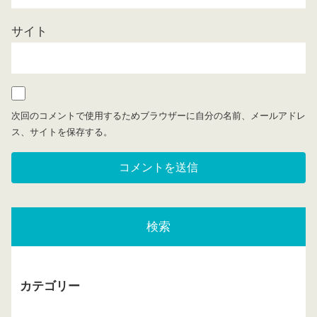
サイト
次回のコメントで使用するためブラウザーに自分の名前、メールアドレ
ス、サイトを保存する。
検索
カテゴリー