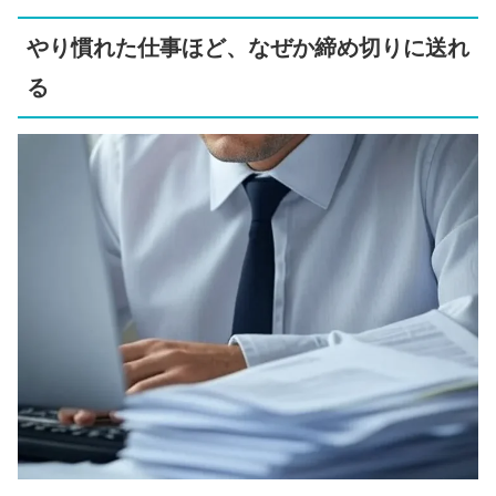
やり慣れた仕事ほど、なぜか締め切りに送れ
る