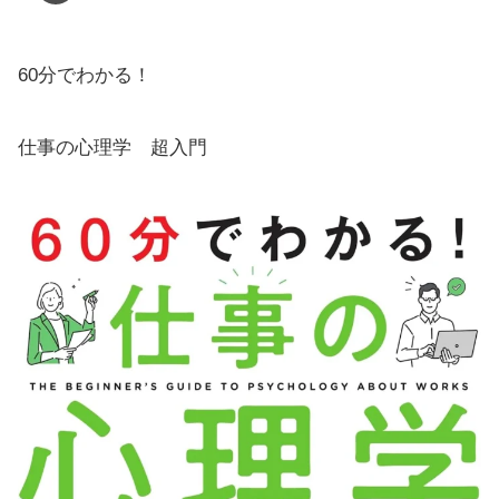
60分でわかる！
仕事の心理学 超入門