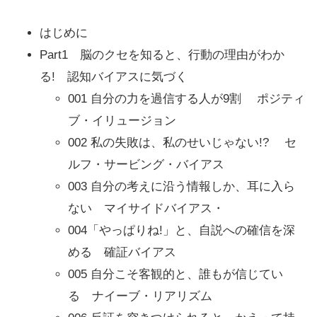
はじめに
Part1 脳のクセを知ると、行動の理由がわか
る! 認知バイアスに気づく
001 自分の力を過信する人が9割 ポジティ
ブ・イリュージョン
002 私の失敗は、私のせいじゃない!? セ
ルフ・サービング・バイアス
003 自分の考えに沿う情報しか、耳に入ら
ない マイサイドバイアス・
004「やっぱりね!」と、自説への確信を深
める 確証バイアス
005 自分こそ客観的と、誰もが信じてい
る ナイーブ・リアリズム