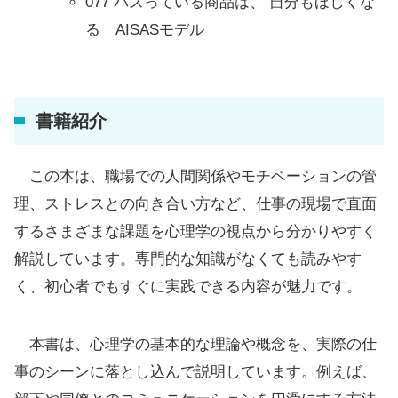
077 バズっている商品は、 自分もほしくな
る AISASモデル
書籍紹介
この本は、職場での人間関係やモチベーションの管
理、ストレスとの向き合い方など、仕事の現場で直面
するさまざまな課題を心理学の視点から分かりやすく
解説しています。専門的な知識がなくても読みやす
く、初心者でもすぐに実践できる内容が魅力です。
本書は、心理学の基本的な理論や概念を、実際の仕
事のシーンに落とし込んで説明しています。例えば、