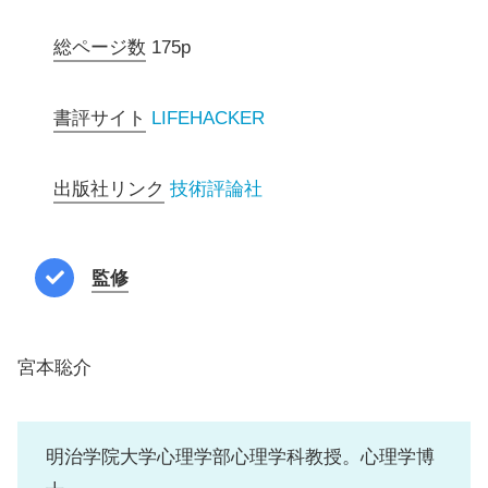
総ページ数
175p
書評サイト
LIFEHACKER
出版社リンク
技術評論社
監修
宮本聡介
明治学院大学心理学部心理学科教授。心理学博