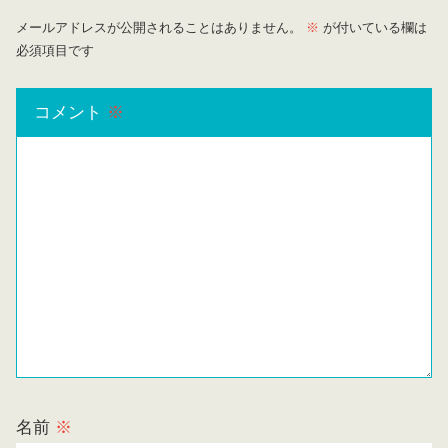
メールアドレスが公開されることはありません。
※
が付いている欄は
必須項目です
コメント
※
名前
※