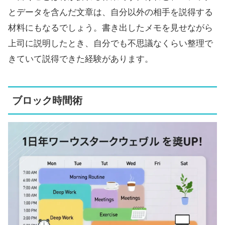
とデータを含んだ文章は、自分以外の相手を説得する
材料にもなるでしょう。書き出したメモを見せながら
上司に説明したとき、自分でも不思議なくらい整理で
きていて説得できた経験があります。
ブロック時間術