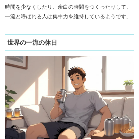
時間を少なくしたり、余白の時間をつくったりして、
一流と呼ばれる人は集中力を維持しているようです。
世界の一流の休日