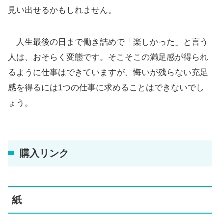
見い出せるかもしれません。
人生最後の日まで働き詰めで「楽しかった」と言う
人は、おそらく変態です。そこそこの満足感が得られ
るように仕事はできていますが、悔いが残らない充足
感を得るには1つの仕事に求めることはできないでし
ょう。
購入リンク
紙