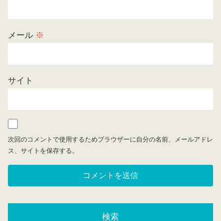
メール
※
サイト
次回のコメントで使用するためブラウザーに自分の名前、メールアドレ
ス、サイトを保存する。
検索