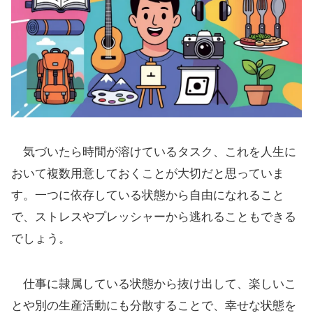
気づいたら時間が溶けているタスク、これを人生に
おいて複数用意しておくことが大切だと思っていま
す。一つに依存している状態から自由になれること
で、ストレスやプレッシャーから逃れることもできる
でしょう。
仕事に隷属している状態から抜け出して、楽しいこ
とや別の生産活動にも分散することで、幸せな状態を