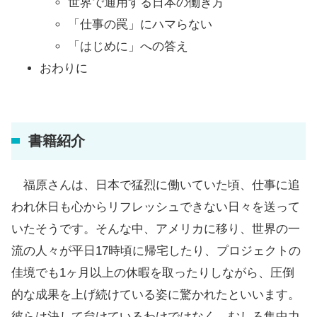
世界で通用する日本の働き方
「仕事の罠」にハマらない
「はじめに」への答え
おわりに
書籍紹介
福原さんは、日本で猛烈に働いていた頃、仕事に追
われ休日も心からリフレッシュできない日々を送って
いたそうです。そんな中、アメリカに移り、世界の一
流の人々が平日17時頃に帰宅したり、プロジェクトの
佳境でも1ヶ月以上の休暇を取ったりしながら、圧倒
的な成果を上げ続けている姿に驚かれたといいます。
彼らは決して怠けているわけではなく、むしろ集中力