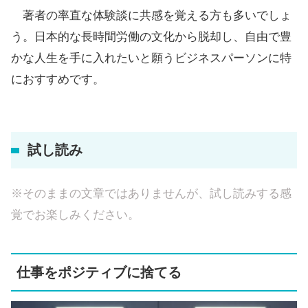
著者の率直な体験談に共感を覚える方も多いでしょ
う。日本的な長時間労働の文化から脱却し、自由で豊
かな人生を手に入れたいと願うビジネスパーソンに特
におすすめです。
試し読み
※そのままの文章ではありませんが、試し読みする感
覚でお楽しみください。
仕事をポジティブに捨てる