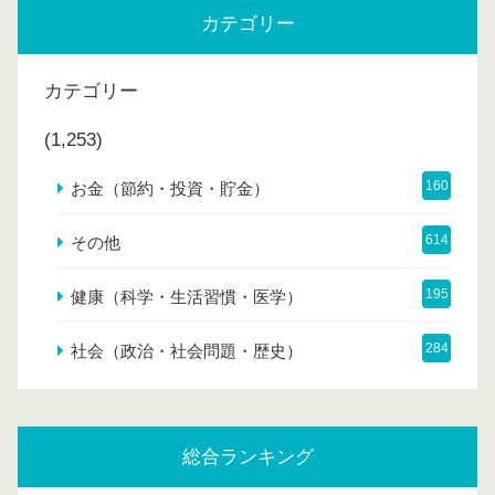
カテゴリー
カテゴリー
(1,253)
160
お金（節約・投資・貯金）
614
その他
195
健康（科学・生活習慣・医学）
284
社会（政治・社会問題・歴史）
総合ランキング