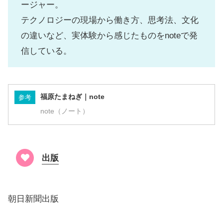
ージャー。
テクノロジーの現場から働き方、思考法、文化
の違いなど、実体験から感じたものをnoteで発
信している。
福原たまねぎ｜note
参考
note（ノート）
出版
朝日新聞出版