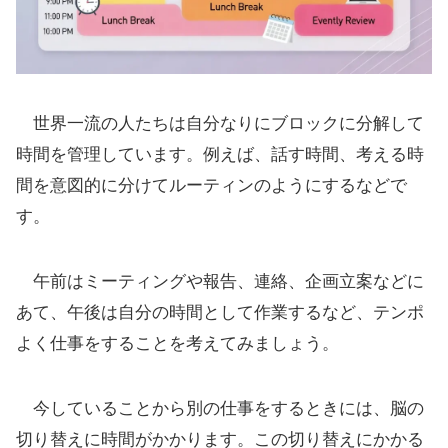
世界一流の人たちは自分なりにブロックに分解して
時間を管理しています。例えば、話す時間、考える時
間を意図的に分けてルーティンのようにするなどで
す。
午前はミーティングや報告、連絡、企画立案などに
あて、午後は自分の時間として作業するなど、テンポ
よく仕事をすることを考えてみましょう。
今していることから別の仕事をするときには、脳の
切り替えに時間がかかります。この切り替えにかかる