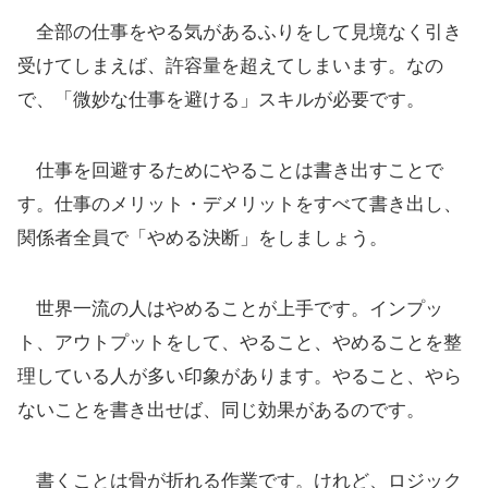
全部の仕事をやる気があるふりをして見境なく引き
受けてしまえば、許容量を超えてしまいます。なの
で、「微妙な仕事を避ける」スキルが必要です。
仕事を回避するためにやることは書き出すことで
す。仕事のメリット・デメリットをすべて書き出し、
関係者全員で「やめる決断」をしましょう。
世界一流の人はやめることが上手です。インプッ
ト、アウトプットをして、やること、やめることを整
理している人が多い印象があります。やること、やら
ないことを書き出せば、同じ効果があるのです。
書くことは骨が折れる作業です。けれど、ロジック