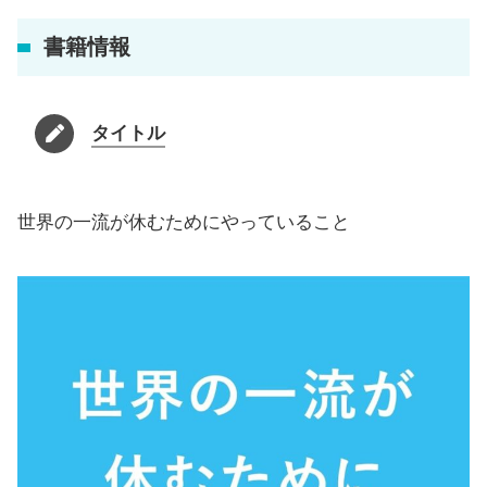
書籍情報
タイトル
世界の一流が休むためにやっていること