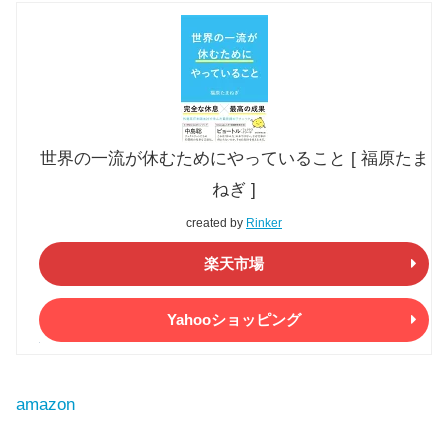
世界の一流が休むためにやっていること [ 福原たま
ねぎ ]
created by
Rinker
楽天市場
Yahooショッピング
amazon