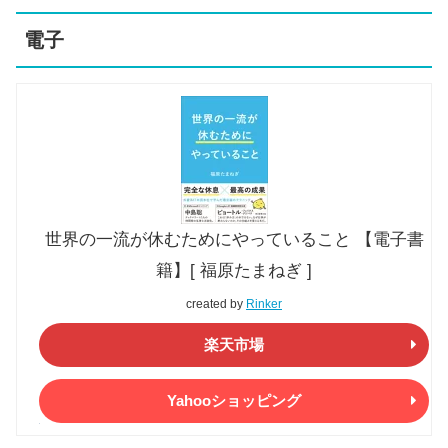
電子
世界の一流が休むためにやっていること 【電子書
籍】[ 福原たまねぎ ]
created by
Rinker
楽天市場
Yahooショッピング