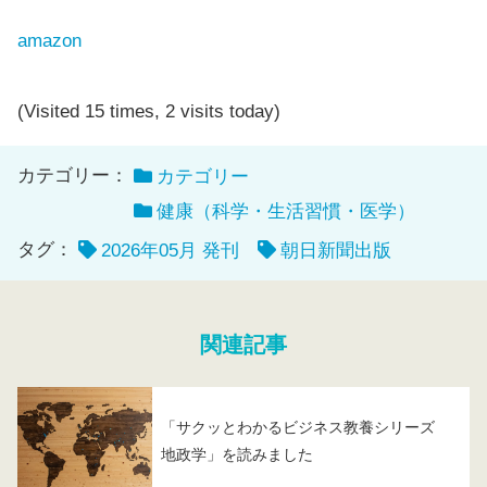
amazon
(Visited 15 times, 2 visits today)
カテゴリー：
カテゴリー
健康（科学・生活習慣・医学）
タグ：
2026年05月 発刊
朝日新聞出版
関連記事
「サクッとわかるビジネス教養シリーズ
地政学」を読みました