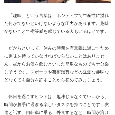
「趣味」という言葉は、ポジティブで生産性に溢れ
た何かでないといけないような圧力があります。趣味
がないことで劣等感を感じている人もいるほどです。
だからといって、休みの時間を有意義に過ごすため
に趣味を持っていなければならないことはありませ
ん。昼からお酒を飲むといった簡単なものでも十分楽
しそうです。スポーツや芸術鑑賞などの立派な趣味な
どなくても自分を許すことから初めてみましょう。
休日を過ごすヒントは、趣味じゃなくていいから、
時間が勝手に過ぎる楽しいタスクを持つことです。友
達と話す、自転車に乗る、外食するなど、時間が溶け