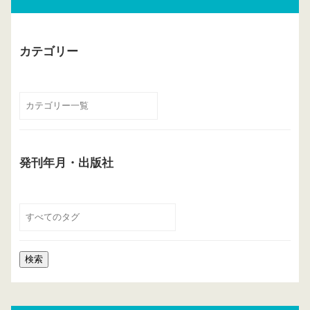
カテゴリー
発刊年月・出版社