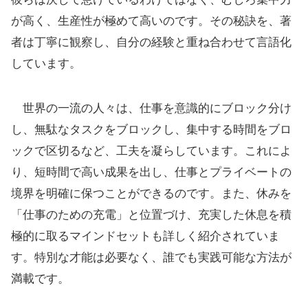
が高く、生産性が極めて高いのです。その秘訣を、著
者は丁寧に観察し、自分の経験と重ね合わせて言語化
しています。
世界の一流の人々は、仕事を意識的にブロック分け
し、無駄なタスクをブロックし、集中する時間をブロ
ックで区切るなど、工夫を凝らしています。これによ
り、短時間で高い成果を出し、仕事とプライベートの
境界を明確に保つことができるのです。また、休みを
「仕事のための充電」と位置づけ、充実した休息を積
極的に取るマインドセットも詳しく紹介されていま
す。特別な才能は必要なく、誰でも実践可能な方法が
満載です。