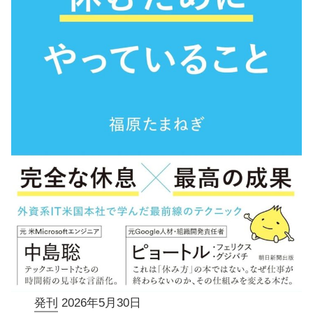
発刊
2026年5月30日