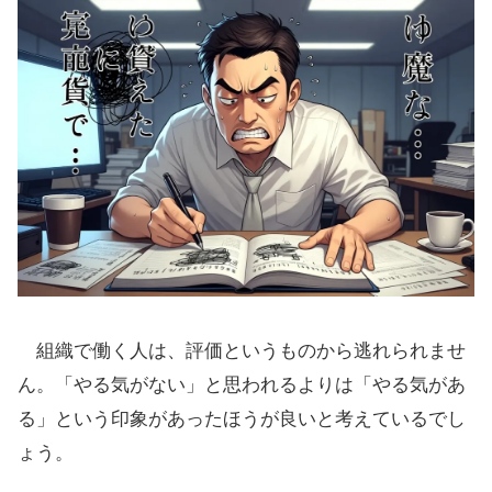
組織で働く人は、評価というものから逃れられませ
ん。「やる気がない」と思われるよりは「やる気があ
る」という印象があったほうが良いと考えているでし
ょう。