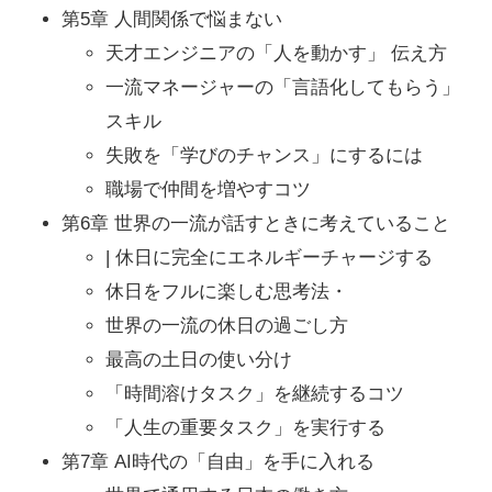
第5章 人間関係で悩まない
天才エンジニアの「人を動かす」 伝え方
一流マネージャーの「言語化してもらう」
スキル
失敗を「学びのチャンス」にするには
職場で仲間を増やすコツ
第6章 世界の一流が話すときに考えていること
| 休日に完全にエネルギーチャージする
休日をフルに楽しむ思考法・
世界の一流の休日の過ごし方
最高の土日の使い分け
「時間溶けタスク」を継続するコツ
「人生の重要タスク」を実行する
第7章 AI時代の「自由」を手に入れる