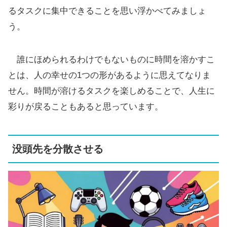
るタスクに集中できることを思い浮かべてみましょ
う。
誰にほめられるわけでもないものに時間を溶かすこ
とは、人の幸せの1つの形があるように思えてなりま
せん。時間が溶けるタスクを楽しめることで、人生に
彩りが戻ることもあると思っています。
没頭先を分散させる