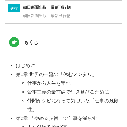
朝日新聞出版 最新刊行物
参考
朝日新聞出版 最新刊行物
もくじ
はじめに
第1章 世界の一流の「休むメンタル」
仕事から人生を守れ
資本主義の最前線で生き延びるために
仲間がクビになって気づいた「仕事の危険
性」
第2章 「やめる技術」で仕事を減らす