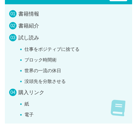
書籍情報
書籍紹介
試し読み
仕事をポジティブに捨てる
ブロック時間術
世界の一流の休日
没頭先を分散させる
購入リンク
紙
電子