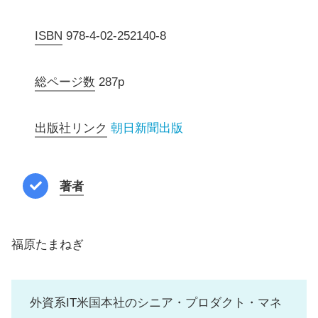
ISBN
978-4-02-252140-8
総ページ数
287p
出版社リンク
朝日新聞出版
著者
福原たまねぎ
外資系IT米国本社のシニア・プロダクト・マネ