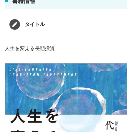
書籍情報
タイトル
人生を変える長期投資