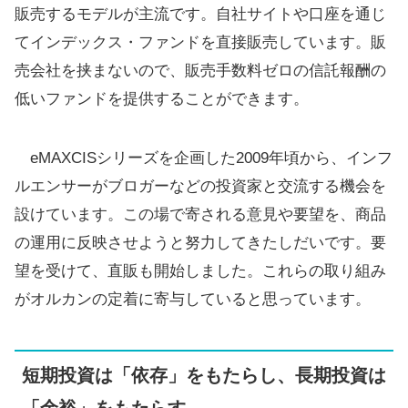
販売するモデルが主流です。自社サイトや口座を通じ
てインデックス・ファンドを直接販売しています。販
売会社を挟まないので、販売手数料ゼロの信託報酬の
低いファンドを提供することができます。
eMAXCISシリーズを企画した2009年頃から、インフ
ルエンサーがブロガーなどの投資家と交流する機会を
設けています。この場で寄される意見や要望を、商品
の運用に反映させようと努力してきたしだいです。要
望を受けて、直販も開始しました。これらの取り組み
がオルカンの定着に寄与していると思っています。
短期投資は「依存」をもたらし、長期投資は