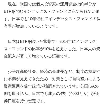
現在、米国では個人投資家の運用資金の約半分が
ETFを含むインデックス・ファンドに充てられていま
す。日本でも10年遅れてインデックス・ファンドの保
有率が増加しているようです。
日本はETFを除いた状態で、2014年にインデック
ス・ファンドの比率が10%を超えました。日本人の資
金流入が著しく増えている証拠です。
少子超高齢社会、経済の低成長など、制度の持続性
に不満が見えてきたため、対策として自助努力による
資産運用を促す政策が強調されています。英国ISAの
例を取り込み、日本でも成人の4割（4000万人）が証
券口座を持つ想定です。