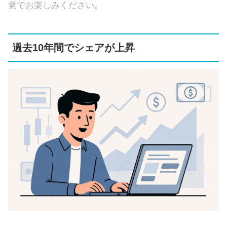
覚でお楽しみください。
過去10年間でシェアが上昇