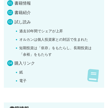
書籍情報
書籍紹介
試し読み
過去10年間でシェアが上昇
オルカンは個人投資家との対話で生まれた
短期投資は「依存」をもたらし、長期投資は
「余裕」をもたらす
購入リンク
紙
電子