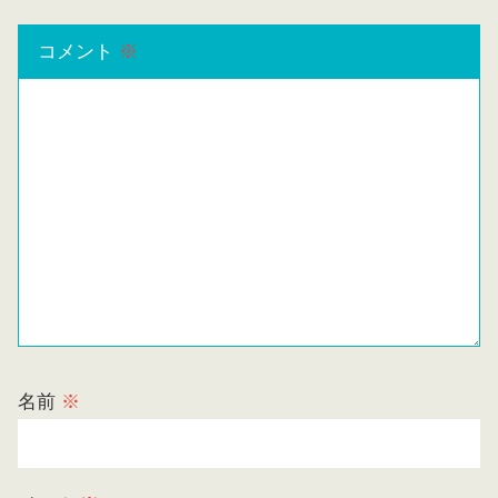
コメント
※
名前
※