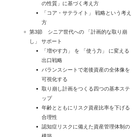
の性質」に基づく考え方
「コア・サテライト」 戦略という考え
方
第3節 シニア世代への 「計画的な取り崩
し」 サポート
「増やす力」 を 「使う力」 に変える
出口戦略
バランスシートで老後資産の全体像を
可視化する
取り崩し計画をつくる四つの基本ステ
ップ
年齢とともにリスク資産比率を下げる
合理性
認知症リスクに備えた資産管理体制の
構築