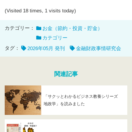
(Visited 18 times, 1 visits today)
カテゴリー：
お金（節約・投資・貯金）
カテゴリー
タグ：
2026年05月 発刊
金融財政事情研究会
関連記事
「サクッとわかるビジネス教養シリーズ
地政学」を読みました