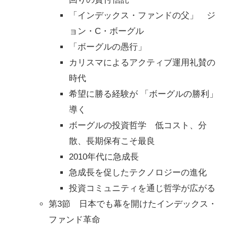
「インデックス・ファンドの父」 ジ
ョン・C・ボーグル
「ボーグルの愚行」
カリスマによるアクティブ運用礼賛の
時代
希望に勝る経験が 「ボーグルの勝利」
導く
ボーグルの投資哲学 低コスト、分
散、長期保有こそ最良
2010年代に急成長
急成長を促したテクノロジーの進化
投資コミュニティを通じ哲学が広がる
第3節 日本でも幕を開けたインデックス・
ファンド革命