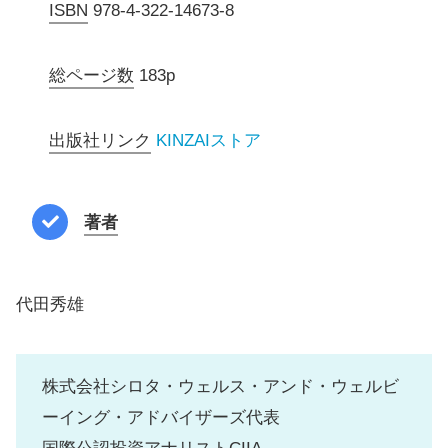
ISBN
978-4-322-14673-8
総ページ数
183p
出版社リンク
KINZAIストア
著者
代田秀雄
株式会社シロタ・ウェルス・アンド・ウェルビ
ーイング・アドバイザーズ代表