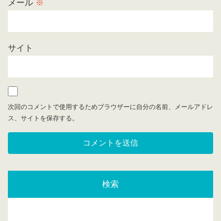
メール
※
サイト
次回のコメントで使用するためブラウザーに自分の名前、メールアドレ
ス、サイトを保存する。
検索