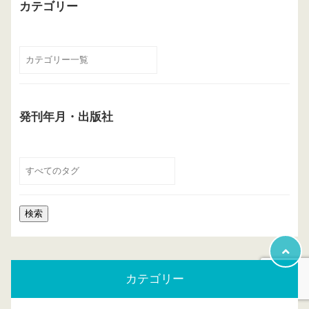
カテゴリー
発刊年月・出版社
カテゴリー