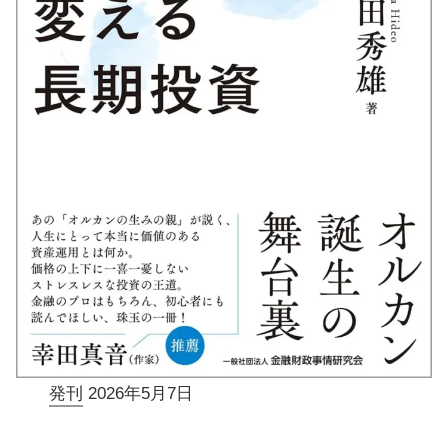
発刊
2026年5月7日