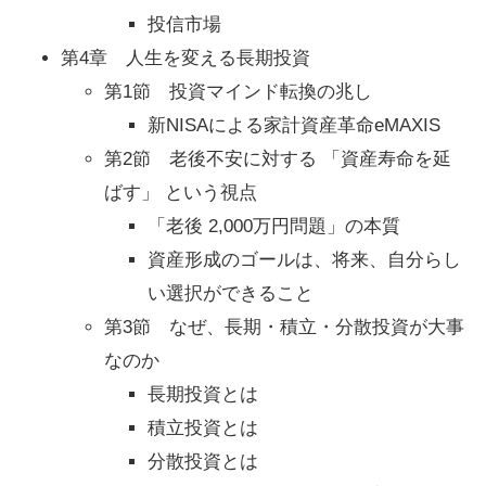
投信市場
第4章 人生を変える長期投資
第1節 投資マインド転換の兆し
新NISAによる家計資産革命eMAXIS
第2節 老後不安に対する 「資産寿命を延
ばす」 という視点
「老後 2,000万円問題」の本質
資産形成のゴールは、将来、自分らし
い選択ができること
第3節 なぜ、長期・積立・分散投資が大事
なのか
長期投資とは
積立投資とは
分散投資とは