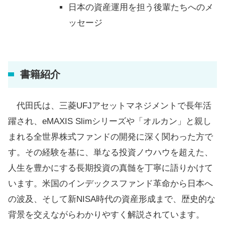
日本の資産運用を担う後輩たちへのメ
ッセージ
書籍紹介
代田氏は、三菱UFJアセットマネジメントで長年活
躍され、eMAXIS Slimシリーズや「オルカン」と親し
まれる全世界株式ファンドの開発に深く関わった方で
す。その経験を基に、単なる投資ノウハウを超えた、
人生を豊かにする長期投資の真髄を丁寧に語りかけて
います。米国のインデックスファンド革命から日本へ
の波及、そして新NISA時代の資産形成まで、歴史的な
背景を交えながらわかりやすく解説されています。