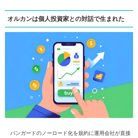
オルカンは個人投資家との対話で生まれた
バンガードのノーロード化を規約に運用会社が直接