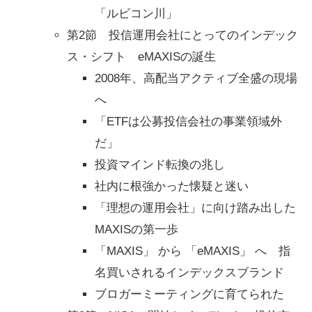
「ルビコン川」
第2節 投信運用会社にとってのインデック
ス・シフト eMAXISの誕生
2008年、高配当アクティブ全盛の現場
へ
「ETFは公募投信会社の事業領域外
だ」
投資マインド転換の兆し
社内に根強かった懐疑と迷い
「理想の運用会社」に向け踏み出した
MAXISの第一歩
「MAXIS」 から 「eMAXIS」 へ 指
名買いされるインデックスブランド
ブロガーミーティングに育てられた