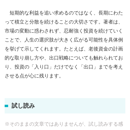
短期的な利益を追い求めるのではなく、長期にわた
って積立と分散を続けることの大切さです。著者は、
市場の変動に惑わされず、忍耐強く投資を続けていく
ことで、人生の選択肢が大きく広がる可能性を具体例
を挙げて示してくれます。たとえば、老後資金の計画
的な取り崩し方や、出口戦略についても触れられてお
り、投資の「入り口」だけでなく「出口」までを考え
させる点が心に残ります。
試し読み
※そのままの文章ではありませんが、試し読みする感