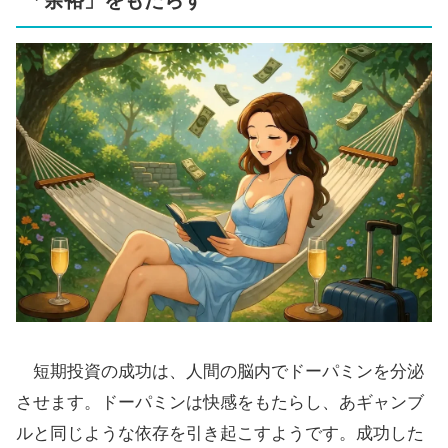
「余裕」をもたらす
短期投資の成功は、人間の脳内でドーパミンを分泌
させます。ドーパミンは快感をもたらし、あギャンブ
ルと同じような依存を引き起こすようです。成功した