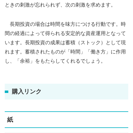
ときの刺激が忘れられず、次の刺激を求めます。
長期投資の場合は時間を味方につける行動です。時
間の経過によって得られる安定的な資産運用となって
います。長期投資の成果は蓄積（ストック）として現
れます。蓄積されたものが「時間」「働き方」に作用
し、「余裕」をもたらしてくれるでしょう。
購入リンク
紙