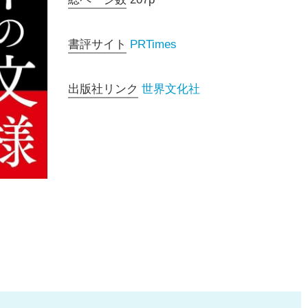
書評サイト
PRTimes
出版社リンク
世界文化社