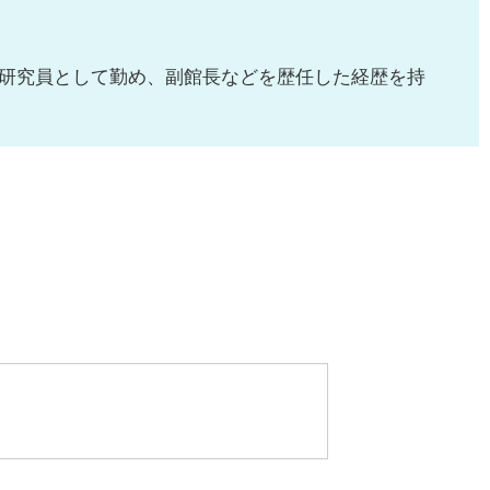
研究員として勤め、副館長などを歴任した経歴を持