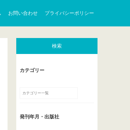
ム
お問い合わせ
プライバシーポリシー
検索
カテゴリー
発刊年月・出版社