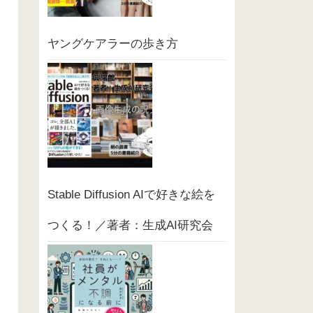
ヤングケアラーの歩き方
Stable Diffusion AIで好きな絵を
つくる！／著者：生成AI研究会