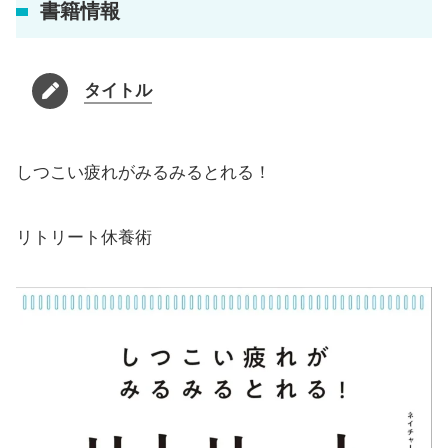
書籍情報
タイトル
しつこい疲れがみるみるとれる！
リトリート休養術