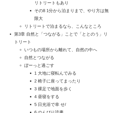
リトリートもあり
その8 1分から泊まりまで、やり方は無
限大
リトリートで泊まるなら、こんなところ
第3章 自然と「つながる」ことで「ととのう」リ
トリート
いつもの場所から離れて、自然の中へ
自然とつながる
ぼーっと過ごす
1 大地に寝転んでみる
2 椅子に座ってまったり
3 裸足で地面を歩く
4 昼寝をする
5 日光浴で幸 せ/
6 のんびり読書