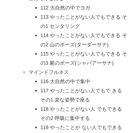
112 大自然の中でヨガ
113 やったことがない人でもできる そ
の1 センタリング
114 やったことがない人でもできる そ
の2 山のポーズ(ターダーサナ)
115 やったことがない人でもできる そ
の3 屍のポーズ(シャバアーサナ)
マインドフルネス
116 大自然の中で集中
117 やったことがない人でもで きる
その1 楽な姿勢で座る
118 やったことがない人 でもできる
その2 呼吸に集中する
119 やったことが ない人でもできる