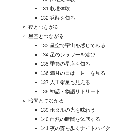
131 収穫体験
132 発酵を知る
夜とつながる
星空とつながる
133 星空で宇宙を感じてみる
134 星のシャワーを浴び
135 季節の星座を知る
136 満月の日は「月」を見る
137 人工衛星も見える
138 神話・物語リトリート
暗闇とつながる
139 ホタルの光を味わう
140 自然の暗闇を体感する
141 夜の森を歩くナイトハイク