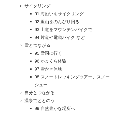
サイクリング
91 海沿いをサイクリング
92 里山をのんびり回る
93 山道をマウンテンバイクで
94 片道や電動バイク など
雪とつながる
95 雪国に行く
96 かまくら体験
97 雪かき体験
98 スノートレッキングツアー、スノー
シュー
自分とつながる
温泉でととのう
99 自然豊かな場所へ