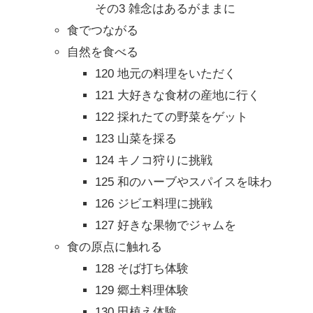
その3 雑念はあるがままに
食でつながる
自然を食べる
120 地元の料理をいただく
121 大好きな食材の産地に行く
122 採れたての野菜をゲット
123 山菜を採る
124 キノコ狩りに挑戦
125 和のハーブやスパイスを味わ
126 ジビエ料理に挑戦
127 好きな果物でジャムを
食の原点に触れる
128 そば打ち体験
129 郷土料理体験
130 田植え体験