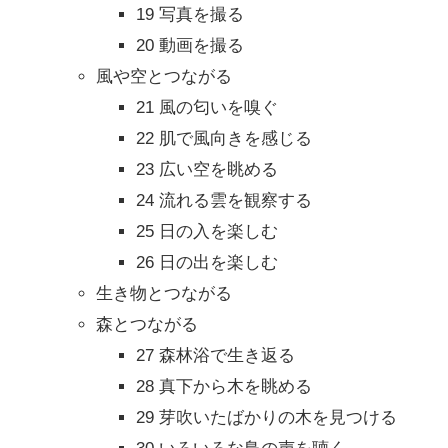
19 写真を撮る
20 動画を撮る
風や空とつながる
21 風の匂いを嗅ぐ
22 肌で風向きを感じる
23 広い空を眺める
24 流れる雲を観察する
25 日の入を楽しむ
26 日の出を楽しむ
生き物とつながる
森とつながる
27 森林浴で生き返る
28 真下から木を眺める
29 芽吹いたばかりの木を見つける