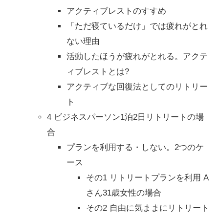
アクティブレストのすすめ
「ただ寝ているだけ」では疲れがとれ
ない理由
活動したほうが疲れがとれる。アクテ
ィブレストとは?
アクティブな回復法としてのリトリー
ト
4 ビジネスパーソン1泊2日リトリートの場
合
プランを利用する・しない。2つのケ
ース
その1 リトリートプランを利用 A
さん31歳女性の場合
その2 自由に気ままにリトリート