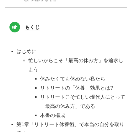
もくじ
はじめに
忙しいからこそ「最高の休み方」を追求し
よう
休みたくても休めない私たち
リトリートの「休養」効果とは?
リトリートこそ忙しい現代人にとって
「最高の休み方」である
本書の構成
第1章「リトリート休養術」で本当の自分を取り