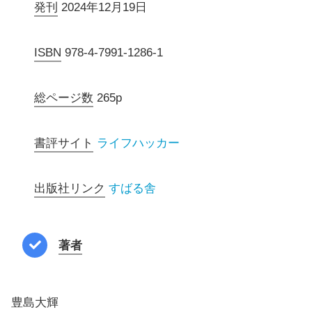
発刊
2024年12月19日
ISBN
978-4-7991-1286-1
総ページ数
265p
書評サイト
ライフハッカー
出版社リンク
すばる舎
著者
豊島大輝