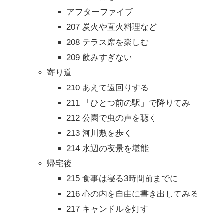
アフターファイブ
207 炭火や直火料理など
208 テラス席を楽しむ
209 飲みすぎない
寄り道
210 あえて遠回りする
211 「ひとつ前の駅」で降りてみ
212 公園で虫の声を聴く
213 河川敷を歩く
214 水辺の夜景を堪能
帰宅後
215 食事は寝る3時間前までに
216 心の内を自由に書き出してみる
217 キャンドルを灯す