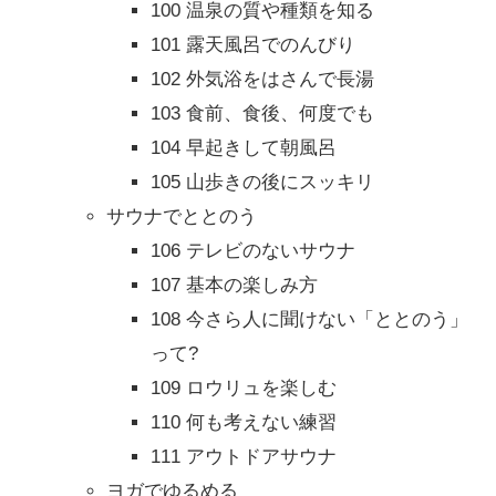
100 温泉の質や種類を知る
101 露天風呂でのんびり
102 外気浴をはさんで長湯
103 食前、食後、何度でも
104 早起きして朝風呂
105 山歩きの後にスッキリ
サウナでととのう
106 テレビのないサウナ
107 基本の楽しみ方
108 今さら人に聞けない「ととのう」
って?
109 ロウリュを楽しむ
110 何も考えない練習
111 アウトドアサウナ
ヨガでゆるめる