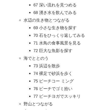
67 深い流れを見つめる
68 湧き水を飲んでみる
水辺の生き物とつながる
69 小さな生き物を探す
70 石をひっくり返してみる
71 水鳥の食事風景を見る
72 巨大な魚影を探す
海でととのう
73 浜辺を散歩
74 裸足で砂浜を歩く
75 ビーチコー ミング
76 ビーチでゴミ拾い
77 ビーチヨガでスッキリ
野山とつながる