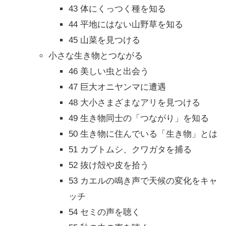
43 体にくっつく種を知る
44 平地にはない山野草を知る
45 山菜を見つける
小さな生き物とつながる
46 美しい虫と出会う
47 巨大オニヤンマに遭遇
48 大小さまざまなアリを見つける
49 生き物同士の「つながり」を知る
50 生き物に住んでいる「生き物」とは
51 カブトムシ、クワガタを捕る
52 抜け殻や皮を拾う
53 カエルの鳴き声で天候の変化をキャ
ッチ
54 セミの声を聴く