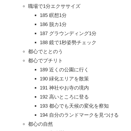
職場で1分エクササイズ
185 瞑想1分
186 脱カ1分
187 グラウンディング1分
188 鏡で1秒姿勢チェック
都心でととのう
都心でプチリト
189 近くの公園に行く
190 緑化エリアを散策
191 神社やお寺の境内
192 高いところに登る
193 都心でも天候の変化を察知
194 自分のランドマークを見つける
都心の自然