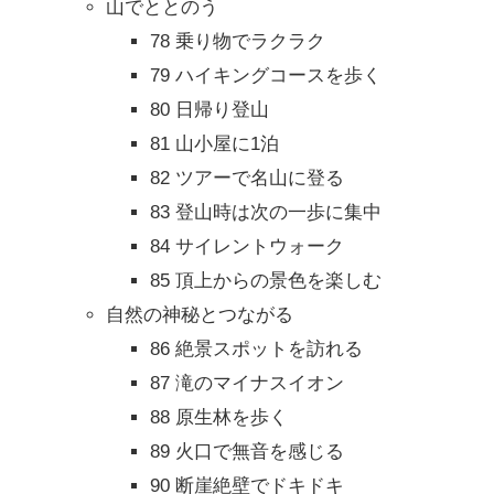
山でととのう
78 乗り物でラクラク
79 ハイキングコースを歩く
80 日帰り登山
81 山小屋に1泊
82 ツアーで名山に登る
83 登山時は次の一歩に集中
84 サイレントウォーク
85 頂上からの景色を楽しむ
自然の神秘とつながる
86 絶景スポットを訪れる
87 滝のマイナスイオン
88 原生林を歩く
89 火口で無音を感じる
90 断崖絶壁でドキドキ