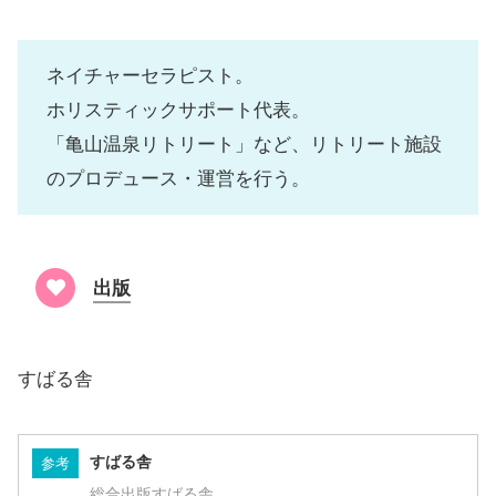
ネイチャーセラピスト。
ホリスティックサポート代表。
「亀山温泉リトリート」など、リトリート施設
のプロデュース・運営を行う。
出版
すばる舎
すばる舎
参考
総合出版すばる舎