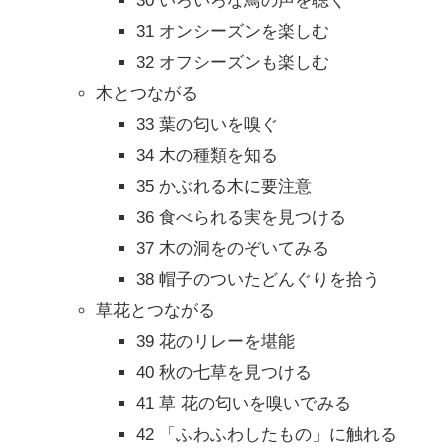
30 いろいろな鳥の声を聴く
31 オンシーズンを楽しむ
32 オフシーズンも楽しむ
木とつながる
33 葉の匂いを嗅ぐ
34 木の種類を知る
35 かぶれる木に要注意
36 食べられる実を見つける
37 木の洞をのぞいてみる
38 帽子のついたどんぐりを拾う
草花とつながる
39 花のリレーを堪能
40 秋の七草を見つける
41 草 花の匂いを嗅いでみる
42 「ふわふわしたもの」に触れる