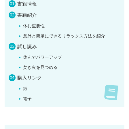
書籍情報
書籍紹介
休む重要性
意外と簡単にできるリラックス方法を紹介
試し読み
休んでパワーアップ
焚き火を見つめる
購入リンク
紙
電子