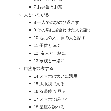
7 お弁当とお茶
人とつながる
8 一人でのびのび過ごす
9 その場に居合わせた人と話す
10 地元の人、宿の人と話す
11 子供と遊ぶ
12 友人と一緒に
13 家族と一緒に
自然を観察する
14 スマホは大いに活用
15 虫眼鏡で見る
16 双眼鏡 で見る
17 スマホで調べる
18 星座を調べる