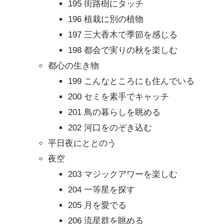
195 街路樹にタッチ
196 植栽に別の植物
197 三大香木で季節を感じる
198 都会で実りの秋を楽しむ
都心の生き物
199 こんなところにも住んでいる
200 セミを素手でキャッチ
201 鳥の暮らしを眺める
202 河口をのぞき込む
平日夜にととのう
夜空
203 マジックアワーを楽しむ
204 一等星を探す
205 月を愛でる
206 流星群を眺める