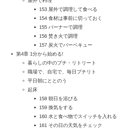
屋外で料理
153 屋外で調理して食べる
154 食材は事前に切っておく
155 バーナーで調理
156 焚き火で調理
157 炭火でバーベキュー
第4章 1分から始める!
暮らしの中のプチ・リトリート
職場で、自宅で、毎日プチリト
平日朝にととのう
起床
158 朝日を浴びる
159 換気をする
160 水と食べ物でスイッチを入れる
161 その日の天気をチェック