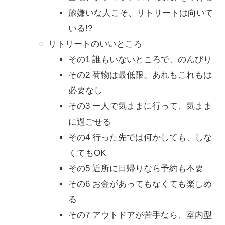
旅嫌いな人こそ、リトリートは向いて
いる!?
リトリートのいいところ
その1 誰もいないところで、のんびり
その2 荷物は最低限。あれもこれもは
必要なし
その3 一人で気ままに行って、気まま
に過ごせる
その4 行った先では何かしても、しな
くてもOK
その5 近所に日帰りなら予約も不要
その6 お金があってもなくても楽しめ
る
その7 アウトドアが苦手なら、室内型