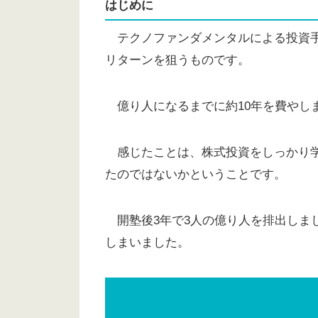
はじめに
テクノファンダメンタルによる投資手
リターンを狙うものです。
億り人になるまでに約10年を費やし
感じたことは、株式投資をしっかり学
たのではないかということです。
開塾後3年で3人の億り人を排出しまし
しまいました。