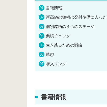
書籍情報
新高値の銘柄は発射準備に入った
個別銘柄の４つのステージ
業績チェック
生き残るための戦略
感想
購入リンク
書籍情報