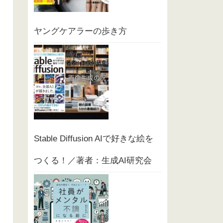
ヤングケアラーの歩き方
Stable Diffusion AIで好きな絵を
つくる！／著者：生成AI研究会