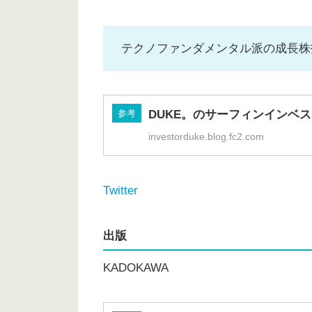
テクノファンダメンタル派の成長株
参考
DUKE。のサーフィンインベ
investorduke.blog.fc2.com
Twitter
出版
KADOKAWA