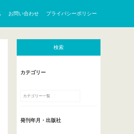
ム
お問い合わせ
プライバシーポリシー
検索
カテゴリー
発刊年月・出版社