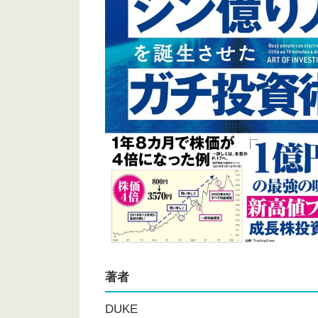
著者
DUKE