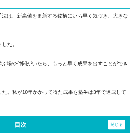
法は、新高値を更新する銘柄にいち早く気づき、大きな
ました。
ぶ場や仲間がいたら、もっと早く成果を出すことができ
た。私が10年かかって得た成果を塾生は3年で達成して
目次