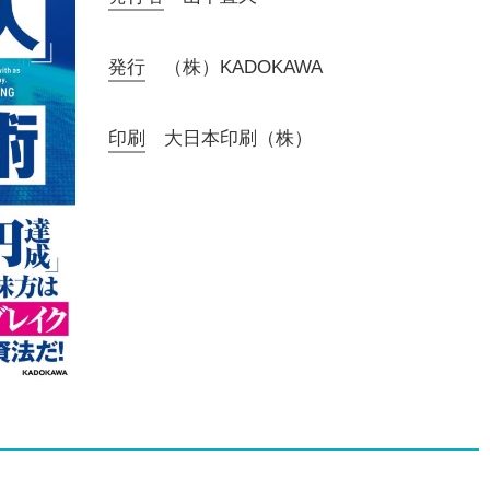
発行
（株）KADOKAWA
印刷
大日本印刷（株）