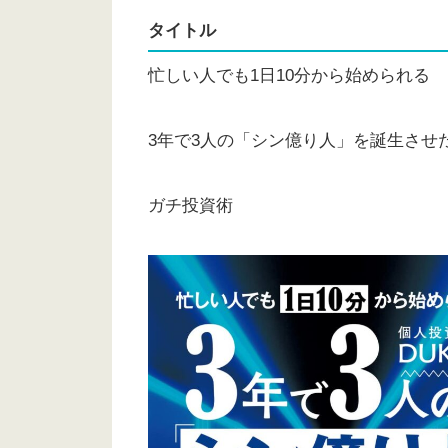
タイトル
忙しい人でも1日10分から始められる
3年で3人の「シン億り人」を誕生させ
ガチ投資術