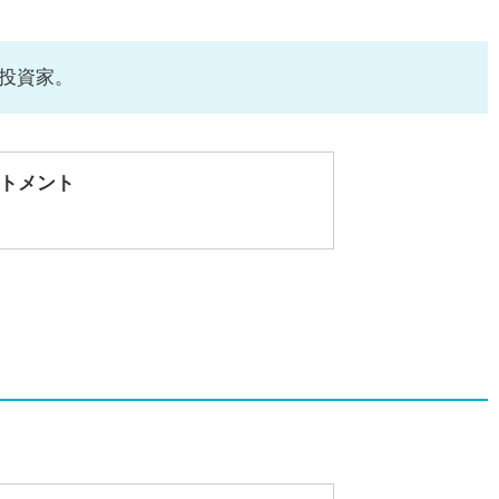
投資家。
ストメント