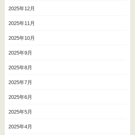
2025年12月
2025年11月
2025年10月
2025年9月
2025年8月
2025年7月
2025年6月
2025年5月
2025年4月