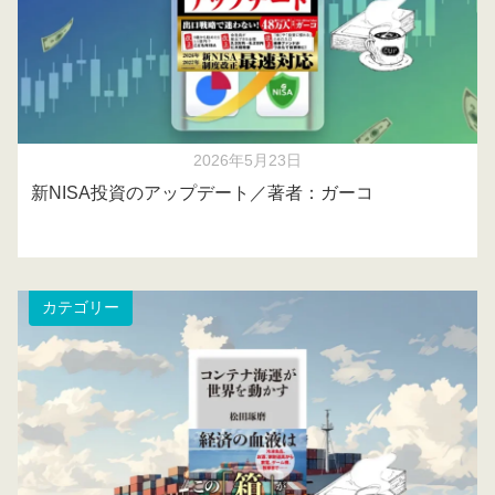
2026年5月23日
新NISA投資のアップデート／著者：ガーコ
カテゴリー