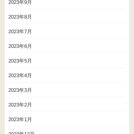
2023年9月
2023年8月
2023年7月
2023年6月
2023年5月
2023年4月
2023年3月
2023年2月
2023年1月