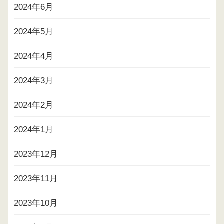
2024年6月
2024年5月
2024年4月
2024年3月
2024年2月
2024年1月
2023年12月
2023年11月
2023年10月