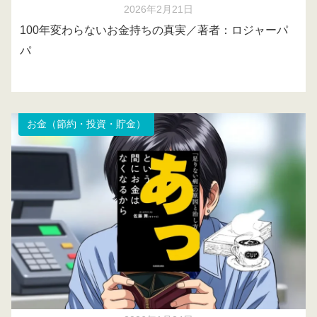
2026年2月21日
100年変わらないお金持ちの真実／著者：ロジャーパ
パ
お金（節約・投資・貯金）