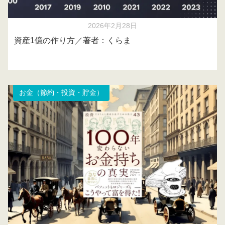
2026年2月28日
資産1億の作り方／著者：くらま
お金（節約・投資・貯金）