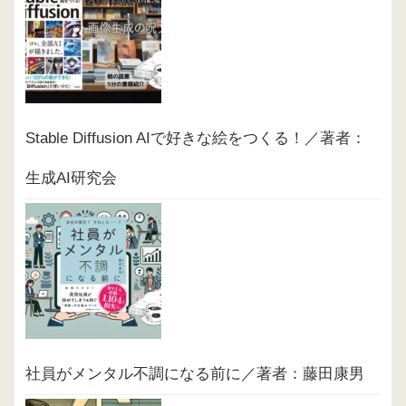
Stable Diffusion AIで好きな絵をつくる！／著者：
生成AI研究会
社員がメンタル不調になる前に／著者：藤田康男