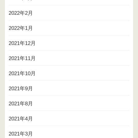
2022年2月
2022年1月
2021年12月
2021年11月
2021年10月
2021年9月
2021年8月
2021年4月
2021年3月