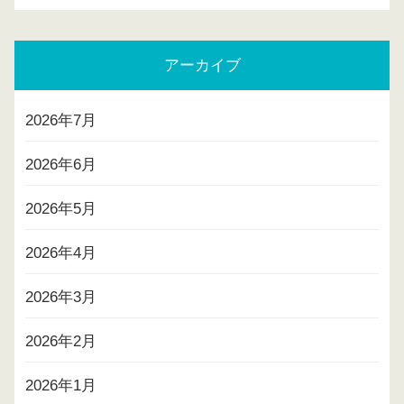
アーカイブ
2026年7月
2026年6月
2026年5月
2026年4月
2026年3月
2026年2月
2026年1月