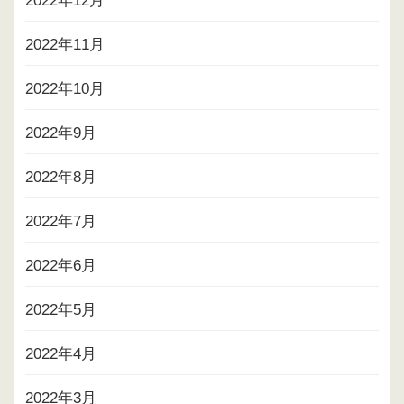
2022年12月
2022年11月
2022年10月
2022年9月
2022年8月
2022年7月
2022年6月
2022年5月
2022年4月
2022年3月