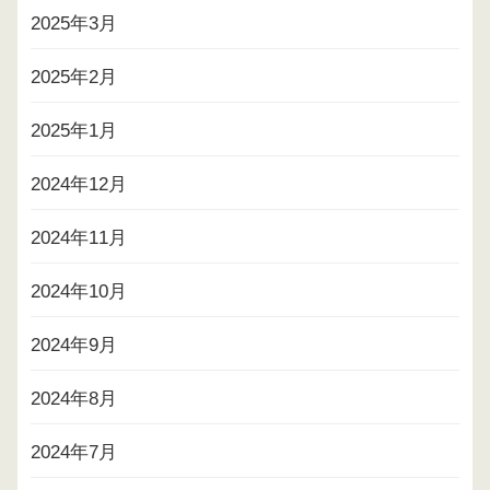
2025年3月
2025年2月
2025年1月
2024年12月
2024年11月
2024年10月
2024年9月
2024年8月
2024年7月