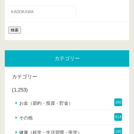
カテゴリー
カテゴリー
(1,253)
160
お金（節約・投資・貯金）
614
その他
195
健康（科学・生活習慣・医学）