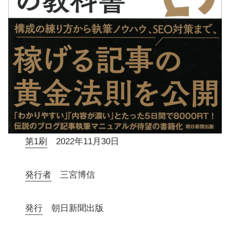
第1刷
2022年11月30日
発行者
三宮博信
発行
朝日新聞出版