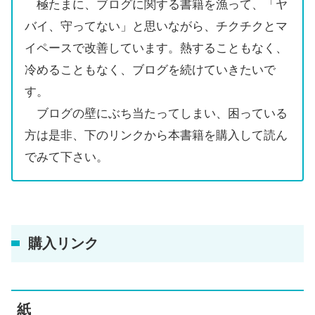
極たまに、ブログに関する書籍を漁って、「ヤ
バイ、守ってない」と思いながら、チクチクとマ
イペースで改善しています。熱することもなく、
冷めることもなく、ブログを続けていきたいで
す。
ブログの壁にぶち当たってしまい、困っている
方は是非、下のリンクから本書籍を購入して読ん
でみて下さい。
購入リンク
紙