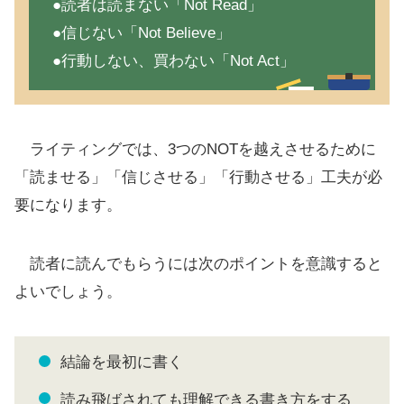
●読者は読まない「Not Read」
●信じない「Not Believe」
●行動しない、買わない「Not Act」
ライティングでは、3つのNOTを越えさせるために
「読ませる」「信じさせる」「行動させる」工夫が必
要になります。
読者に読んでもらうには次のポイントを意識すると
よいでしょう。
結論を最初に書く
読み飛ばされても理解できる書き方をする