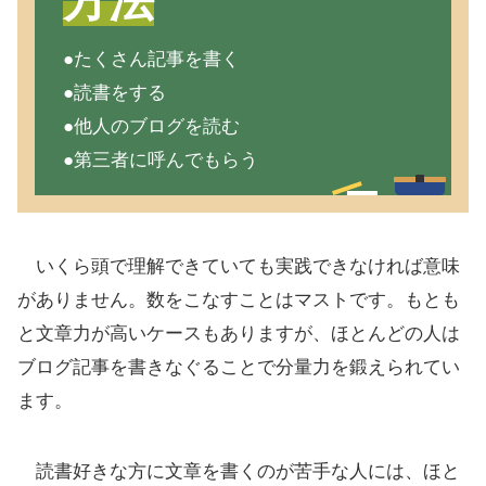
方法
●たくさん記事を書く
●読書をする
●他人のブログを読む
●第三者に呼んでもらう
いくら頭で理解できていても実践できなければ意味
がありません。数をこなすことはマストです。もとも
と文章力が高いケースもありますが、ほとんどの人は
ブログ記事を書きなぐることで分量力を鍛えられてい
ます。
読書好きな方に文章を書くのが苦手な人には、ほと