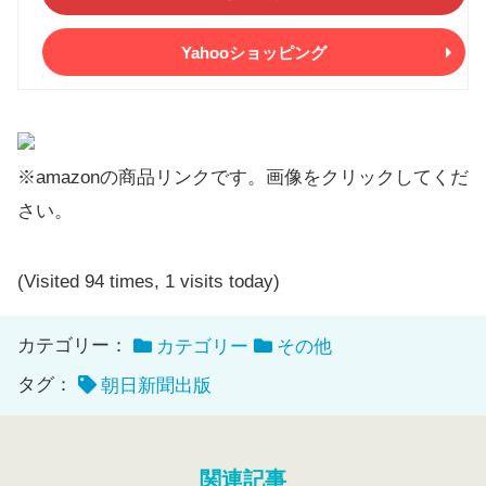
Yahooショッピング
※amazonの商品リンクです。画像をクリックしてくだ
さい。
(Visited 94 times, 1 visits today)
カテゴリー：
カテゴリー
その他
タグ：
朝日新聞出版
関連記事