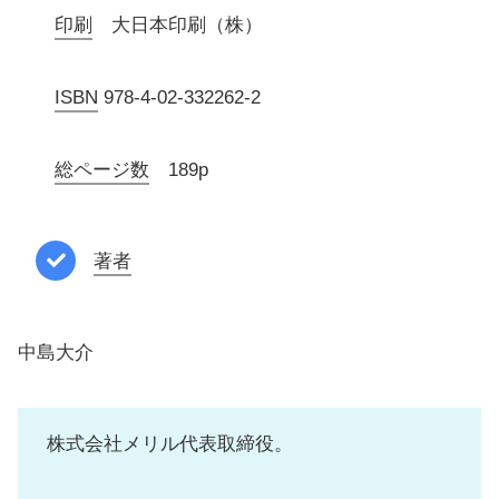
印刷
大日本印刷（株）
ISBN
978-4-02-332262-2
総ページ数
189p
著者
中島大介
株式会社メリル代表取締役。