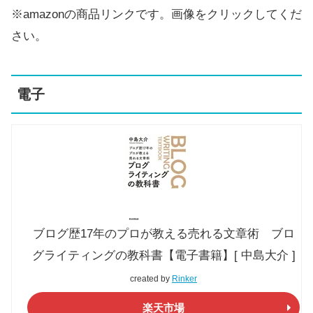
※amazonの商品リンクです。画像をクリックしてくだ
さい。
電子
ブログ歴17年のプロが教える売れる文章術 ブロ
グライティングの教科書【電子書籍】[ 中島大介 ]
created by
Rinker
楽天市場