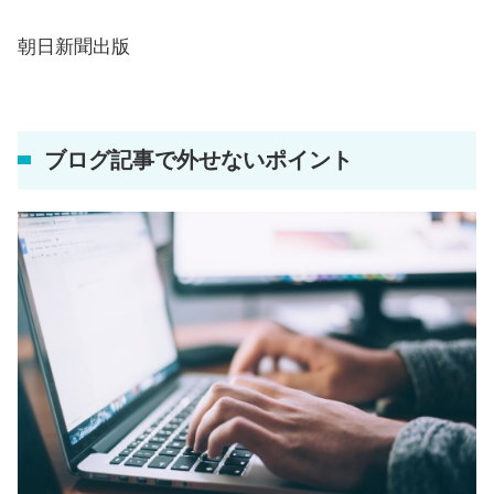
朝日新聞出版
ブログ記事で外せないポイント