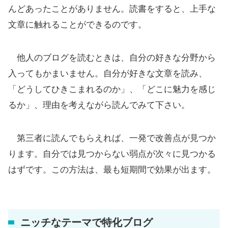
んどあったことがありません。読書をすると、上手な
文章に触れることができるのです。
他人のブログを読むときは、自分の好きな分野から
入ってもかまいません。自分が好きな文章を読み、
「どうしてひきこまれるのか」、「どこに魅力を感じ
るか」、理由を考えながら読んでみて下さい。
第三者に読んでもらえれば、一発で改善点が見つか
ります。自分では見つからない弱点が次々に見つかる
はずです。この方法は、最も短期間で効果が出ます。
ニッチなテーマで特化ブログ