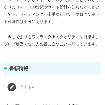
ありません。SEO対策やサイト設計を知らなかったと
しても、ライティングが上手なだけで、ブログで稼げ
る可能性は十分にあります。
今までよりもワンランク上のクオリティを目指す、
ブログ運営で悩む人の役に立つことを願っています。
書籍情報
タイトル