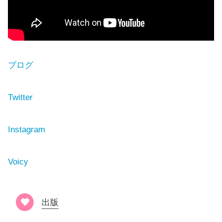
ブログ
Twitter
Instagram
Voicy
出版