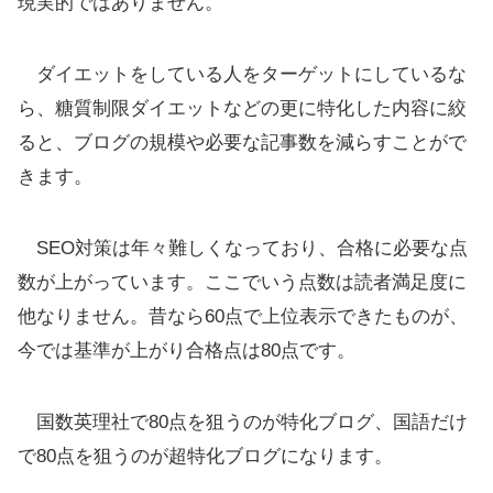
現実的ではありません。
ダイエットをしている人をターゲットにしているな
ら、糖質制限ダイエットなどの更に特化した内容に絞
ると、ブログの規模や必要な記事数を減らすことがで
きます。
SEO対策は年々難しくなっており、合格に必要な点
数が上がっています。ここでいう点数は読者満足度に
他なりません。昔なら60点で上位表示できたものが、
今では基準が上がり合格点は80点です。
国数英理社で80点を狙うのが特化ブログ、国語だけ
で80点を狙うのが超特化ブログになります。