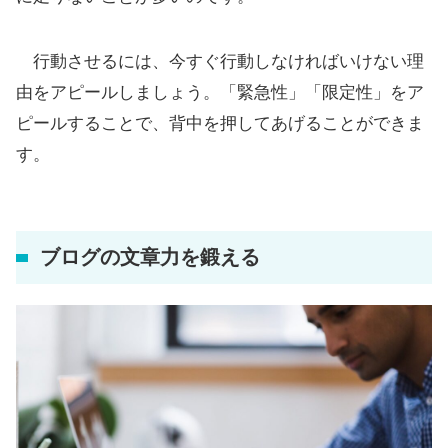
行動させるには、今すぐ行動しなければいけない理
由をアピールしましょう。「緊急性」「限定性」をア
ピールすることで、背中を押してあげることができま
す。
ブログの文章力を鍛える