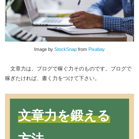
Image by
StockSnap
from
Pixabay
文章力は、ブログで稼ぐ力そのものです。ブログで
稼ぎたければ、書く力をつけて下さい。
文章力を鍛える