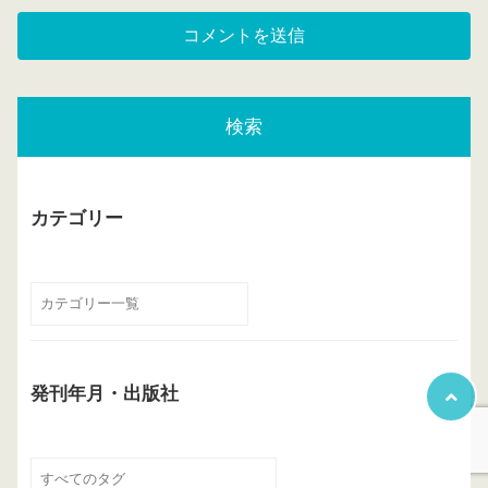
検索
カテゴリー
発刊年月・出版社