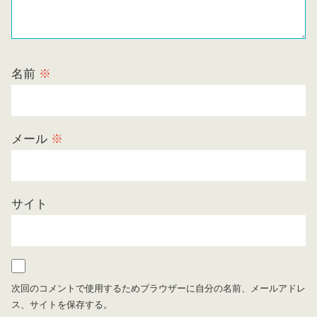
名前
※
メール
※
サイト
次回のコメントで使用するためブラウザーに自分の名前、メールアドレ
ス、サイトを保存する。