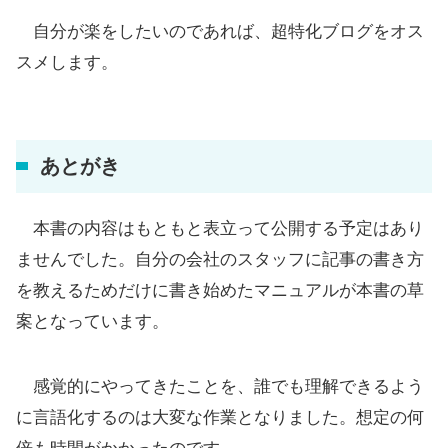
自分が楽をしたいのであれば、超特化ブログをオス
スメします。
あとがき
本書の内容はもともと表立って公開する予定はあり
ませんでした。自分の会社のスタッフに記事の書き方
を教えるためだけに書き始めたマニュアルが本書の草
案となっています。
感覚的にやってきたことを、誰でも理解できるよう
に言語化するのは大変な作業となりました。想定の何