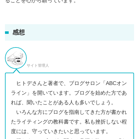
ることを心から願っています。
感想
サイト管理人
ヒトデさんと著者で、ブログサロン「ABCオン
ライン」を開いています。ブログを始めた方であ
れば、聞いたことがある人も多いでしょう。
いろんな方にブログを指南してきた方が書かれ
たライティングの教科書です。私も挫折しない程
度には、守っていきたいと思っています。