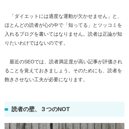
「ダイエットには適度な運動が欠かせません」と、
ほとんどの読者が心の中で「知ってる」とツッコミを
入れるブログを書いてはなりません。読者は正論が知
りたいわけではないのです。
最近のSEOでは、読者満足度が高い記事が評価され
ることを覚えておきましょう。そのためにも、読者を
飽きさせない工夫が必要になります。
読者の壁、３つのNOT