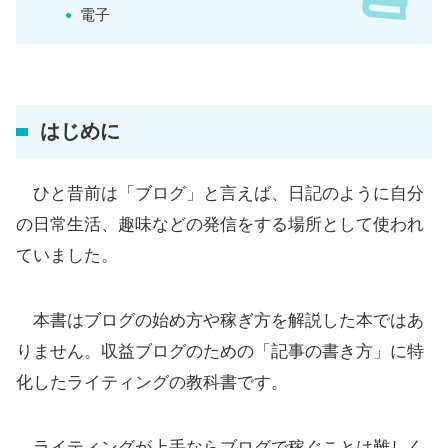
電子
はじめに
ひと昔前は「ブログ」と言えば、日記のように自分
の日常生活、趣味などの発信をする場所として使われ
ていました。
本書はブログの始め方や稼ぎ方を解説した本ではあ
りません。収益ブログのための「記事の書き方」に特
化したライティングの教科書です。
ライティングが上手ならブログで稼ぐことは難しく