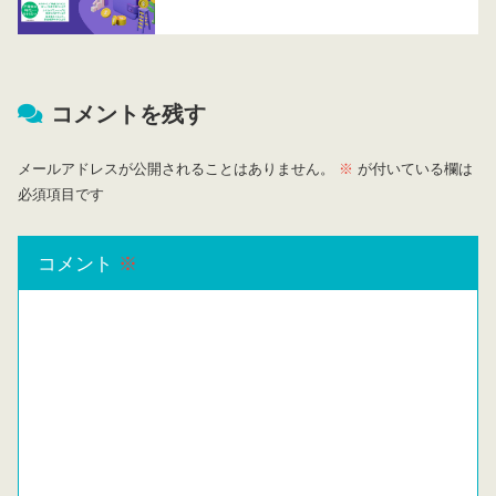
コメントを残す
メールアドレスが公開されることはありません。
※
が付いている欄は
必須項目です
コメント
※