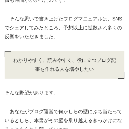
倍も時間がかかったのです。
そんな思いで書き上げたブログマニュアルは、SNS
でシェアしてみたところ、予想以上に拡散され多くの
反響をいただきました。
わかりやすく、読みやすく、役に立つブログ記
事を作れる人を増やしたい
そんな野望があります。
あなたがブログ運営で何かしらの壁にぶち当たって
いるとしら、本書がその壁を乗り越えるきっかけにな