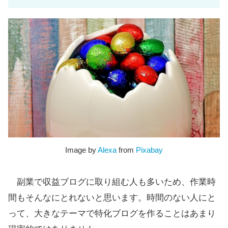
Image by
Alexa
from
Pixabay
副業で収益ブログに取り組む人も多いため、作業時
間もそんなにとれないと思います。時間のない人にと
って、大きなテーマで特化ブログを作ることはあまり