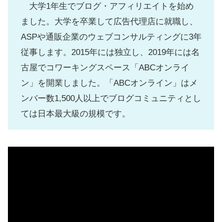
大学1年生でブログ・アフィリエイトを始め
ました。大学を卒業して広告代理店に就職し、
ASPや通販企業のウェブコンサルティングに3年
従事します。2015年には独立し、2019年には名
古屋でコワーキングスペース「ABCオンライ
ン」を開業しました。「ABCオンライン」はメ
ンバー数1,500人以上でブログコミュニティとし
ては日本最大級の規模です。