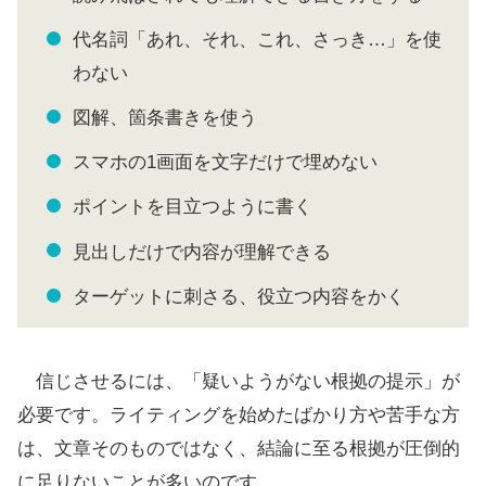
代名詞「あれ、それ、これ、さっき…」を使
わない
図解、箇条書きを使う
スマホの1画面を文字だけで埋めない
ポイントを目立つように書く
見出しだけで内容が理解できる
ターゲットに刺さる、役立つ内容をかく
信じさせるには、「疑いようがない根拠の提示」が
必要です。ライティングを始めたばかり方や苦手な方
は、文章そのものではなく、結論に至る根拠が圧倒的
に足りないことが多いのです。