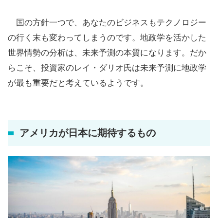
国の方針一つで、あなたのビジネスもテクノロジー
の行く末も変わってしまうのです。地政学を活かした
世界情勢の分析は、未来予測の本質になります。だか
らこそ、投資家のレイ・ダリオ氏は未来予測に地政学
が最も重要だと考えているようです。
アメリカが日本に期待するもの