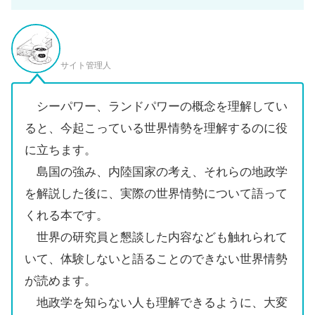
サイト管理人
シーパワー、ランドパワーの概念を理解してい
ると、今起こっている世界情勢を理解するのに役
に立ちます。
島国の強み、内陸国家の考え、それらの地政学
を解説した後に、実際の世界情勢について語って
くれる本です。
世界の研究員と懇談した内容なども触れられて
いて、体験しないと語ることのできない世界情勢
が読めます。
地政学を知らない人も理解できるように、大変