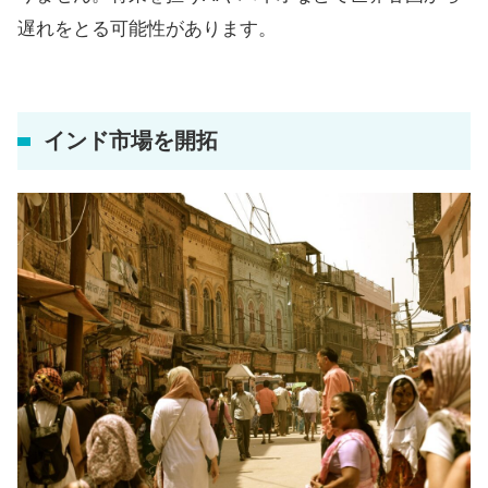
遅れをとる可能性があります。
インド市場を開拓