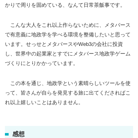
かりで周りを固めている、なんて日常茶飯事です。
こんな大人をこれ以上作らないために、メタバース
で有意義に地政学を学べる環境を整備したいと思って
います。せっせとメタバースやWeb3の会社に投資
し、世界中の起業家とすでにメタバース地政学ゲーム
づくりにとりかかっています。
この本を通じ、地政学という素晴らしいツールを使
って、皆さんが自らを発見する旅に出てくださればこ
れ以上嬉しいことはありません。
感想