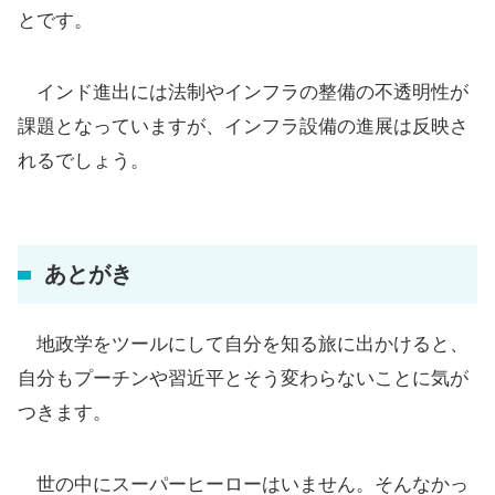
とです。
インド進出には法制やインフラの整備の不透明性が
課題となっていますが、インフラ設備の進展は反映さ
れるでしょう。
あとがき
地政学をツールにして自分を知る旅に出かけると、
自分もプーチンや習近平とそう変わらないことに気が
つきます。
世の中にスーパーヒーローはいません。そんなかっ