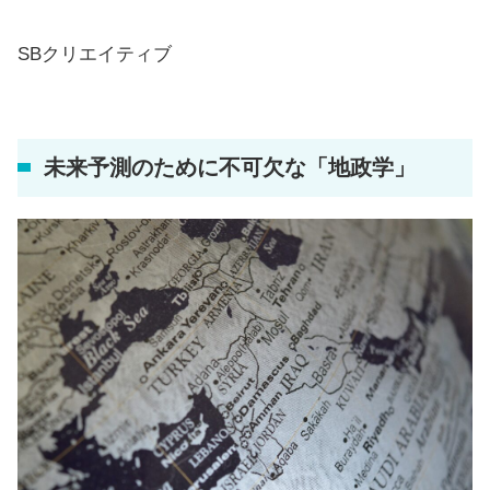
SBクリエイティブ
未来予測のために不可欠な「地政学」