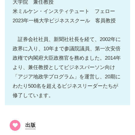
大学院 兼任教授
米ミルケン・インスティテュート フェロー
2023年一橋大学ビジネススクール 客員教授
証券会社社員、新聞社社長を経て、2002年に
政界に入り、10年まで参議院議員、第一次安倍
政権で内閣府大臣政務官を務めました。2014年
より、兼任教授としてビジネスパーソン向け
「アジア地政学プログラム」を運営し、20期に
わたり500名を超えるビジネスリーダーたちが
修了しています。
出版