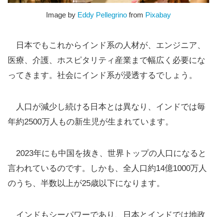
Image by
Eddy Pellegrino
from
Pixabay
日本でもこれからインド系の人材が、エンジニア、
医療、介護、ホスピタリティ産業まで幅広く必要にな
ってきます。社会にインド系が浸透するでしょう。
人口が減少し続ける日本とは異なり、インドでは毎
年約2500万人もの新生児が生まれています。
2023年にも中国を抜き、世界トップの人口になると
言われているのです。しかも、全人口約14億1000万人
のうち、半数以上が25歳以下になります。
インドもシーパワーであり、日本とインドでは地政