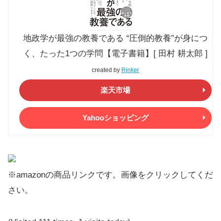
地政学が最強の教養である “圧倒的教養”が身につ
く、たった1つの学問【電子書籍】[ 田村 耕太郎 ]
created by
Rinker
楽天市場
Yahooショッピング
※amazonの商品リンクです。画像をクリックしてくだ
さい。