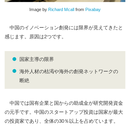
Image by
Richard Mcall
from
Pixabay
中国のイノベーション創発には限界が見えてきたと
感じます。原因は2つです。
国家主導の限界
海外人材の枯渇や海外の創発ネットワークの
断絶
中国では国有企業と国からの助成金が研究開発資金
の元手です。中国のスタートアップ投資は国家が最大
の投資家であり、全体の30％以上を占めています。