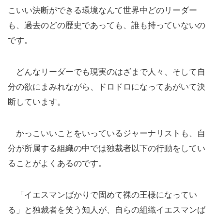
こいい決断ができる環境なんて世界中どのリーダー
も、過去のどの歴史であっても、誰も持っていないの
です。
どんなリーダーでも現実のはざまで人々、そして自
分の欲にまみれながら、ドロドロになってあがいて決
断しています。
かっこいいことをいっているジャーナリストも、自
分が所属する組織の中では独裁者以下の行動をしてい
ることがよくあるのです。
「イエスマンばかりで固めて裸の王様になってい
る」と独裁者を笑う知人が、自らの組織イエスマンば