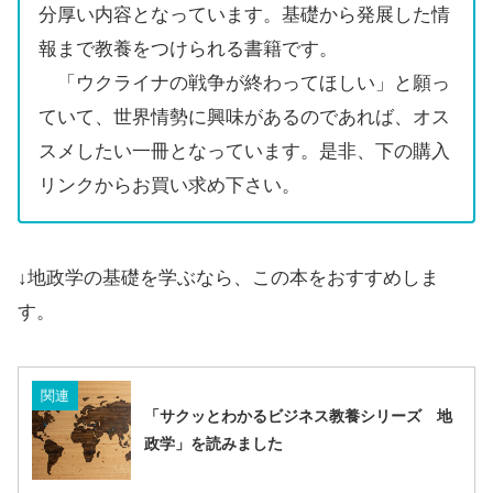
分厚い内容となっています。基礎から発展した情
報まで教養をつけられる書籍です。
「ウクライナの戦争が終わってほしい」と願っ
ていて、世界情勢に興味があるのであれば、オス
スメしたい一冊となっています。是非、下の購入
リンクからお買い求め下さい。
↓地政学の基礎を学ぶなら、この本をおすすめしま
す。
関連
「サクッとわかるビジネス教養シリーズ 地
政学」を読みました