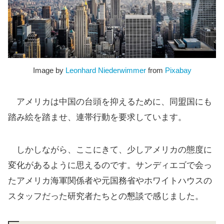
Image by
Leonhard Niederwimmer
from
Pixabay
アメリカは中国の台頭を抑えるために、同盟国にも
踏み絵を踏ませ、連帯行動を要求しています。
しかしながら、ここにきて、少しアメリカの態度に
変化があるように思えるのです。サンディエゴで会っ
たアメリカ海軍関係者や元国務省やホワイトハウスの
スタッフだった研究者たちとの懇談で感じました。