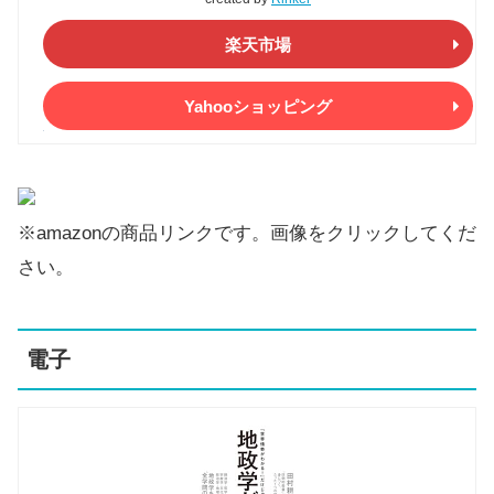
楽天市場
Yahooショッピング
※amazonの商品リンクです。画像をクリックしてくだ
さい。
電子