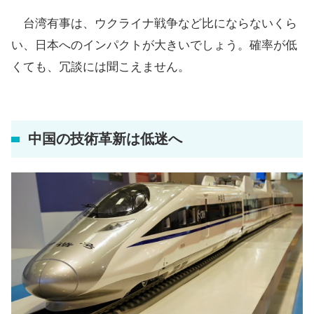
台湾有事は、ウクライナ戦争など比にならないくら
い、日本へのインパクトが大きいでしょう。確率が低
くても、冗談には聞こえません。
中国の技術革新は低迷へ