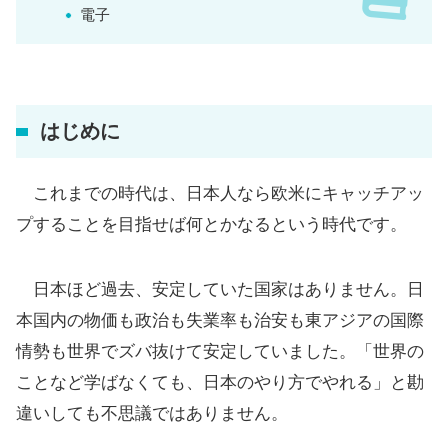
電子
はじめに
これまでの時代は、日本人なら欧米にキャッチアッ
プすることを目指せば何とかなるという時代です。
日本ほど過去、安定していた国家はありません。日
本国内の物価も政治も失業率も治安も東アジアの国際
情勢も世界でズバ抜けて安定していました。「世界の
ことなど学ばなくても、日本のやり方でやれる」と勘
違いしても不思議ではありません。