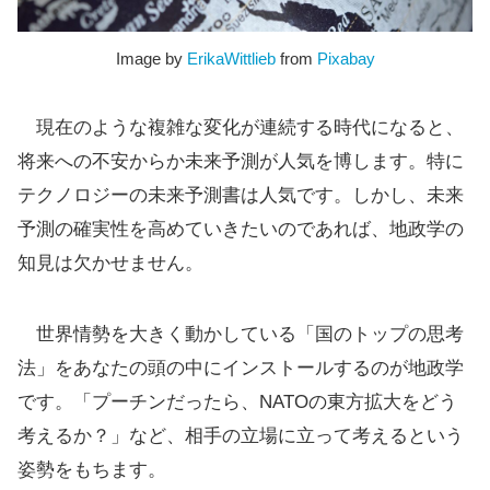
Image by
ErikaWittlieb
from
Pixabay
現在のような複雑な変化が連続する時代になると、
将来への不安からか未来予測が人気を博します。特に
テクノロジーの未来予測書は人気です。しかし、未来
予測の確実性を高めていきたいのであれば、地政学の
知見は欠かせません。
世界情勢を大きく動かしている「国のトップの思考
法」をあなたの頭の中にインストールするのが地政学
です。「プーチンだったら、NATOの東方拡大をどう
考えるか？」など、相手の立場に立って考えるという
姿勢をもちます。