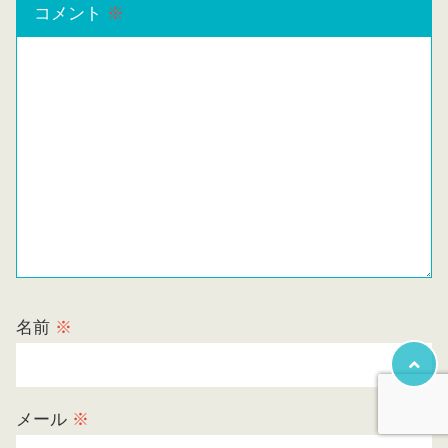
コメント
※
名前
※
メール
※