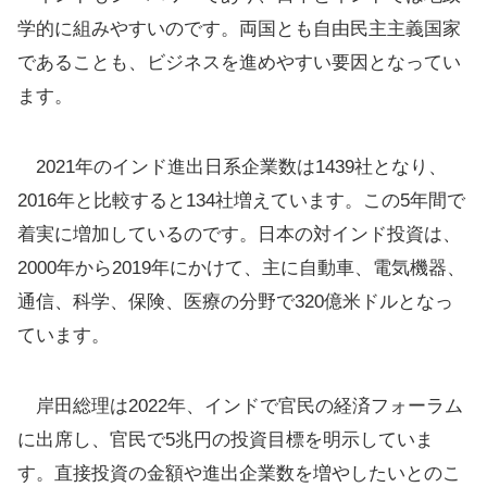
学的に組みやすいのです。両国とも自由民主主義国家
であることも、ビジネスを進めやすい要因となってい
ます。
2021年のインド進出日系企業数は1439社となり、
2016年と比較すると134社増えています。この5年間で
着実に増加しているのです。日本の対インド投資は、
2000年から2019年にかけて、主に自動車、電気機器、
通信、科学、保険、医療の分野で320億米ドルとなっ
ています。
岸田総理は2022年、インドで官民の経済フォーラム
に出席し、官民で5兆円の投資目標を明示していま
す。直接投資の金額や進出企業数を増やしたいとのこ