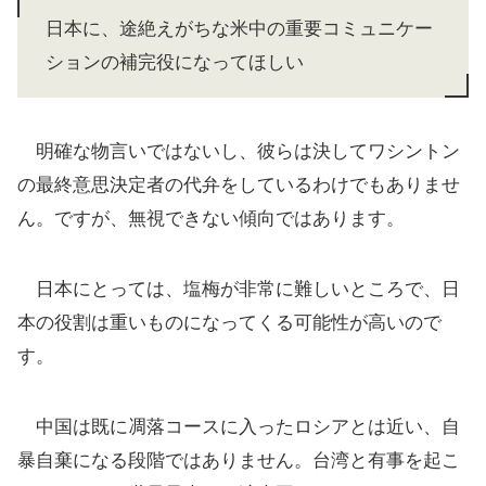
日本に、途絶えがちな米中の重要コミュニケー
ションの補完役になってほしい
明確な物言いではないし、彼らは決してワシントン
の最終意思決定者の代弁をしているわけでもありませ
ん。ですが、無視できない傾向ではあります。
日本にとっては、塩梅が非常に難しいところで、日
本の役割は重いものになってくる可能性が高いので
す。
中国は既に凋落コースに入ったロシアとは近い、自
暴自棄になる段階ではありません。台湾と有事を起こ