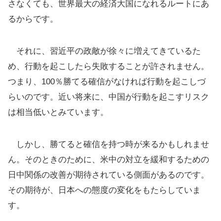
さなくても、世界最大の経済大国になれるルートにあ
るからです。
それに、習近平の政敵が徐々に増えてきているた
め、行動を起こしたら失敗することが許されません。
つまり、100％勝てる確信がなければ行動を起こしづ
らいのです。近い将来に、中国が行動を起こすリスク
は相当低いとみています。
しかし、勝てると確信を持つ時が来るかもしれませ
ん。そのときのために、米中の対立を緩和するための
日中関係の改善が期待されている側面があるのです。
その期待が、日本への態度の変化をもたらしていま
す。