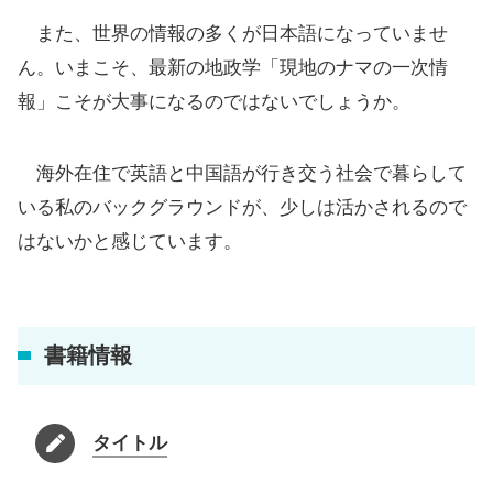
また、世界の情報の多くが日本語になっていませ
ん。いまこそ、最新の地政学「現地のナマの一次情
報」こそが大事になるのではないでしょうか。
海外在住で英語と中国語が行き交う社会で暮らして
いる私のバックグラウンドが、少しは活かされるので
はないかと感じています。
書籍情報
タイトル