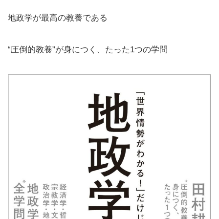
地政学が最高の教養である
“圧倒的教養”が身につく、たった1つの学問