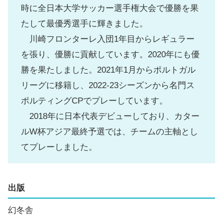
時に全日本大学サッカー選手権大会で優勝を果
たして最優秀選手に輝きました。
川崎フロンターレ入団1年目からレギュラー
を張り、優勝に貢献しています。2020年にも優
勝を果たしました。2021年1月からポルトガル
リーグに移籍し、2022-23シーズンから名門ス
ポルティングCPでプレーしています。
2018年に日本代表デビューしており、カター
ルW杯アジア最終予選では、チームの主軸とし
てプレーしました。
出版
幻冬舎