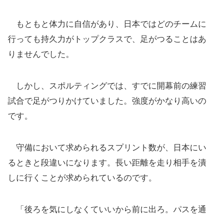
もともと体力に自信があり、日本ではどのチームに
行っても持久力がトップクラスで、足がつることはあ
りませんでした。
しかし、スポルティングでは、すでに開幕前の練習
試合で足がつりかけていました。強度がかなり高いの
です。
守備において求められるスプリント数が、日本にい
るときと段違いになります。長い距離を走り相手を潰
しに行くことが求められているのです。
「後ろを気にしなくていいから前に出ろ。パスを通