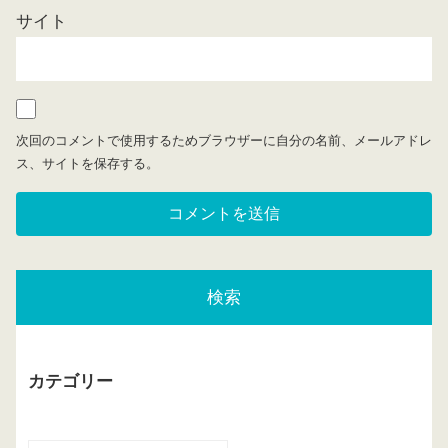
サイト
次回のコメントで使用するためブラウザーに自分の名前、メールアドレ
ス、サイトを保存する。
検索
カテゴリー