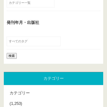
発刊年月・出版社
カテゴリー
カテゴリー
(1,253)