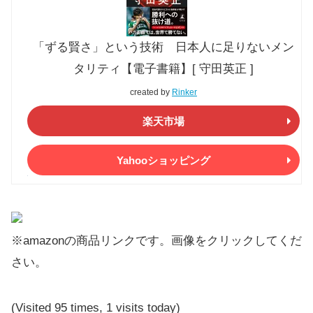
「ずる賢さ」という技術 日本人に足りないメン
タリティ【電子書籍】[ 守田英正 ]
created by
Rinker
楽天市場
Yahooショッピング
※amazonの商品リンクです。画像をクリックしてくだ
さい。
(Visited 95 times, 1 visits today)