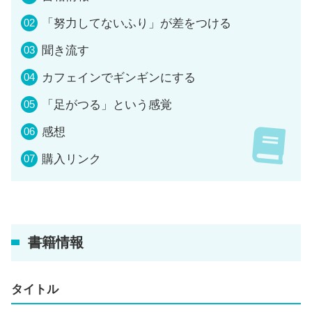
「努力してないふり」が差をつける
聞き流す
カフェインでギンギンにする
「足がつる」という感覚
感想
購入リンク
書籍情報
タイトル