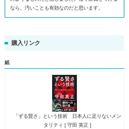
なら、汚いことも有効なのだと思います。
購入リンク
紙
「ずる賢さ」という技術 日本人に足りないメン
タリティ [ 守田 英正 ]