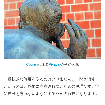
Couleur
による
Pixabay
からの画像
反抗的な態度を取るのはいけません。「聞き流す」
というのは、感情に左右されないための処理です。常
に自分を忘れないようにするための行動になります。