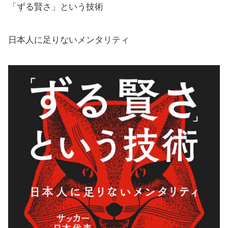
「ずる賢さ」という技術
日本人に足りないメンタリティ