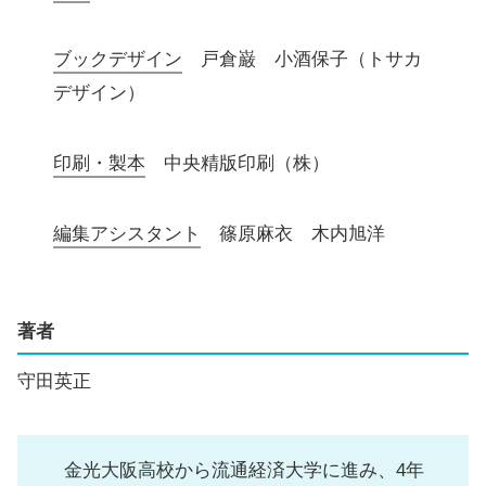
ブックデザイン
戸倉巌 小酒保子（トサカ
デザイン）
印刷・製本
中央精版印刷（株）
編集アシスタント
篠原麻衣 木内旭洋
著者
守田英正
金光大阪高校から流通経済大学に進み、4年