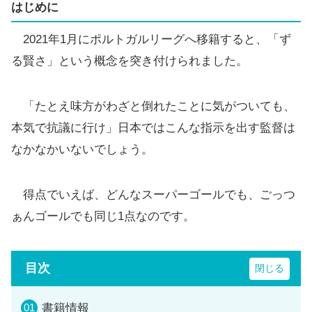
はじめに
2021年1月にポルトガルリーグへ移籍すると、「ず
る賢さ」という概念を突き付けられました。
「たとえ味方がわざと倒れたことに気がついても、
本気で抗議に行け」日本ではこんな指示を出す監督は
なかなかいないでしょう。
得点でいえば、どんなスーパーゴールでも、ごっつ
ぁんゴールでも同じ1点なのです。
目次
書籍情報