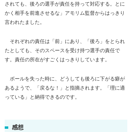
されても、後ろの選手が責任を持って対応する。とに
かく相手を前進させるな」アモリム監督からはっきり
言われたました。
それぞれの責任は「前」にあり、「後ろ」をとられ
たとしても、そのスペースを受け持つ選手の責任で
す。責任の所在がすごくはっきりしています。
ボールを失った時に、どうしても後ろに下がる癖が
あるようで、「戻るな！」と指摘されます。「理に適
っている」と納得できるのです。
感想