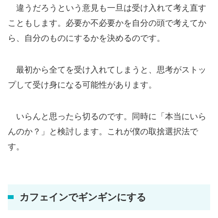
違うだろうという意見も一旦は受け入れて考え直す
こともします。必要か不必要かを自分の頭で考えてか
ら、自分のものにするかを決めるのです。
最初から全てを受け入れてしまうと、思考がストッ
プして受け身になる可能性があります。
いらんと思ったら切るのです。同時に「本当にいら
んのか？」と検討します。これが僕の取捨選択法で
す。
カフェインでギンギンにする