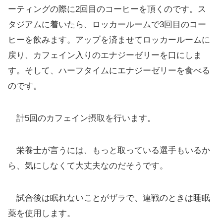
ーティングの際に2回目のコーヒーを頂くのです。ス
タジアムに着いたら、ロッカールームで3回目のコー
ヒーを飲みます。アップを済ませてロッカールームに
戻り、カフェイン入りのエナジーゼリーを口にしま
す。そして、ハーフタイムにエナジーゼリーを食べる
のです。
計5回のカフェイン摂取を行います。
栄養士が言うには、もっと取っている選手もいるか
ら、気にしなくて大丈夫なのだそうです。
試合後は眠れないことがザラで、連戦のときは睡眠
薬を使用します。