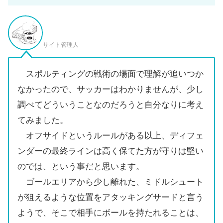
サイト管理人
スポルティングの戦術の場面で理解が追いつか
なかったので、サッカーはわかりませんが、少し
調べてどういうことなのだろうと自分なりに考え
てみました。
オフサイドというルールがある以上、ディフェ
ンダーの最終ラインは高く保てた方が守りは堅い
のでは、という事だと思います。
ゴールエリアから少し離れた、ミドルシュート
が狙えるような位置をアタッキングサードと言う
ようで、そこで相手にボールを持たれることは、