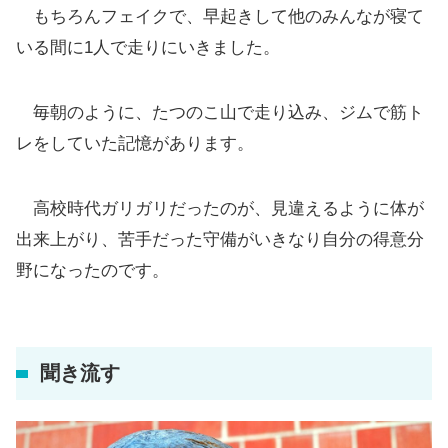
もちろんフェイクで、早起きして他のみんなが寝て
いる間に1人で走りにいきました。
毎朝のように、たつのこ山で走り込み、ジムで筋ト
レをしていた記憶があります。
高校時代ガリガリだったのが、見違えるように体が
出来上がり、苦手だった守備がいきなり自分の得意分
野になったのです。
聞き流す