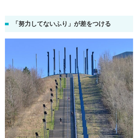
「努力してないふり」が差をつける