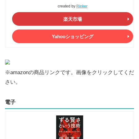
created by
Rinker
楽天市場
Yahooショッピング
※amazonの商品リンクです。画像をクリックしてくだ
さい。
電子