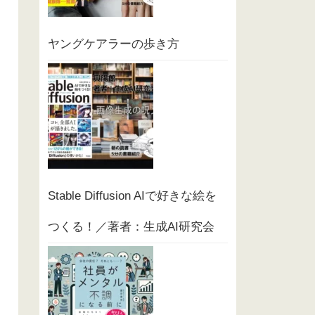
ヤングケアラーの歩き方
Stable Diffusion AIで好きな絵を
つくる！／著者：生成AI研究会