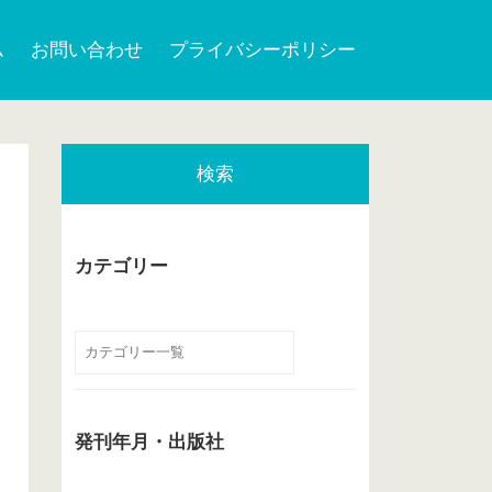
ム
お問い合わせ
プライバシーポリシー
検索
カテゴリー
発刊年月・出版社