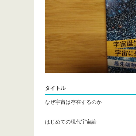
タイトル
なぜ宇宙は存在するのか
はじめての現代宇宙論