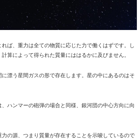
れば、重力は全ての物質に応じた力で働くはずです。し
、計算によって得られた質量にははるかに及びません。
に漂う星間ガスの形で存在します。星の中にあるのはそ
、ハンマーの砲弾の場合と同様、銀河団の中心方向に向
力の源、つまり質量が存在することを示唆しているので