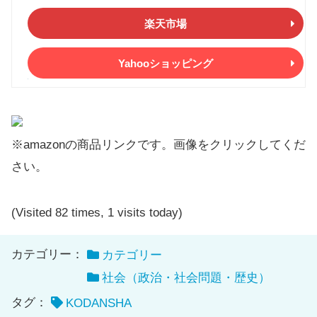
楽天市場
Yahooショッピング
※amazonの商品リンクです。画像をクリックしてくだ
さい。
(Visited 82 times, 1 visits today)
カテゴリー：
カテゴリー
社会（政治・社会問題・歴史）
タグ：
KODANSHA