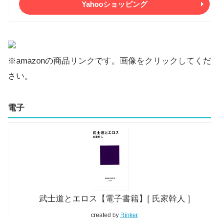
Yahooショッピング
※amazonの商品リンクです。画像をクリックしてくだ
さい。
電子
武士道とエロス【電子書籍】[ 氏家幹人 ]
created by
Rinker