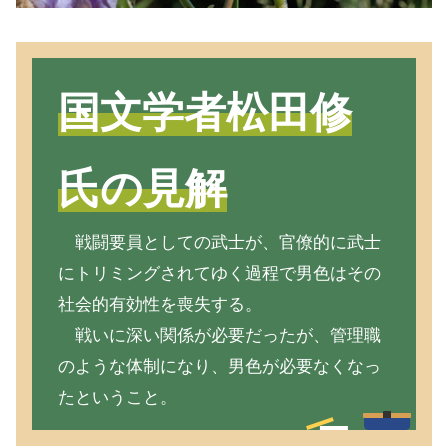
国文学者松田修
氏の見解
戦闘要員としての武士が、官僚的に武士
にトリミングされてゆく過程で男色はその
社会的有効性を喪失する。
戦いに深い関係が必要だったが、管理職
のような体制になり、男色が必要なくなっ
たということ。