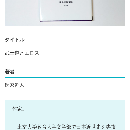
タイトル
武士道とエロス
著者
氏家幹人
作家。
東京大学教育大学文学部で日本近世史を専攻