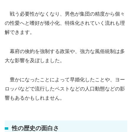
戦う必要性がなくなり、男色が集団の精度から個々
の性愛へと嗜好が矮小化、特殊化されていく流れも理
解できます。
幕府の倹約を強制する政策や、強力な風俗統制は多
大な影響を及ぼしました。
豊かになったことによって早婚化したことや、ヨー
ロッパなどで流行したペストなどの人口動態などの影
響もあるかもしれません。
性の歴史の面白さ