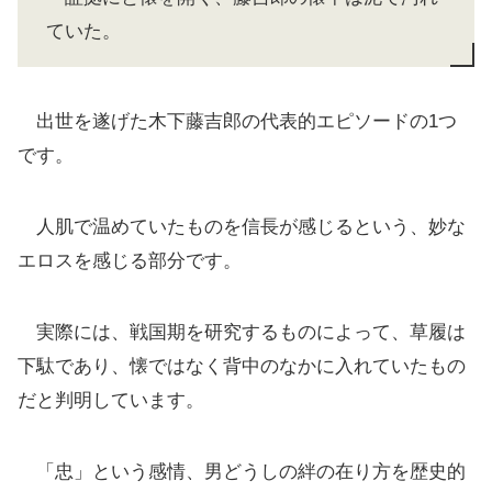
ていた。
出世を遂げた木下藤吉郎の代表的エピソードの1つ
です。
人肌で温めていたものを信長が感じるという、妙な
エロスを感じる部分です。
実際には、戦国期を研究するものによって、草履は
下駄であり、懐ではなく背中のなかに入れていたもの
だと判明しています。
「忠」という感情、男どうしの絆の在り方を歴史的