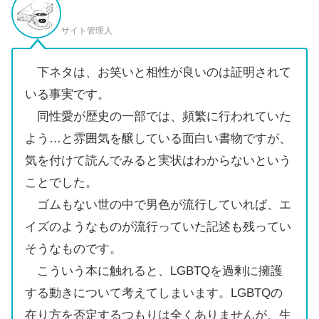
サイト管理人
下ネタは、お笑いと相性が良いのは証明されて
いる事実です。
同性愛が歴史の一部では、頻繁に行われていた
よう…と雰囲気を醸している面白い書物ですが、
気を付けて読んでみると実状はわからないという
ことでした。
ゴムもない世の中で男色が流行していれば、エ
イズのようなものが流行っていた記述も残ってい
そうなものです。
こういう本に触れると、LGBTQを過剰に擁護
する動きについて考えてしまいます。LGBTQの
在り方を否定するつもりは全くありませんが、生