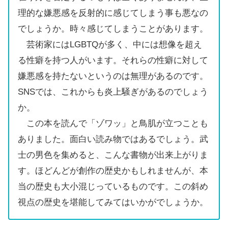
理的な嫌悪感を反射的に感じてしまう事も悪なの
でしょうか。時々感じてしまうことがあります。
芸術家にはLGBTQが多く、中には想像を超え
る性癖を持つ人がいます。それらの性癖に対して
嫌悪感を持たないというのは無理があるのです。
SNSでは、これからも炎上騒ぎがあるのでしょう
か。
この本を読んで「ゾワッ」と鳥肌が立つことも
ありました。面白い読み物ではあるでしょう。武
士の男色を集めると、こんな書物が出来上がりま
す。ほどんどが創作の歴史かもしれませんが、本
当の歴史も大小混じっているものです。この斜め
視点の歴史を堪能してみてはいかがでしょうか。