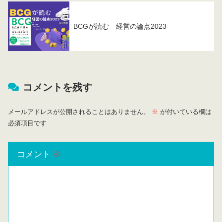
BCGが読む 経営の論点2023
コメントを残す
メールアドレスが公開されることはありません。
※
が付いている欄は
必須項目です
コメント
※