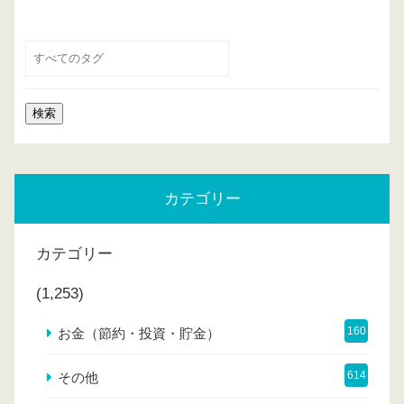
カテゴリー
カテゴリー
(1,253)
160
お金（節約・投資・貯金）
614
その他