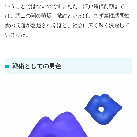
いうことではないのです。ただ、江戸時代前期まで
は、武士の間の喧騒、敵討といえば、まず第性感同性
愛の問題が想起されるほど、社会に広く深く浸透して
いました。
戦術としての男色