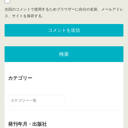
次回のコメントで使用するためブラウザーに自分の名前、メールアドレ
ス、サイトを保存する。
検索
カテゴリー
発刊年月・出版社