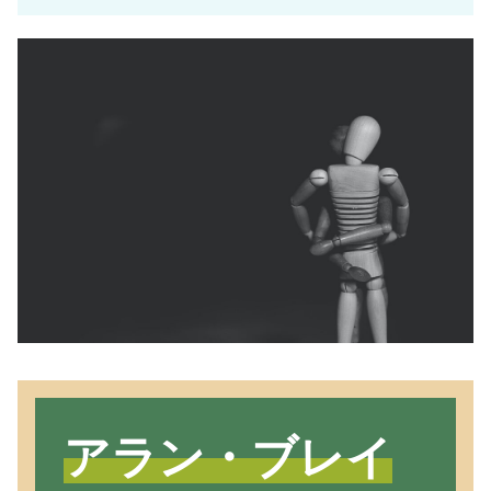
アラン・ブレイ