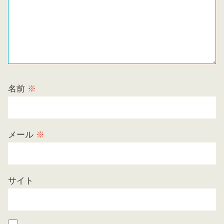
名前
※
メール
※
サイト