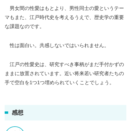
男女間の性愛はもとより、男性同士の愛というテー
マもまた、江戸時代史を考えるうえで、歴史学の重要
な課題なのです。
性は面白い。共感しないではいられません。
江戸の性愛史は、研究すべき事柄がまだ手付かずの
ままに放置されています。近い将来若い研究者たちの
手で空白を1つ1つ埋められていくことでしょう。
感想