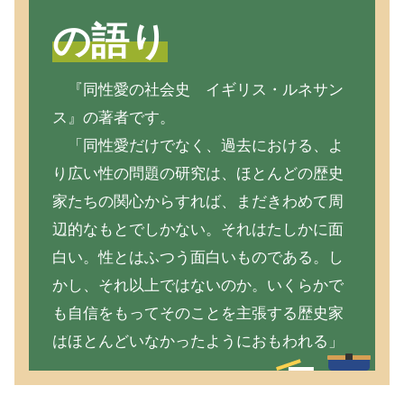
の語り
『同性愛の社会史 イギリス・ルネサン
ス』の著者です。
「同性愛だけでなく、過去における、よ
り広い性の問題の研究は、ほとんどの歴史
家たちの関心からすれば、まだきわめて周
辺的なもとでしかない。それはたしかに面
白い。性とはふつう面白いものである。し
かし、それ以上ではないのか。いくらかで
も自信をもってそのことを主張する歴史家
はほとんどいなかったようにおもわれる」