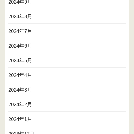
2024年9月
2024年8月
2024年7月
2024年6月
2024年5月
2024年4月
2024年3月
2024年2月
2024年1月
2023年12月