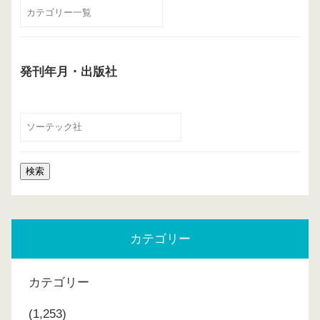
発刊年月・出版社
カテゴリー
カテゴリー
(1,253)