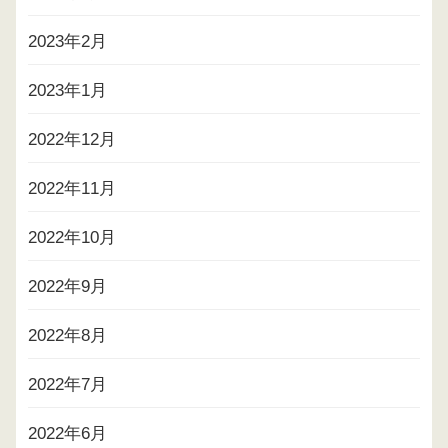
2023年2月
2023年1月
2022年12月
2022年11月
2022年10月
2022年9月
2022年8月
2022年7月
2022年6月