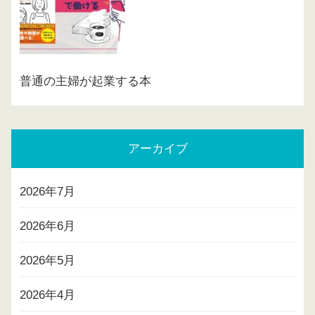
普通の主婦が起業する本
アーカイブ
2026年7月
2026年6月
2026年5月
2026年4月