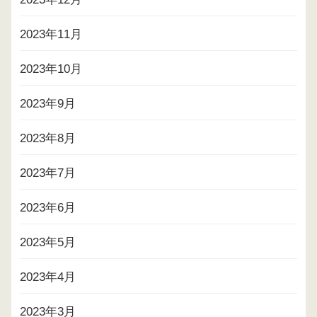
2023年11月
2023年10月
2023年9月
2023年8月
2023年7月
2023年6月
2023年5月
2023年4月
2023年3月