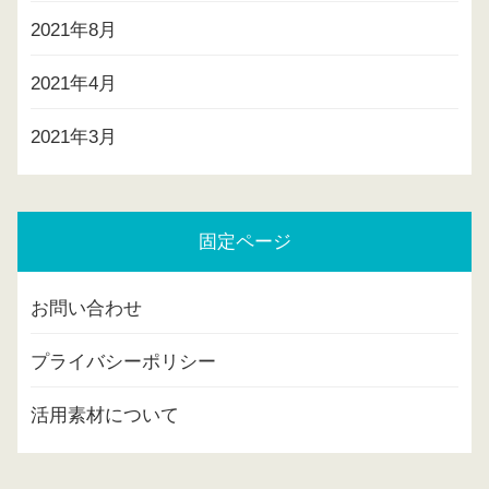
2021年8月
2021年4月
2021年3月
固定ページ
お問い合わせ
プライバシーポリシー
活用素材について