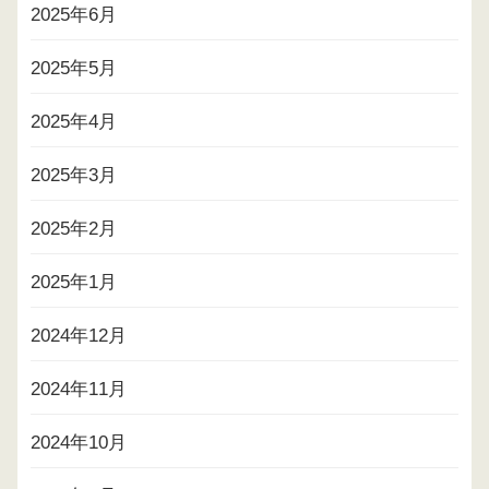
2025年6月
2025年5月
2025年4月
2025年3月
2025年2月
2025年1月
2024年12月
2024年11月
2024年10月