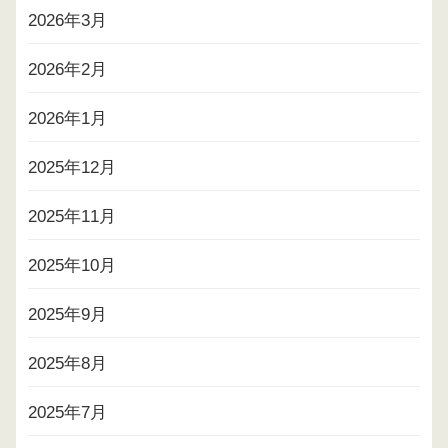
2026年3月
2026年2月
2026年1月
2025年12月
2025年11月
2025年10月
2025年9月
2025年8月
2025年7月