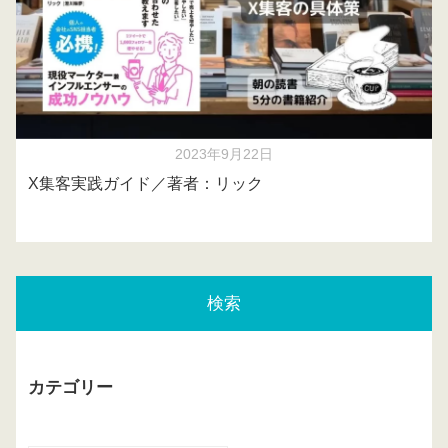
2023年9月22日
X集客実践ガイド／著者：リック
検索
カテゴリー