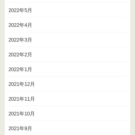
2022年5月
2022年4月
2022年3月
2022年2月
2022年1月
2021年12月
2021年11月
2021年10月
2021年9月