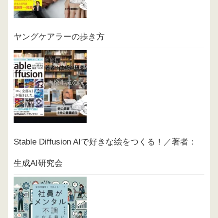
ヤングケアラーの歩き方
Stable Diffusion AIで好きな絵をつくる！／著者：
生成AI研究会