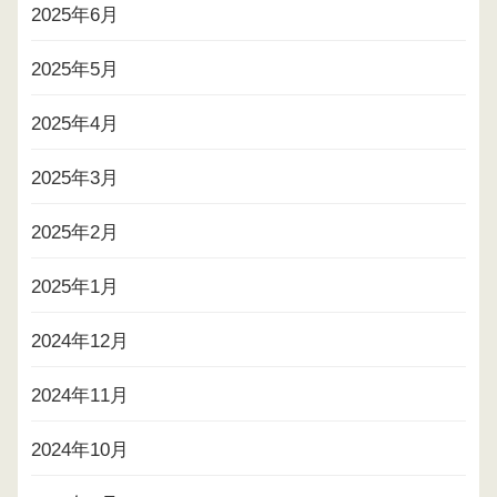
2025年6月
2025年5月
2025年4月
2025年3月
2025年2月
2025年1月
2024年12月
2024年11月
2024年10月