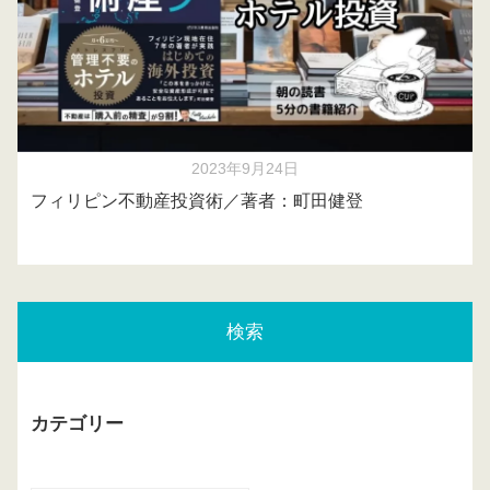
2023年9月24日
フィリピン不動産投資術／著者：町田健登
検索
カテゴリー