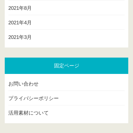
2021年8月
2021年4月
2021年3月
固定ページ
お問い合わせ
プライバシーポリシー
活用素材について