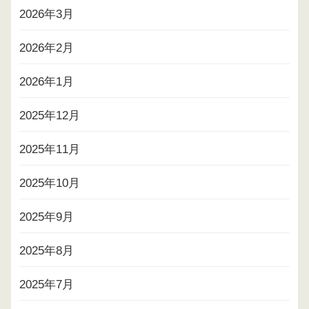
2026年3月
2026年2月
2026年1月
2025年12月
2025年11月
2025年10月
2025年9月
2025年8月
2025年7月