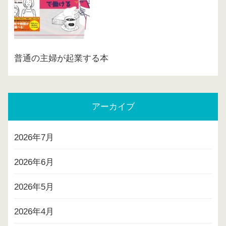
普通の主婦が起業する本
アーカイブ
2026年7月
2026年6月
2026年5月
2026年4月