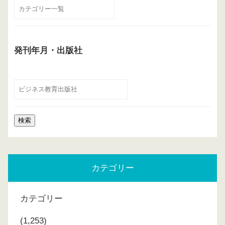
発刊年月・出版社
カテゴリー
カテゴリー
(1,253)