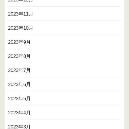
2023年11月
2023年10月
2023年9月
2023年8月
2023年7月
2023年6月
2023年5月
2023年4月
2023年3月