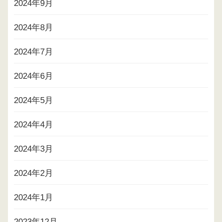
2024年9月
2024年8月
2024年7月
2024年6月
2024年5月
2024年4月
2024年3月
2024年2月
2024年1月
2023年12月