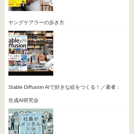
ヤングケアラーの歩き方
Stable Diffusion AIで好きな絵をつくる！／著者：
生成AI研究会