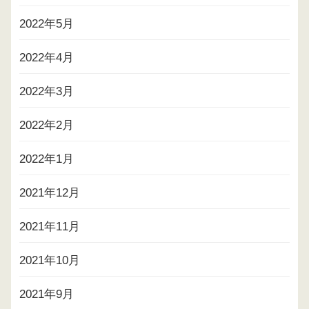
2022年5月
2022年4月
2022年3月
2022年2月
2022年1月
2021年12月
2021年11月
2021年10月
2021年9月