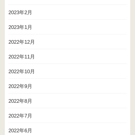
2023年2月
2023年1月
2022年12月
2022年11月
2022年10月
2022年9月
2022年8月
2022年7月
2022年6月