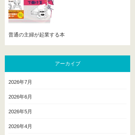
普通の主婦が起業する本
アーカイブ
2026年7月
2026年6月
2026年5月
2026年4月