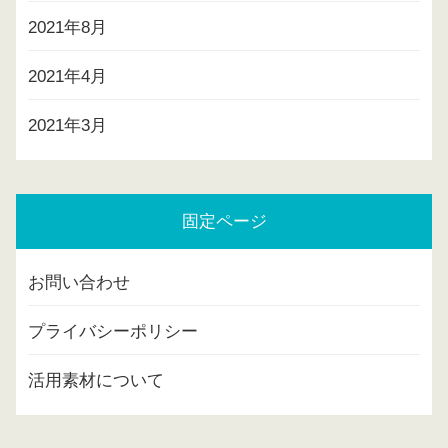
2021年8月
2021年4月
2021年3月
固定ページ
お問い合わせ
プライバシーポリシー
活用素材について