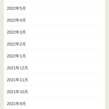
2022年5月
2022年4月
2022年3月
2022年2月
2022年1月
2021年12月
2021年11月
2021年10月
2021年9月