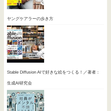
ヤングケアラーの歩き方
Stable Diffusion AIで好きな絵をつくる！／著者：
生成AI研究会