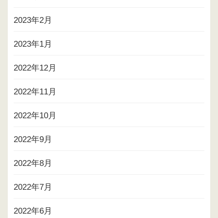
2023年2月
2023年1月
2022年12月
2022年11月
2022年10月
2022年9月
2022年8月
2022年7月
2022年6月