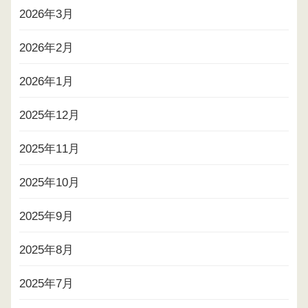
2026年3月
2026年2月
2026年1月
2025年12月
2025年11月
2025年10月
2025年9月
2025年8月
2025年7月