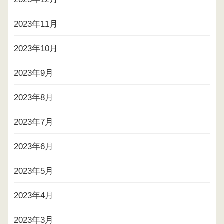
2023年11月
2023年10月
2023年9月
2023年8月
2023年7月
2023年6月
2023年5月
2023年4月
2023年3月