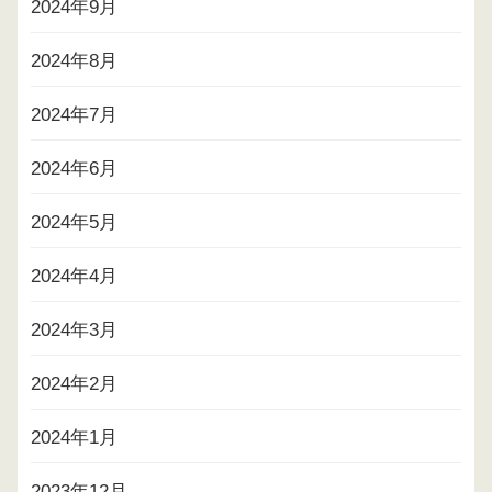
2024年9月
2024年8月
2024年7月
2024年6月
2024年5月
2024年4月
2024年3月
2024年2月
2024年1月
2023年12月