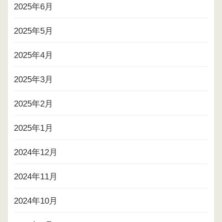
2025年6月
2025年5月
2025年4月
2025年3月
2025年2月
2025年1月
2024年12月
2024年11月
2024年10月