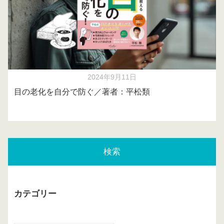
2024年9月11日
目の老化を自分で防ぐ／著者：平松類
検索
カテゴリー