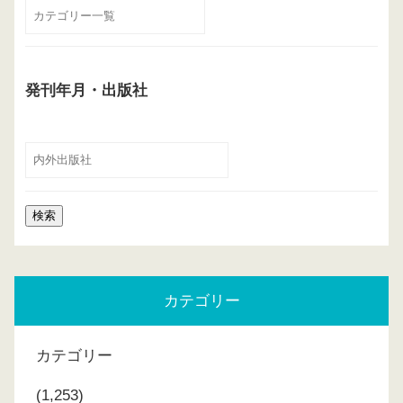
発刊年月・出版社
カテゴリー
カテゴリー
(1,253)