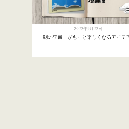
2022年9月22日
「朝の読書」がもっと楽しくなるアイデ