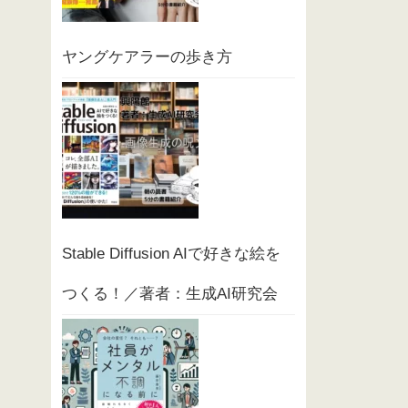
ヤングケアラーの歩き方
Stable Diffusion AIで好きな絵を
つくる！／著者：生成AI研究会