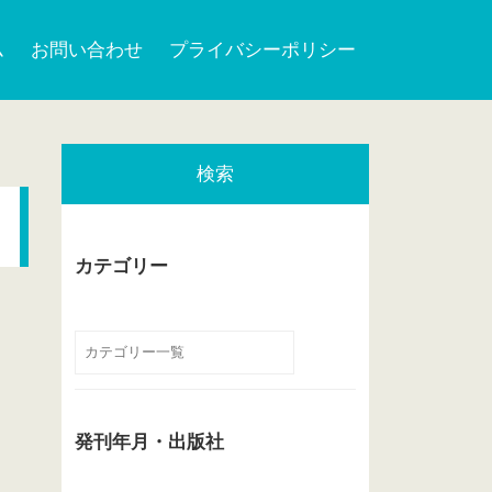
ム
お問い合わせ
プライバシーポリシー
検索
カテゴリー
発刊年月・出版社