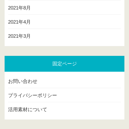
2021年8月
2021年4月
2021年3月
固定ページ
お問い合わせ
プライバシーポリシー
活用素材について