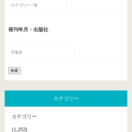
発刊年月・出版社
カテゴリー
カテゴリー
(1,253)