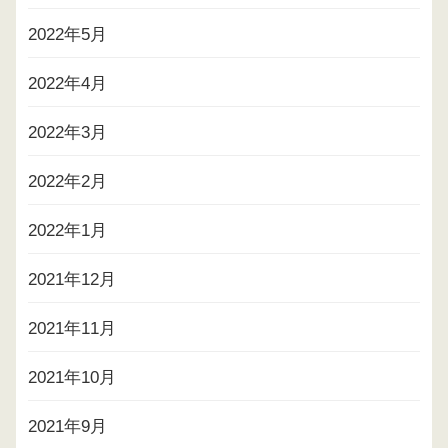
2022年5月
2022年4月
2022年3月
2022年2月
2022年1月
2021年12月
2021年11月
2021年10月
2021年9月