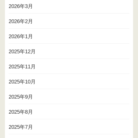
2026年3月
2026年2月
2026年1月
2025年12月
2025年11月
2025年10月
2025年9月
2025年8月
2025年7月