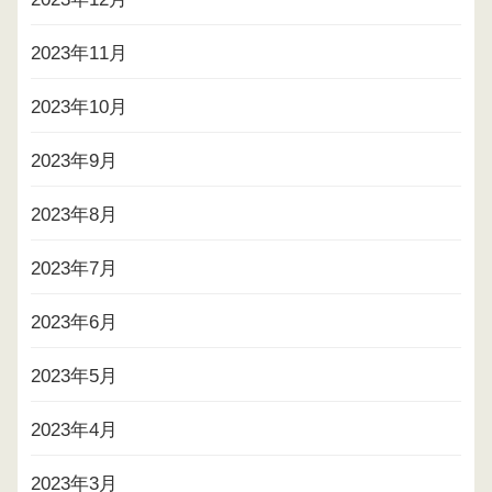
2023年11月
2023年10月
2023年9月
2023年8月
2023年7月
2023年6月
2023年5月
2023年4月
2023年3月