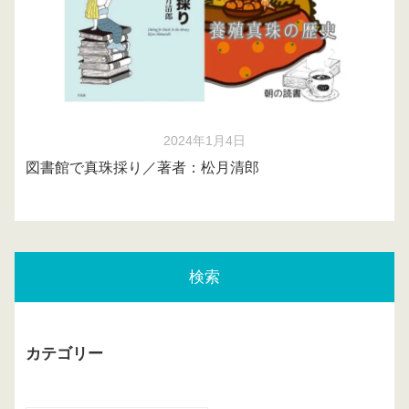
2024年1月4日
図書館で真珠採り／著者：松月清郎
検索
カテゴリー