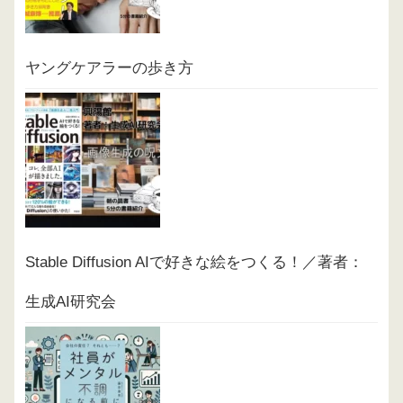
ヤングケアラーの歩き方
Stable Diffusion AIで好きな絵をつくる！／著者：
生成AI研究会