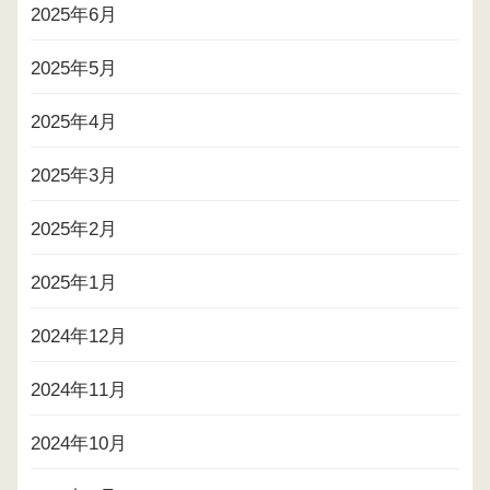
2025年6月
2025年5月
2025年4月
2025年3月
2025年2月
2025年1月
2024年12月
2024年11月
2024年10月