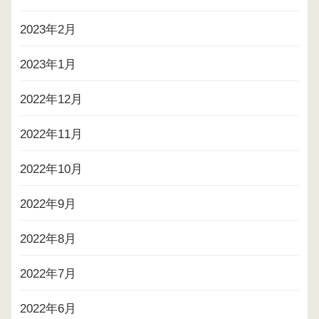
2023年2月
2023年1月
2022年12月
2022年11月
2022年10月
2022年9月
2022年8月
2022年7月
2022年6月