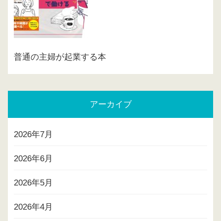
普通の主婦が起業する本
アーカイブ
2026年7月
2026年6月
2026年5月
2026年4月