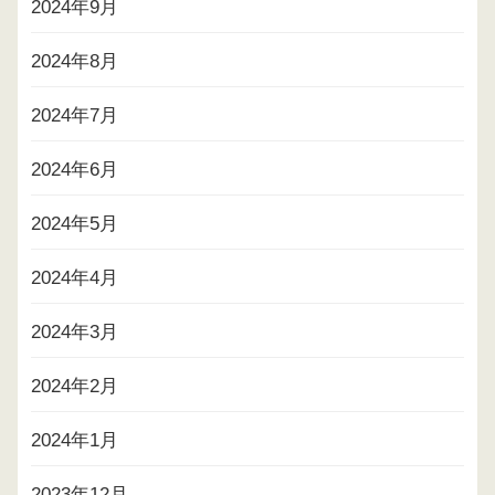
2024年9月
2024年8月
2024年7月
2024年6月
2024年5月
2024年4月
2024年3月
2024年2月
2024年1月
2023年12月