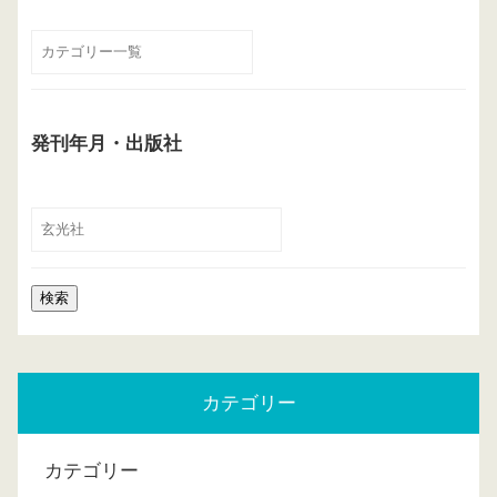
発刊年月・出版社
カテゴリー
カテゴリー