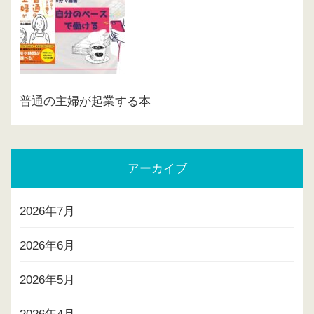
普通の主婦が起業する本
アーカイブ
2026年7月
2026年6月
2026年5月