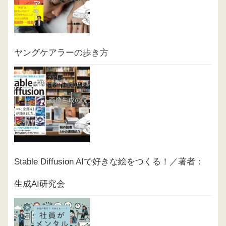
ヤングケアラーの歩き方
Stable Diffusion AIで好きな絵をつくる！／著者：
生成AI研究会