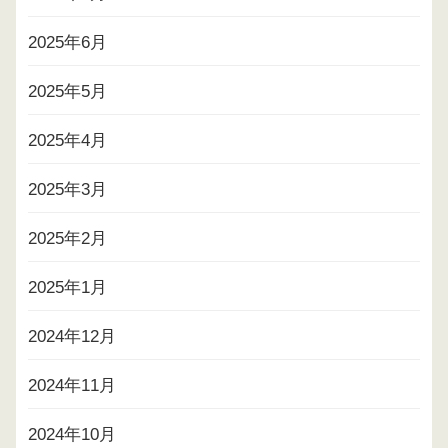
2025年6月
2025年5月
2025年4月
2025年3月
2025年2月
2025年1月
2024年12月
2024年11月
2024年10月