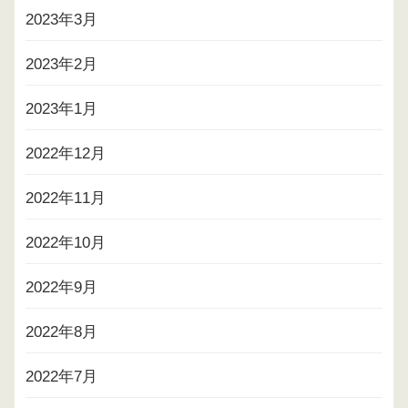
2023年3月
2023年2月
2023年1月
2022年12月
2022年11月
2022年10月
2022年9月
2022年8月
2022年7月