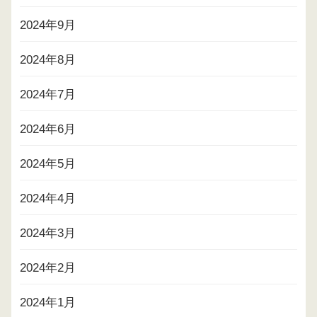
2024年9月
2024年8月
2024年7月
2024年6月
2024年5月
2024年4月
2024年3月
2024年2月
2024年1月