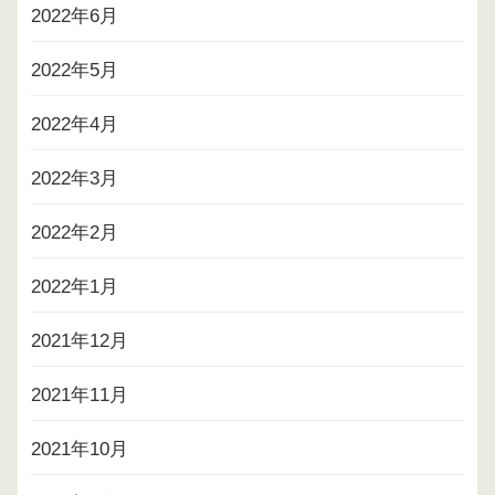
2022年6月
2022年5月
2022年4月
2022年3月
2022年2月
2022年1月
2021年12月
2021年11月
2021年10月