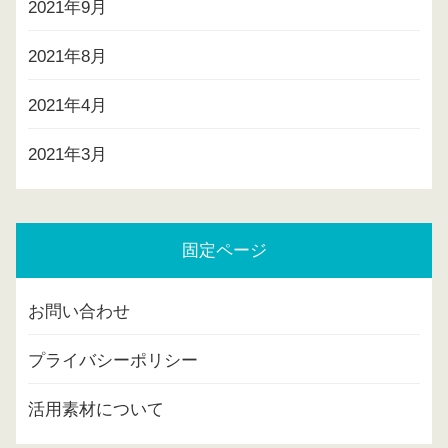
2021年9月
2021年8月
2021年4月
2021年3月
固定ページ
お問い合わせ
プライバシーポリシー
活用素材について