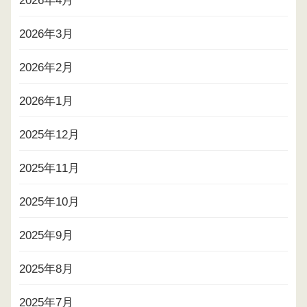
2026年4月
2026年3月
2026年2月
2026年1月
2025年12月
2025年11月
2025年10月
2025年9月
2025年8月
2025年7月