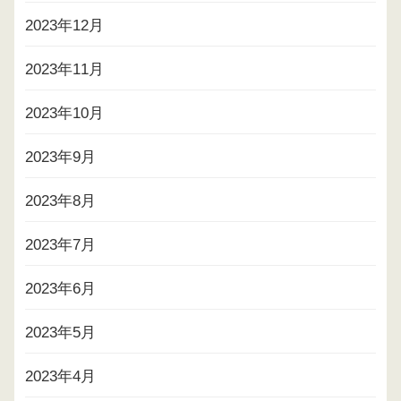
2023年12月
2023年11月
2023年10月
2023年9月
2023年8月
2023年7月
2023年6月
2023年5月
2023年4月