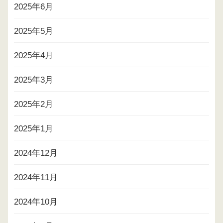
2025年6月
2025年5月
2025年4月
2025年3月
2025年2月
2025年1月
2024年12月
2024年11月
2024年10月