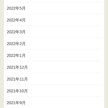
2022年5月
2022年4月
2022年3月
2022年2月
2022年1月
2021年12月
2021年11月
2021年10月
2021年9月