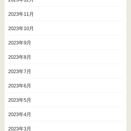
2023年11月
2023年10月
2023年9月
2023年8月
2023年7月
2023年6月
2023年5月
2023年4月
2023年3月