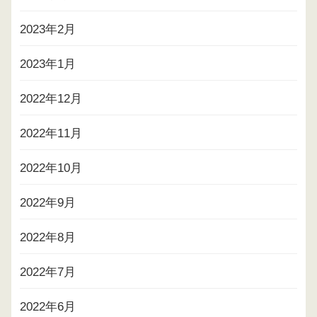
2023年2月
2023年1月
2022年12月
2022年11月
2022年10月
2022年9月
2022年8月
2022年7月
2022年6月