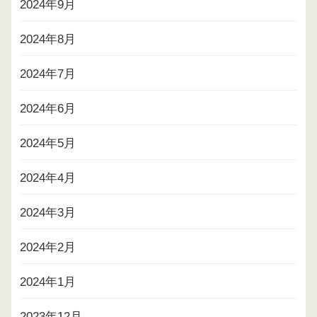
2024年9月
2024年8月
2024年7月
2024年6月
2024年5月
2024年4月
2024年3月
2024年2月
2024年1月
2023年12月