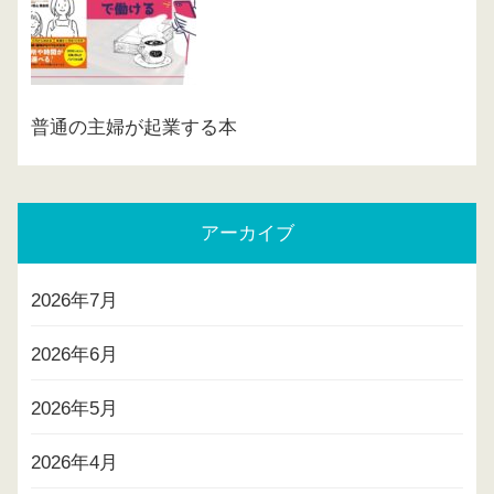
普通の主婦が起業する本
アーカイブ
2026年7月
2026年6月
2026年5月
2026年4月