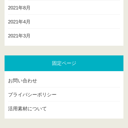
2021年8月
2021年4月
2021年3月
固定ページ
お問い合わせ
プライバシーポリシー
活用素材について