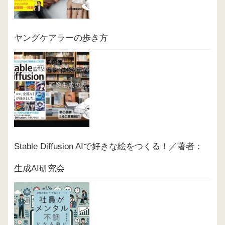
ヤングケアラーの歩き方
Stable Diffusion AIで好きな絵をつくる！／著者：
生成AI研究会