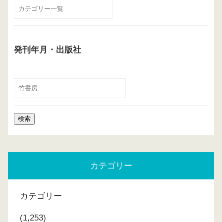
発刊年月・出版社
カテゴリー
カテゴリー
(1,253)