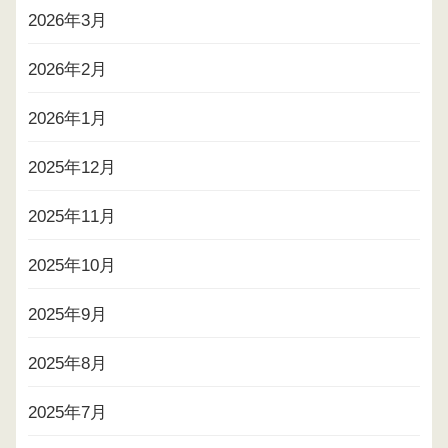
2026年3月
2026年2月
2026年1月
2025年12月
2025年11月
2025年10月
2025年9月
2025年8月
2025年7月