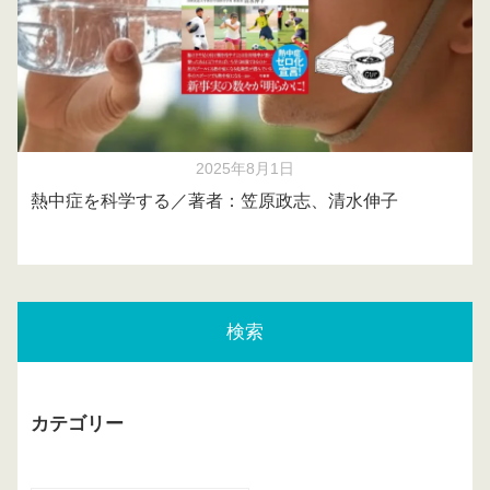
2025年8月1日
熱中症を科学する／著者：笠原政志、清水伸子
検索
カテゴリー