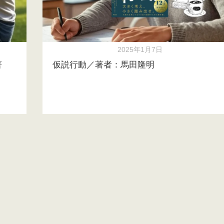
2025年1月7日
著
仮説行動／著者：馬田隆明