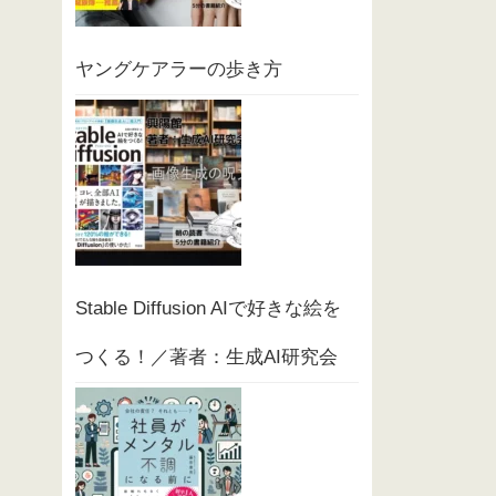
ヤングケアラーの歩き方
Stable Diffusion AIで好きな絵を
つくる！／著者：生成AI研究会