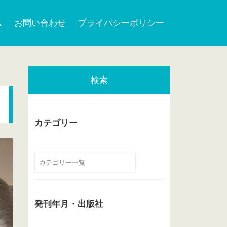
ム
お問い合わせ
プライバシーポリシー
検索
カテゴリー
発刊年月・出版社