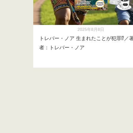
2025年8月8日
トレバー・ノア 生まれたことが犯罪⁉／
者：トレバー・ノア