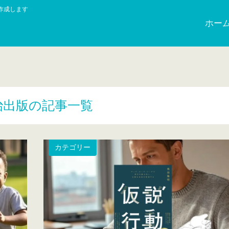
作成します
ホー
治出版の記事一覧
カテゴリー