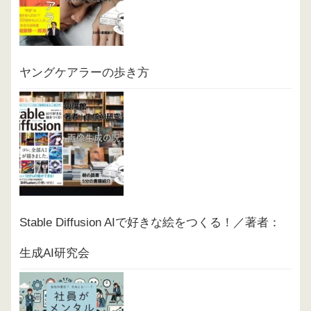
ヤングケアラーの歩き方
Stable Diffusion AIで好きな絵をつくる！／著者：
生成AI研究会