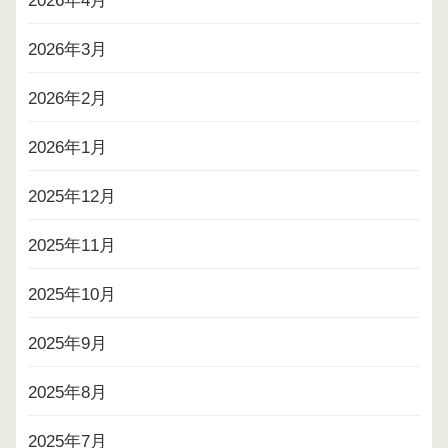
2026年4月
2026年3月
2026年2月
2026年1月
2025年12月
2025年11月
2025年10月
2025年9月
2025年8月
2025年7月