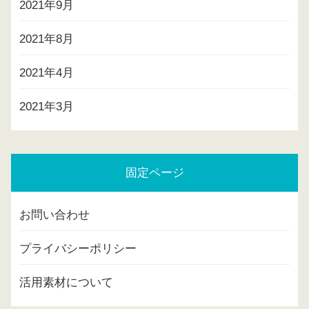
2021年9月
2021年8月
2021年4月
2021年3月
固定ページ
お問い合わせ
プライバシーポリシー
活用素材について