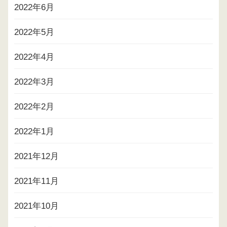
2022年6月
2022年5月
2022年4月
2022年3月
2022年2月
2022年1月
2021年12月
2021年11月
2021年10月