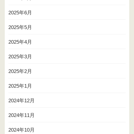
2025年6月
2025年5月
2025年4月
2025年3月
2025年2月
2025年1月
2024年12月
2024年11月
2024年10月