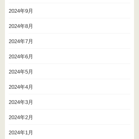
2024年9月
2024年8月
2024年7月
2024年6月
2024年5月
2024年4月
2024年3月
2024年2月
2024年1月