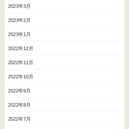
2023年3月
2023年2月
2023年1月
2022年12月
2022年11月
2022年10月
2022年9月
2022年8月
2022年7月