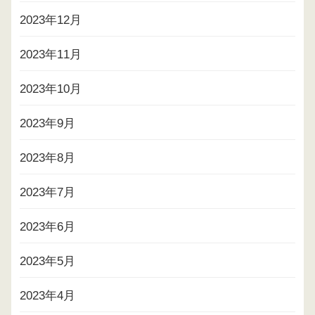
2023年12月
2023年11月
2023年10月
2023年9月
2023年8月
2023年7月
2023年6月
2023年5月
2023年4月