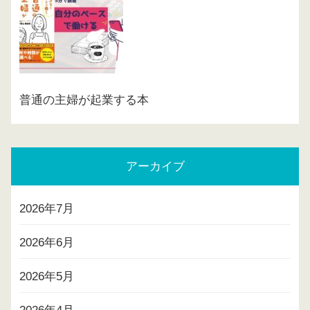
普通の主婦が起業する本
アーカイブ
2026年7月
2026年6月
2026年5月