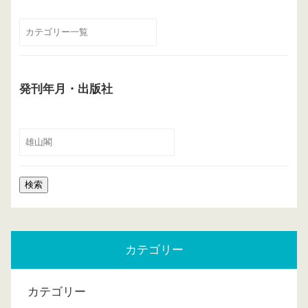
発刊年月・出版社
カテゴリー
カテゴリー