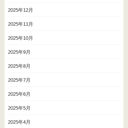
2025年12月
2025年11月
2025年10月
2025年9月
2025年8月
2025年7月
2025年6月
2025年5月
2025年4月