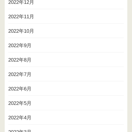
2022年12月
2022年11月
2022年10月
2022年9月
2022年8月
2022年7月
2022年6月
2022年5月
2022年4月