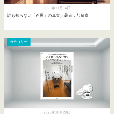
2025年11月14日
誰も知らない「芦屋」の真実／著者：加藤慶
カテゴリー
2025年10月29日