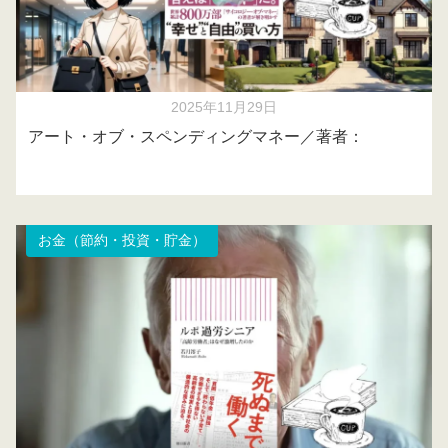
2025年11月29日
アート・オブ・スペンディングマネー／著者：
お金（節約・投資・貯金）