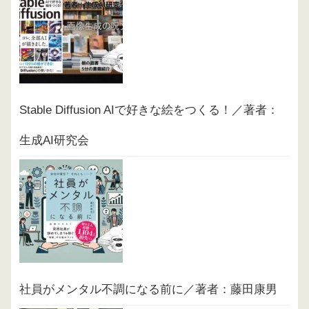
Stable Diffusion AIで好きな絵をつくる！／著者：
生成AI研究会
社員がメンタル不調になる前に／著者：藤田康男