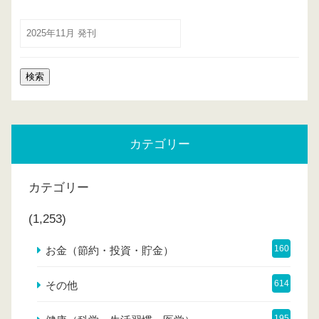
カテゴリー
カテゴリー
(1,253)
160
お金（節約・投資・貯金）
614
その他
195