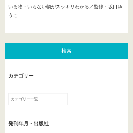
いる物・いらない物がスッキリわかる／監修：坂口ゆ
うこ
検索
カテゴリー
発刊年月・出版社