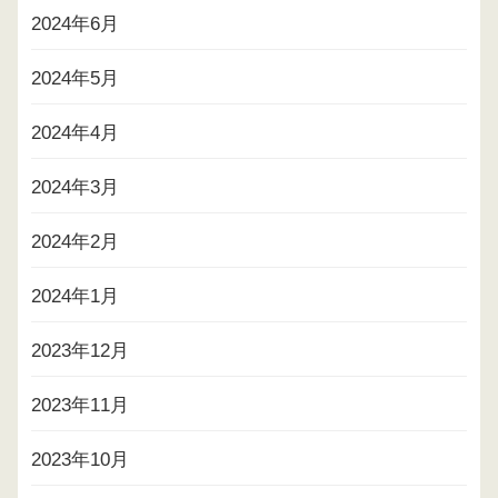
2024年6月
2024年5月
2024年4月
2024年3月
2024年2月
2024年1月
2023年12月
2023年11月
2023年10月