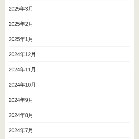
2025年3月
2025年2月
2025年1月
2024年12月
2024年11月
2024年10月
2024年9月
2024年8月
2024年7月