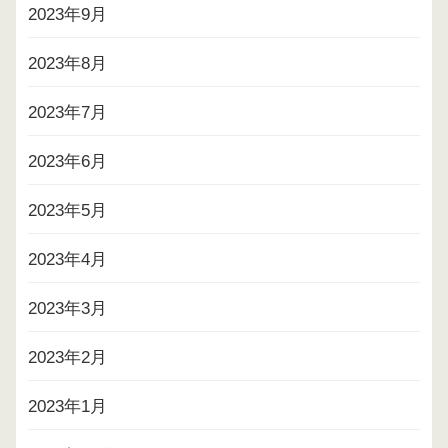
2023年9月
2023年8月
2023年7月
2023年6月
2023年5月
2023年4月
2023年3月
2023年2月
2023年1月