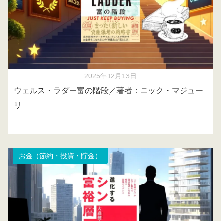
2025年12月13日
ウェルス・ラダー富の階段／著者：ニック・マジュー
リ
お金（節約・投資・貯金）