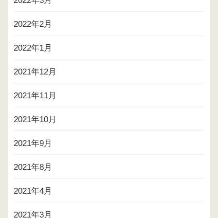
2022年3月
2022年2月
2022年1月
2021年12月
2021年11月
2021年10月
2021年9月
2021年8月
2021年4月
2021年3月