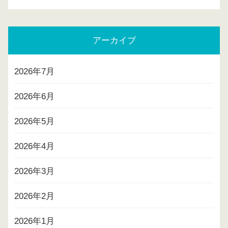
アーカイブ
2026年7月
2026年6月
2026年5月
2026年4月
2026年3月
2026年2月
2026年1月