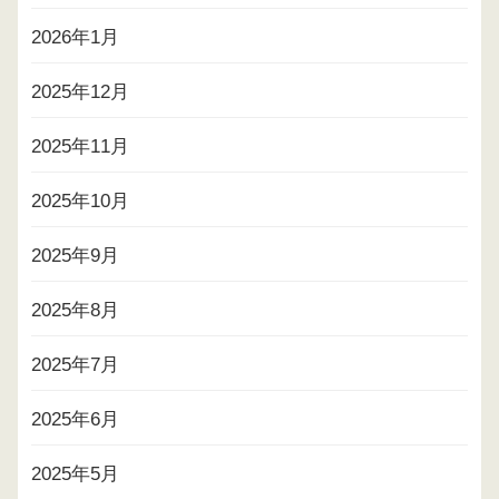
2026年1月
2025年12月
2025年11月
2025年10月
2025年9月
2025年8月
2025年7月
2025年6月
2025年5月