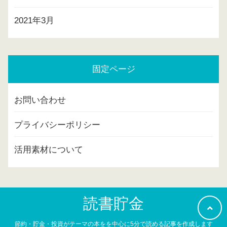
2021年3月
固定ページ
お問い合わせ
プライバシーポリシー
活用素材について
読書貯金
節約・貯金・投資がテーマの本をを中心に5分で読める記事を作成します