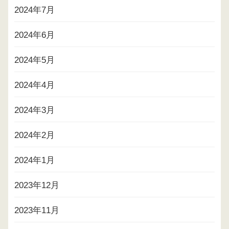
2024年7月
2024年6月
2024年5月
2024年4月
2024年3月
2024年2月
2024年1月
2023年12月
2023年11月