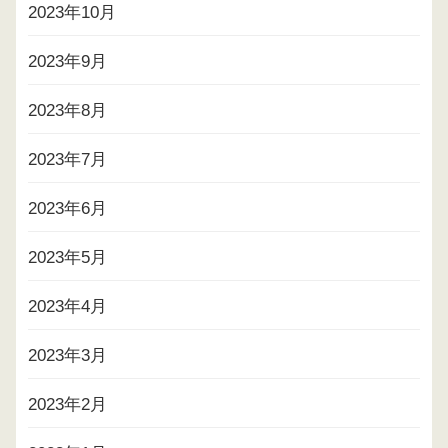
2023年10月
2023年9月
2023年8月
2023年7月
2023年6月
2023年5月
2023年4月
2023年3月
2023年2月