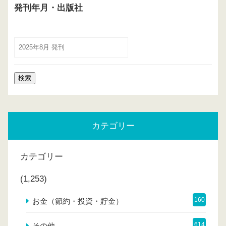
発刊年月・出版社
カテゴリー
カテゴリー
(1,253)
160
お金（節約・投資・貯金）
614
その他