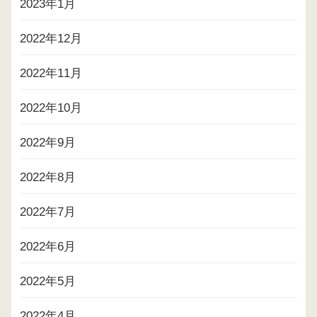
2023年1月
2022年12月
2022年11月
2022年10月
2022年9月
2022年8月
2022年7月
2022年6月
2022年5月
2022年4月