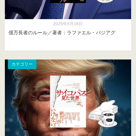
2025年9月18日
億万長者のルール／著者：ラファエル・バジアグ
カテゴリー