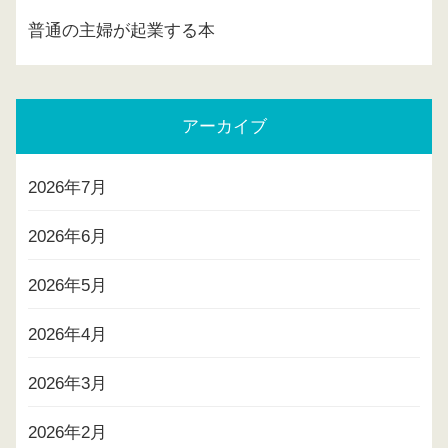
普通の主婦が起業する本
アーカイブ
2026年7月
2026年6月
2026年5月
2026年4月
2026年3月
2026年2月