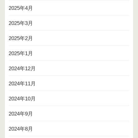
2025年4月
2025年3月
2025年2月
2025年1月
2024年12月
2024年11月
2024年10月
2024年9月
2024年8月