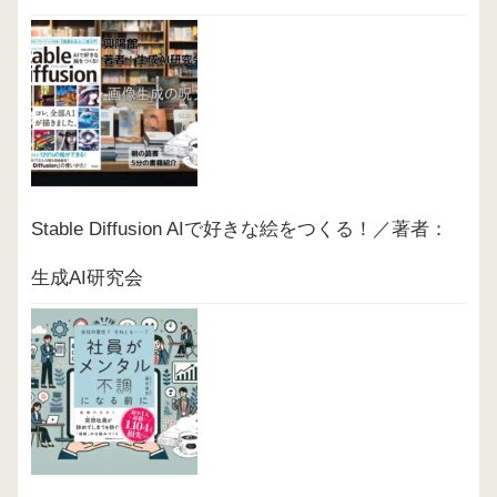
Stable Diffusion AIで好きな絵をつくる！／著者：
生成AI研究会