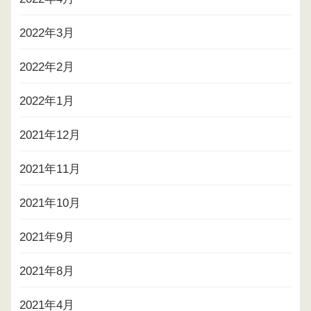
2022年3月
2022年2月
2022年1月
2021年12月
2021年11月
2021年10月
2021年9月
2021年8月
2021年4月