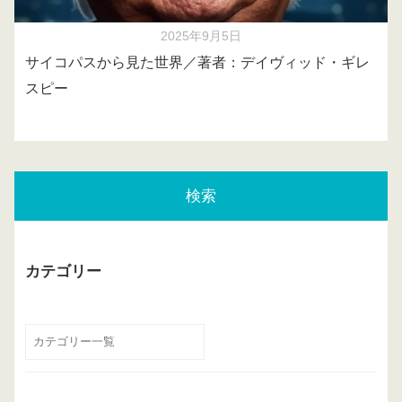
2025年9月5日
サイコパスから見た世界／著者：デイヴィッド・ギレ
スピー
検索
カテゴリー