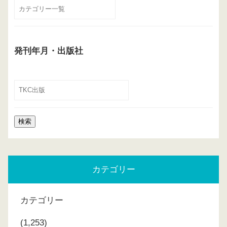
発刊年月・出版社
カテゴリー
カテゴリー
(1,253)