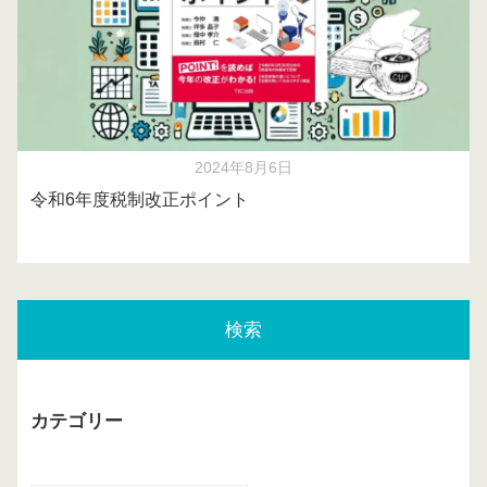
2024年8月6日
令和6年度税制改正ポイント
検索
カテゴリー