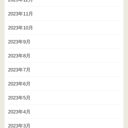
2023年11月
2023年10月
2023年9月
2023年8月
2023年7月
2023年6月
2023年5月
2023年4月
2023年3月