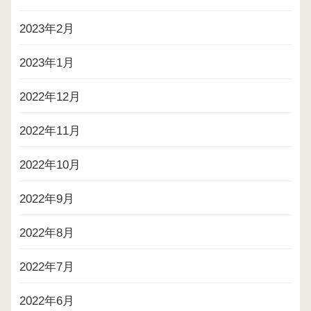
2023年2月
2023年1月
2022年12月
2022年11月
2022年10月
2022年9月
2022年8月
2022年7月
2022年6月