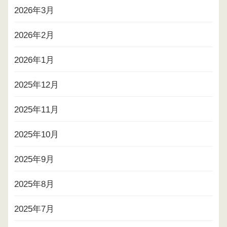
2026年3月
2026年2月
2026年1月
2025年12月
2025年11月
2025年10月
2025年9月
2025年8月
2025年7月