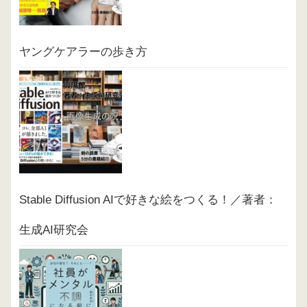
ヤングケアラーの歩き方
Stable Diffusion AIで好きな絵をつくる！／著者：
生成AI研究会