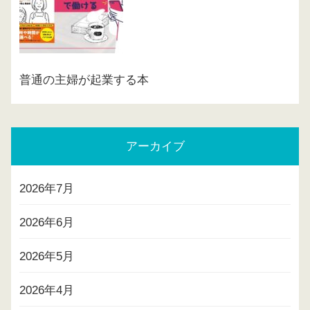
普通の主婦が起業する本
アーカイブ
2026年7月
2026年6月
2026年5月
2026年4月