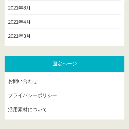
2021年8月
2021年4月
2021年3月
固定ページ
お問い合わせ
プライバシーポリシー
活用素材について