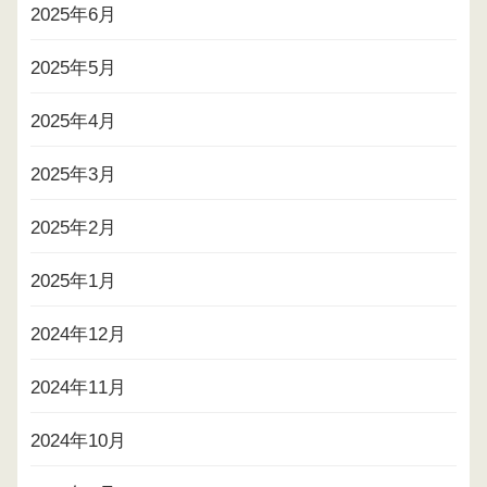
2025年6月
2025年5月
2025年4月
2025年3月
2025年2月
2025年1月
2024年12月
2024年11月
2024年10月