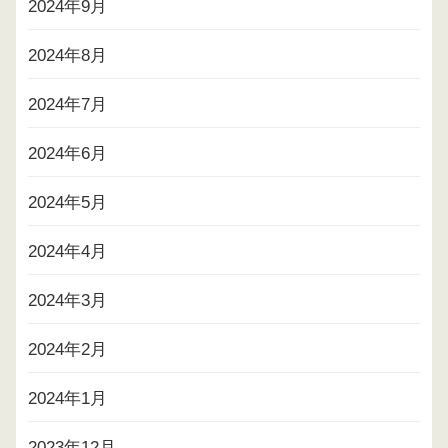
2024年9月
2024年8月
2024年7月
2024年6月
2024年5月
2024年4月
2024年3月
2024年2月
2024年1月
2023年12月