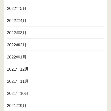
2022年5月
2022年4月
2022年3月
2022年2月
2022年1月
2021年12月
2021年11月
2021年10月
2021年9月