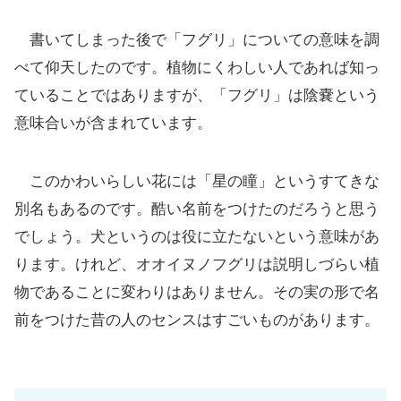
書いてしまった後で「フグリ」についての意味を調
べて仰天したのです。植物にくわしい人であれば知っ
ていることではありますが、「フグリ」は陰嚢という
意味合いが含まれています。
このかわいらしい花には「星の瞳」というすてきな
別名もあるのです。酷い名前をつけたのだろうと思う
でしょう。犬というのは役に立たないという意味があ
ります。けれど、オオイヌノフグリは説明しづらい植
物であることに変わりはありません。その実の形で名
前をつけた昔の人のセンスはすごいものがあります。