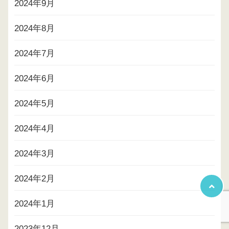
2024年9月
2024年8月
2024年7月
2024年6月
2024年5月
2024年4月
2024年3月
2024年2月
2024年1月
2023年12月