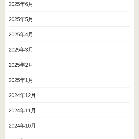
2025年6月
2025年5月
2025年4月
2025年3月
2025年2月
2025年1月
2024年12月
2024年11月
2024年10月