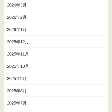
2026年3月
2026年2月
2026年1月
2025年12月
2025年11月
2025年10月
2025年9月
2025年8月
2025年7月