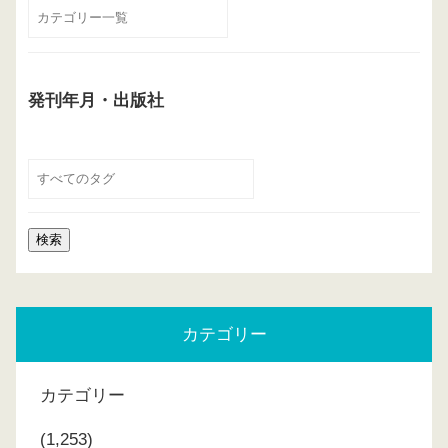
発刊年月・出版社
カテゴリー
カテゴリー
(1,253)