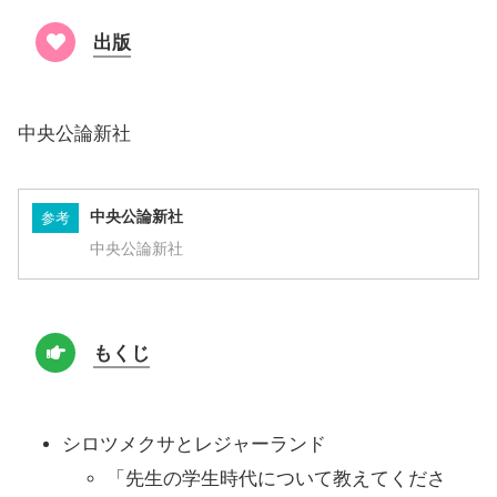
出版
中央公論新社
中央公論新社
参考
中央公論新社
もくじ
シロツメクサとレジャーランド
「先生の学生時代について教えてくださ