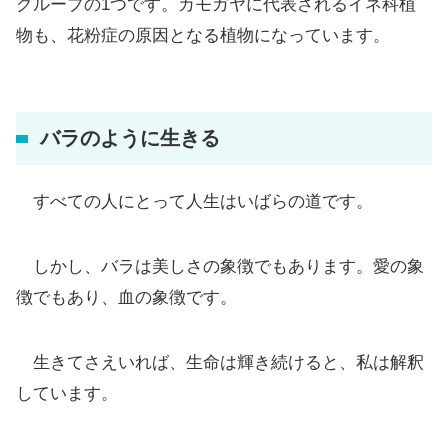
グループの1つです。カモガヤに代表されるイネ科植
物も、花粉症の原因となる植物になっています。
バラのように生きる
すべての人にとって人生はいばらの道です。
しかし、バラは美しさの象徴でもあります。愛の象
徴でもあり、血の象徴です。
生きてさえいれば、生命は輝き続けると、私は解釈
しています。