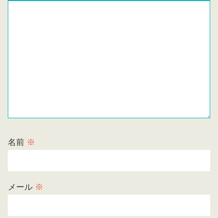
名前
※
メール
※