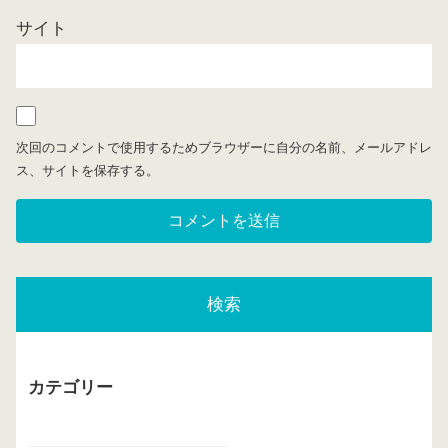
サイト
次回のコメントで使用するためブラウザーに自分の名前、メールアドレ
ス、サイトを保存する。
検索
カテゴリー