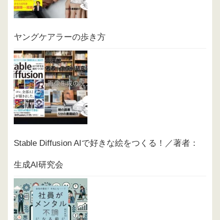
ヤングケアラーの歩き方
Stable Diffusion AIで好きな絵をつくる！／著者：
生成AI研究会