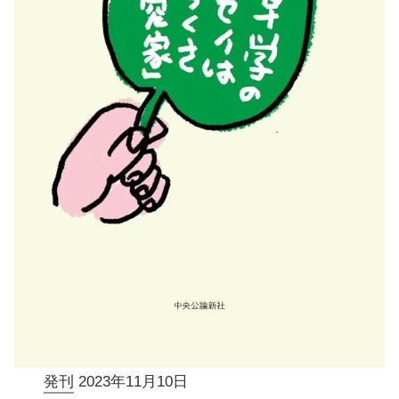
発刊
2023年11月10日