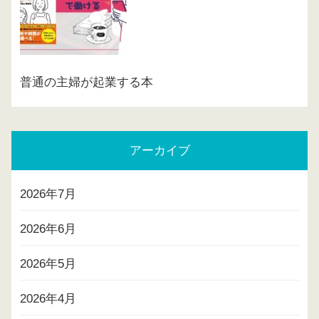
普通の主婦が起業する本
アーカイブ
2026年7月
2026年6月
2026年5月
2026年4月