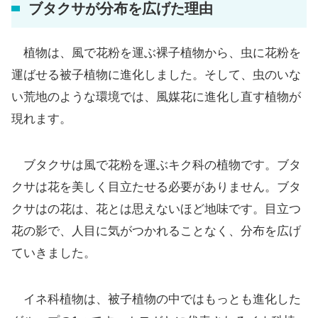
ブタクサが分布を広げた理由
植物は、風で花粉を運ぶ裸子植物から、虫に花粉を
運ばせる被子植物に進化しました。そして、虫のいな
い荒地のような環境では、風媒花に進化し直す植物が
現れます。
ブタクサは風で花粉を運ぶキク科の植物です。ブタ
クサは花を美しく目立たせる必要がありません。ブタ
クサはの花は、花とは思えないほど地味です。目立つ
花の影で、人目に気がつかれることなく、分布を広げ
ていきました。
イネ科植物は、被子植物の中ではもっとも進化した