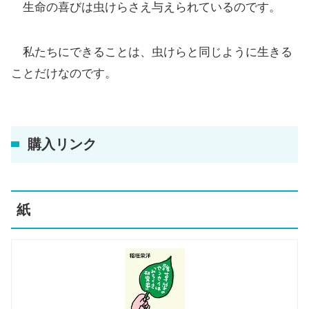
生命の喜びは虫けらさえ与えられているのです。
私たちにできることは、虫けらと同じように生きる
ことだけなのです。
購入リンク
紙