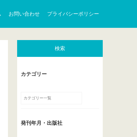
ム
お問い合わせ
プライバシーポリシー
検索
カテゴリー
発刊年月・出版社