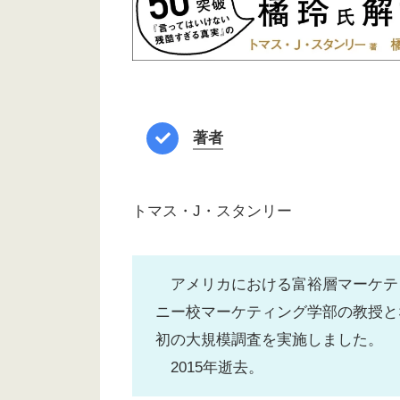
著者
トマス・J・スタンリー
アメリカにおける富裕層マーケテ
ニー校マーケティング学部の教授と
初の大規模調査を実施しました。
2015年逝去。