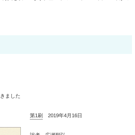
聞きました
第1刷
2019年4月16日