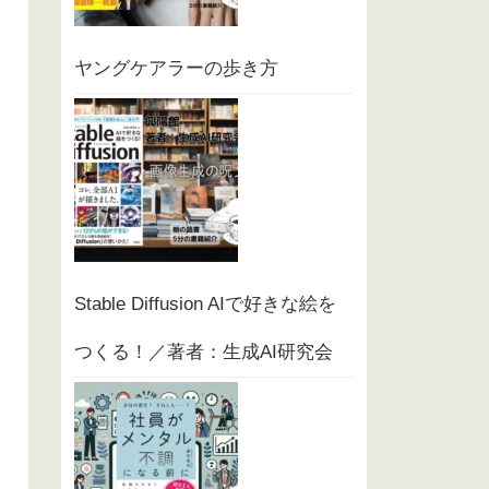
ヤングケアラーの歩き方
Stable Diffusion AIで好きな絵を
つくる！／著者：生成AI研究会