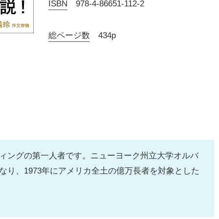
ISBN
978-4-86651-112-2
総ページ数
434p
ィングの第一人者です。ニューヨーク州立大学オルバ
なり、1973年にアメリカ全土の億万長者を対象とした