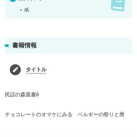
紙
書籍情報
タイトル
民話の森叢書6
チョコレートのオマケにみる ベルギーの祭りと暦