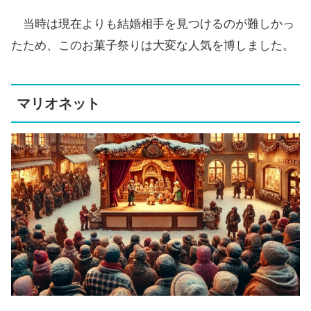
当時は現在よりも結婚相手を見つけるのが難しかっ
たため、このお菓子祭りは大変な人気を博しました。
マリオネット