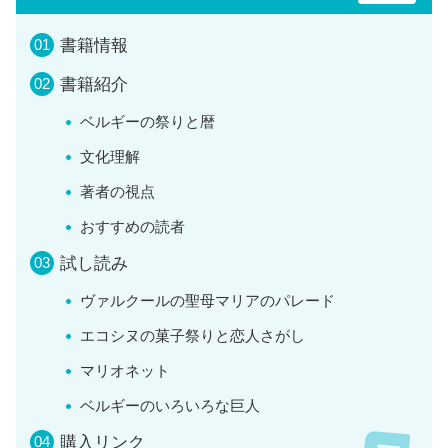
書籍情報
書籍紹介
ベルギーの祭りと暦
文化理解
著者の視点
おすすめの読者
試し読み
ヴァルクールの聖母マリアのパレード
エコシヌの菓子祭りと恋人さがし
マリオネット
ベルギーのいろいろな巨人
購入リンク