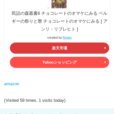
民話の森叢書6 チョコレートのオマケにみる ベル
ギーの祭りと暦 チョコレートのオマケにみる [ ア
ンリ・リブレヒト ]
created by
Rinker
楽天市場
Yahooショッピング
amazon
(Visited 59 times, 1 visits today)