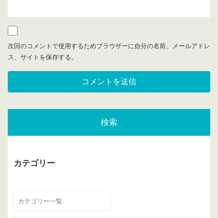
次回のコメントで使用するためブラウザーに自分の名前、メールアドレ
ス、サイトを保存する。
検索
カテゴリー