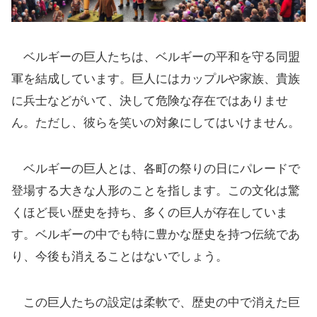
ベルギーの巨人たちは、ベルギーの平和を守る同盟
軍を結成しています。巨人にはカップルや家族、貴族
に兵士などがいて、決して危険な存在ではありませ
ん。ただし、彼らを笑いの対象にしてはいけません。
ベルギーの巨人とは、各町の祭りの日にパレードで
登場する大きな人形のことを指します。この文化は驚
くほど長い歴史を持ち、多くの巨人が存在していま
す。ベルギーの中でも特に豊かな歴史を持つ伝統であ
り、今後も消えることはないでしょう。
この巨人たちの設定は柔軟で、歴史の中で消えた巨