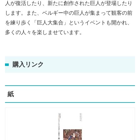
人が復活したり、新たに創作された巨人が登場したり
します。また、ベルギー中の巨人が集まって観客の前
を練り歩く「巨人大集合」というイベントも開かれ、
多くの人々を楽しませています。
購入リンク
紙