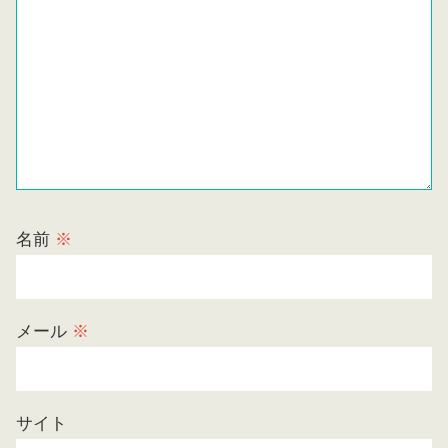
名前
※
メール
※
サイト