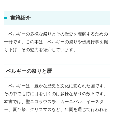
書籍紹介
ベルギーの多様な祭りとその歴史を理解するための
一冊です。この本は、ベルギーの祭りや伝統行事を掘
り下げ、その魅力を紹介しています。
ベルギーの祭りと暦
ベルギーは、豊かな歴史と文化に彩られた国です。
その中でも特に目を引くのは多様な祭りの数々です。
本書では、聖ニコラウス祭、カーニバル、イースタ
ー、夏至祭、クリスマスなど、年間を通じて行われる