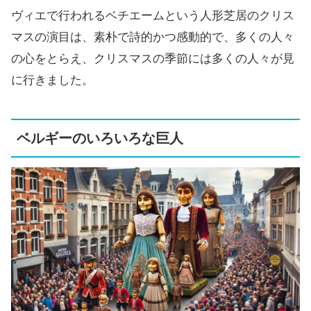
ヴィエで行われるベチエームという人形芝居のクリス
マスの演目は、素朴で詩的かつ感動的で、多くの人々
の心をとらえ、クリスマスの季節には多くの人々が見
に行きました。
ベルギーのいろいろな巨人