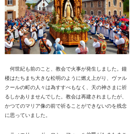
何世紀も前のこと、教会で火事が発生しました。鐘
楼はたちまち大きな松明のように燃え上がり、ヴァル
クールの町の人々は為すすべもなく、天の神さまに祈
るしかありませんでした。教会は再建されましたが、
かつてのマリア像の前で祈ることができないのを残念
に思っていました。