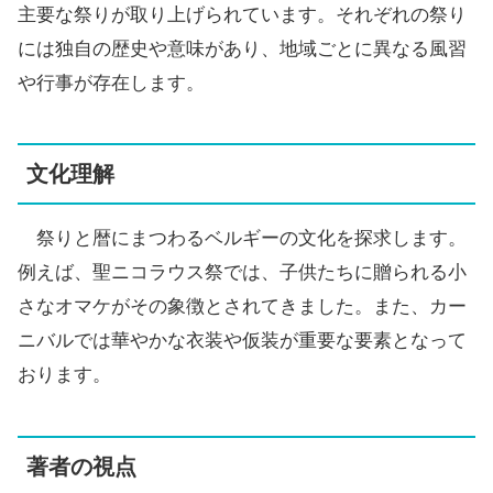
主要な祭りが取り上げられています。それぞれの祭り
には独自の歴史や意味があり、地域ごとに異なる風習
や行事が存在します。
文化理解
祭りと暦にまつわるベルギーの文化を探求します。
例えば、聖ニコラウス祭では、子供たちに贈られる小
さなオマケがその象徴とされてきました。また、カー
ニバルでは華やかな衣装や仮装が重要な要素となって
おります。
著者の視点