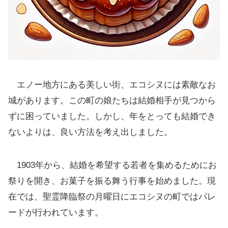
エノー地方にある美しい街、エコシヌには素敵なお
城があります。この町の娘たちは結婚相手が見つから
ずに困っていました。しかし、年をとっても結婚でき
ないよりは、良い方法を考え出しました。
1903年から、結婚を希望する若者を集めるためにお
祭りを開き、お菓子を振る舞う行事を始めました。現
在では、聖霊降臨祭の月曜日にエコシヌの町ではパレ
ードが行われています。