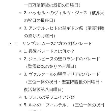
一日万聖節後の最初の日曜日）
2. ハッセルトのヴィルガ・ジェス（被昇天
の祝日の最終日）
3. アンデルレヒトの聖ギドン祭（聖霊降臨
の祭りの月曜日）
Ⅲ サンブル=ムーズ地方の兵隊パレード
1. 兵隊パレードとは何か？
2. ジェルピーヌの聖ロランドのパレード
（聖霊降臨の祭りの月曜日）
3. ヴァルクールの聖母マリアのパレード
（三位一体の祝日・聖霊降臨後の日曜日：
復活祭後第八日曜日）
4. フォスの聖フェイアン祭
5. ルネの「フィルテル」（三位一体の祝日