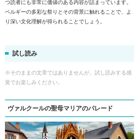
つ読者にも非常に価値のある内容が詰まっています。
ベルギーの多彩な祭りとその背景に触れることで、よ
り深い文化理解が得られることでしょう。
試し読み
※そのままの文章ではありませんが、試し読みする感
覚でお楽しみください。
ヴァルクールの聖母マリアのパレード