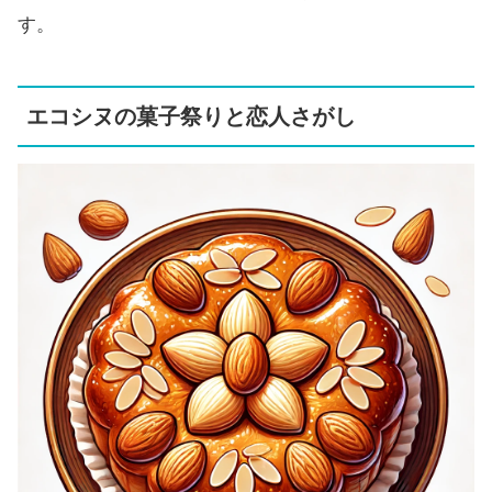
す。
エコシヌの菓子祭りと恋人さがし