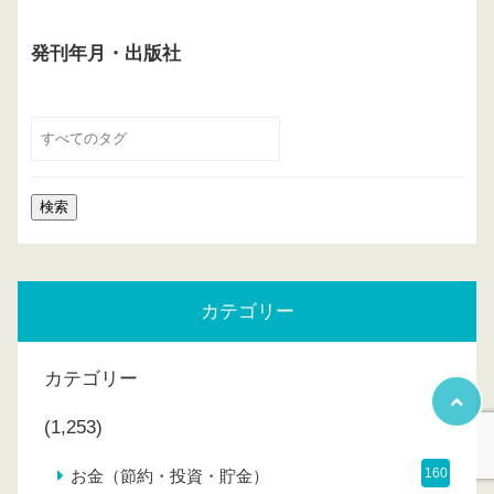
発刊年月・出版社
カテゴリー
カテゴリー
(1,253)
160
お金（節約・投資・貯金）