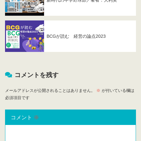
BCGが読む 経営の論点2023
コメントを残す
メールアドレスが公開されることはありません。
※
が付いている欄は
必須項目です
コメント
※