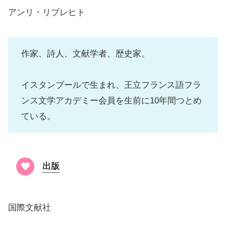
アンリ・リブレヒト
作家、詩人、文献学者、歴史家。
イスタンブールで生まれ、王立フランス語フラ
ンス文学アカデミー会員を生前に10年間つとめ
ている。
出版
国際文献社