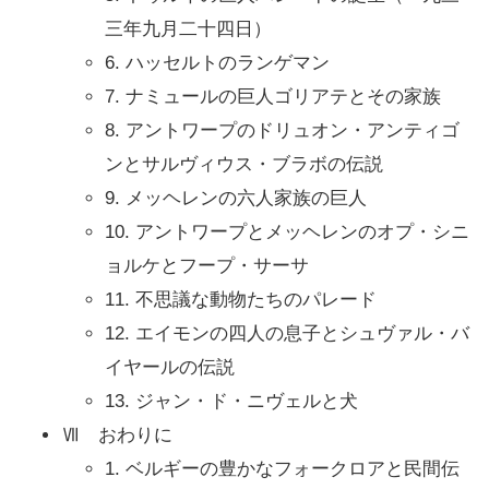
三年九月二十四日）
6. ハッセルトのランゲマン
7. ナミュールの巨人ゴリアテとその家族
8. アントワープのドリュオン・アンティゴ
ンとサルヴィウス・ブラボの伝説
9. メッヘレンの六人家族の巨人
10. アントワープとメッヘレンのオプ・シニ
ョルケとフープ・サーサ
11. 不思議な動物たちのパレード
12. エイモンの四人の息子とシュヴァル・バ
イヤールの伝説
13. ジャン・ド・ニヴェルと犬
Ⅶ おわりに
1. ベルギーの豊かなフォークロアと民間伝