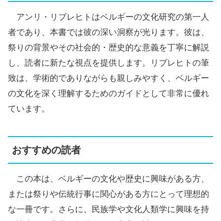
アンリ・リブレヒトはベルギーの文化研究の第一人
者であり、本書では彼の深い洞察が光ります。彼は、
祭りの背景やその社会的・歴史的な意義を丁寧に解説
し、読者に新たな視点を提供します。リブレヒトの筆
致は、学術的でありながらも親しみやすく、ベルギー
の文化を深く理解するためのガイドとして非常に優れ
ています。
おすすめの読者
この本は、ベルギーの文化や歴史に興味がある方、
または祭りや伝統行事に関心がある方にとって理想的
な一冊です。さらに、民族学や文化人類学に興味を持