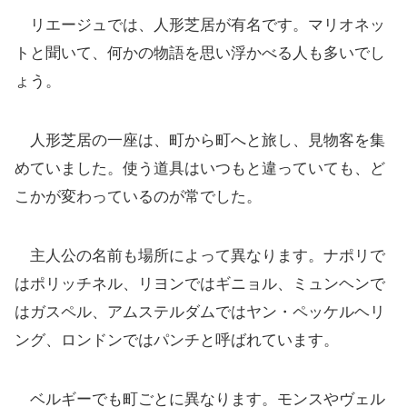
リエージュでは、人形芝居が有名です。マリオネッ
トと聞いて、何かの物語を思い浮かべる人も多いでし
ょう。
人形芝居の一座は、町から町へと旅し、見物客を集
めていました。使う道具はいつもと違っていても、ど
こかが変わっているのが常でした。
主人公の名前も場所によって異なります。ナポリで
はポリッチネル、リヨンではギニョル、ミュンヘンで
はガスペル、アムステルダムではヤン・ペッケルヘリ
ング、ロンドンではパンチと呼ばれています。
ベルギーでも町ごとに異なります。モンスやヴェル