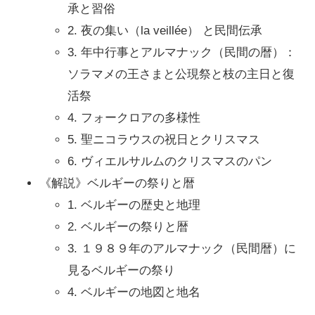
承と習俗
2. 夜の集い（la veillée） と民間伝承
3. 年中行事とアルマナック（民間の暦）：
ソラマメの王さまと公現祭と枝の主日と復
活祭
4. フォークロアの多様性
5. 聖ニコラウスの祝日とクリスマス
6. ヴィエルサルムのクリスマスのパン
《解説》ベルギーの祭りと暦
1. ベルギーの歴史と地理
2. ベルギーの祭りと暦
3. １９８９年のアルマナック（民間暦）に
見るベルギーの祭り
4. ベルギーの地図と地名