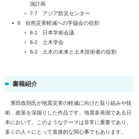
強計画
7-7 アジア防災センター
8 自然災害軽減への学協会の役割
8-1 日本学術会議
8-2 土木学会
8-3 土木の未来と土木技術者の役割
書籍紹介
濱田政則氏が地震災害の軽減に向けた取り組みや技
術、政策を深掘りした作品です。地震多発国である日
本において、このようなテーマは非常に重要であり、
多くの人々にとって直接的な関心事でもあります。