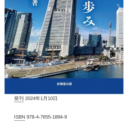
発刊
2024年1月10日
ISBN
978-4-7655-1894-9