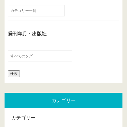
発刊年月・出版社
カテゴリー
カテゴリー