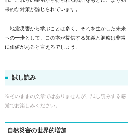
れ、これらの事例から得られる教訓をもとに、より効
果的な対策が論じられています。
地震災害から学ぶことは多く、それを生かした未来
への一歩として、この本が提供する知識と洞察は非常
に価値があると言えるでしょう。
試し読み
※そのままの文章ではありませんが、試し読みする感
覚でお楽しみください。
自然災害の世界的増加