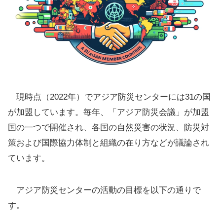
現時点（2022年）でアジア防災センターには31の国
が加盟しています。毎年、「アジア防災会議」が加盟
国の一つで開催され、各国の自然災害の状況、防災対
策および国際協力体制と組織の在り方などが議論され
ています。
アジア防災センターの活動の目標を以下の通りで
す。