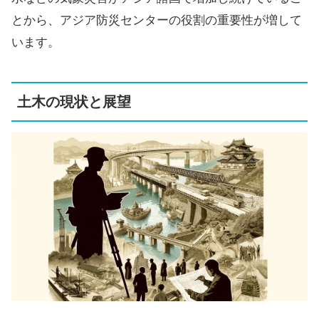
とから、アジア防災センターの役割の重要性が増して
います。
土木の現状と展望