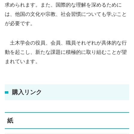
求められます。また、国際的な理解を深めるために
は、他国の文化や宗教、社会習慣についても学ぶこと
が必要です。
土木学会の役員、会員、職員それぞれが具体的な行
動を起こし、新たな課題に積極的に取り組むことが望
まれています。
購入リンク
紙