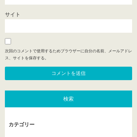
サイト
次回のコメントで使用するためブラウザーに自分の名前、メールアドレ
ス、サイトを保存する。
検索
カテゴリー