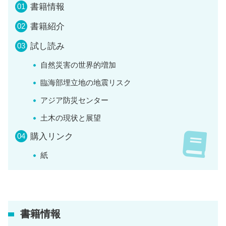
書籍情報
書籍紹介
試し読み
自然災害の世界的増加
臨海部埋立地の地震リスク
アジア防災センター
土木の現状と展望
購入リンク
紙
書籍情報