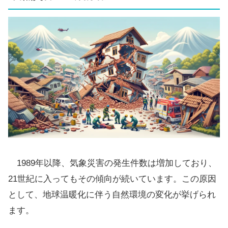
1989年以降、気象災害の発生件数は増加しており、
21世紀に入ってもその傾向が続いています。この原因
として、地球温暖化に伴う自然環境の変化が挙げられ
ます。