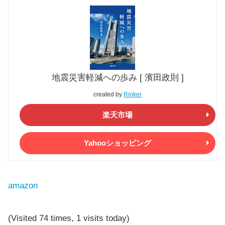
地震災害軽減への歩み [ 濱田政則 ]
created by
Rinker
楽天市場
Yahooショッピング
amazon
(Visited 74 times, 1 visits today)