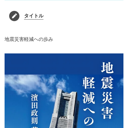
タイトル
地震災害軽減への歩み