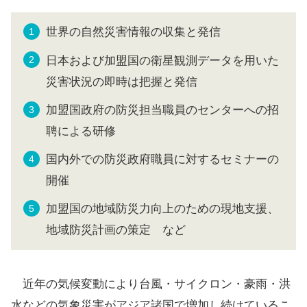
世界の自然災害情報の収集と発信
日本および加盟国の衛星観測データを用いた
災害状況の即時は把握と発信
加盟国政府の防災担当職員のセンターへの招
聘による研修
国内外での防災政府職員に対するセミナーの
開催
加盟国の地域防災力向上のための現地支援、
地域防災計画の策定 など
近年の気候変動により台風・サイクロン・豪雨・洪
水などの気象災害がアジア諸国で増加し続けているこ