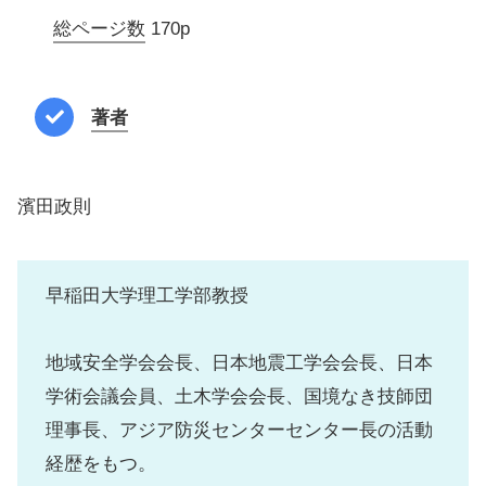
総ページ数
170p
著者
濱田政則
早稲田大学理工学部教授
地域安全学会会長、日本地震工学会会長、日本
学術会議会員、土木学会会長、国境なき技師団
理事長、アジア防災センターセンター長の活動
経歴をもつ。