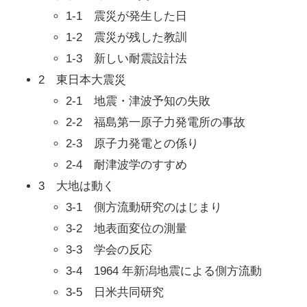
1-1 震災が発生した日
1-2 震災が残した教訓
1-3 新しい耐震設計法
2 東日本大震災
2-1 地震・津波予知の失敗
2-2 福島第一原子力発電所の事故
2-3 原子力発電との係り
2-4 耐津波学のすすめ
3 大地は動く
3-1 側方流動研究のはじまり
3-2 地表面変位の測量
3-3 学会の反応
3-4 1964 年新潟地震による側方流動
3-5 日米共同研究