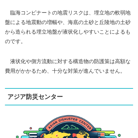
臨海コンビナートの地震リスクは、埋立地の軟弱地
盤による地震動の増幅や、海底の土砂と丘陵地の土砂
から造られる埋立地盤が液状化しやすいことによるも
のです。
液状化や側方流動に対する構造物の防護策は高額な
費用がかかるため、十分な対策が進んでいません。
アジア防災センター