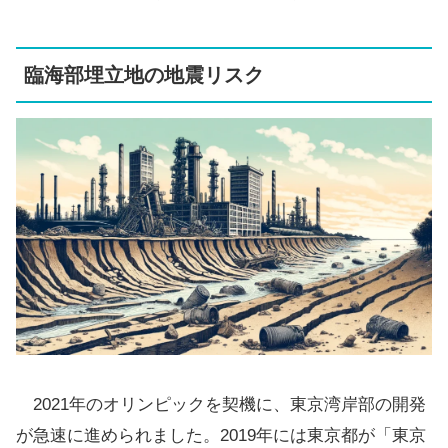
臨海部埋立地の地震リスク
2021年のオリンピックを契機に、東京湾岸部の開発
が急速に進められました。2019年には東京都が「東京