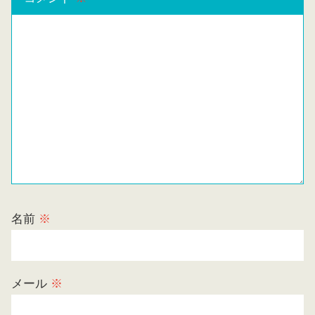
名前
※
メール
※