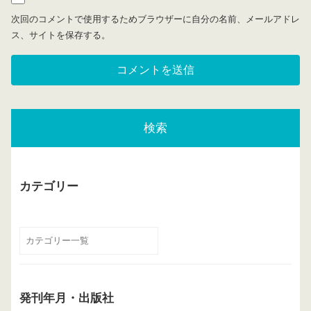
次回のコメントで使用するためブラウザーに自分の名前、メールアドレ
ス、サイトを保存する。
検索
カテゴリー
発刊年月・出版社