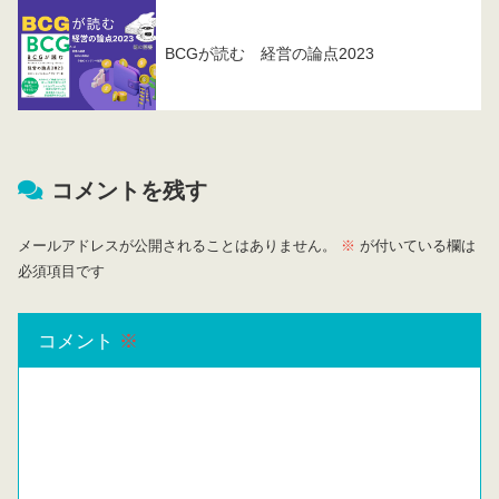
BCGが読む 経営の論点2023
コメントを残す
メールアドレスが公開されることはありません。
※
が付いている欄は
必須項目です
コメント
※