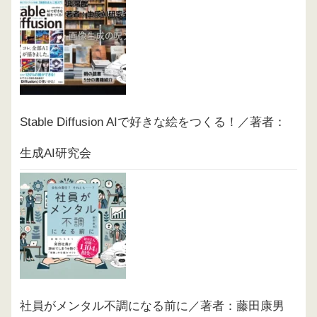
Stable Diffusion AIで好きな絵をつくる！／著者：
生成AI研究会
社員がメンタル不調になる前に／著者：藤田康男