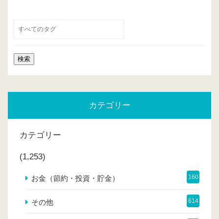
カテゴリー
カテゴリー
(1,253)
160
お金（節約・投資・貯金）
614
その他