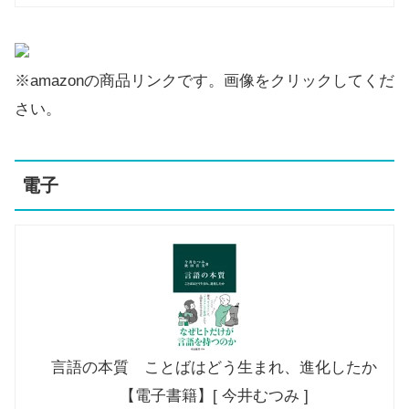
※amazonの商品リンクです。画像をクリックしてくだ
さい。
電子
言語の本質 ことばはどう生まれ、進化したか
【電子書籍】[ 今井むつみ ]