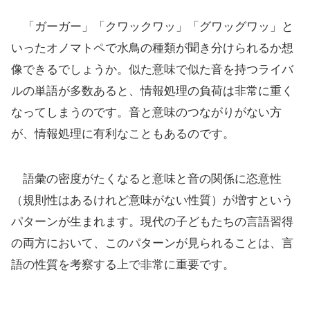
「ガーガー」「クワックワッ」「グワッグワッ」と
いったオノマトペで水鳥の種類が聞き分けられるか想
像できるでしょうか。似た意味で似た音を持つライバ
ルの単語が多数あると、情報処理の負荷は非常に重く
なってしまうのです。音と意味のつながりがない方
が、情報処理に有利なこともあるのです。
語彙の密度がたくなると意味と音の関係に恣意性
（規則性はあるけれど意味がない性質）が増すという
パターンが生まれます。現代の子どもたちの言語習得
の両方において、このパターンが見られることは、言
語の性質を考察する上で非常に重要です。