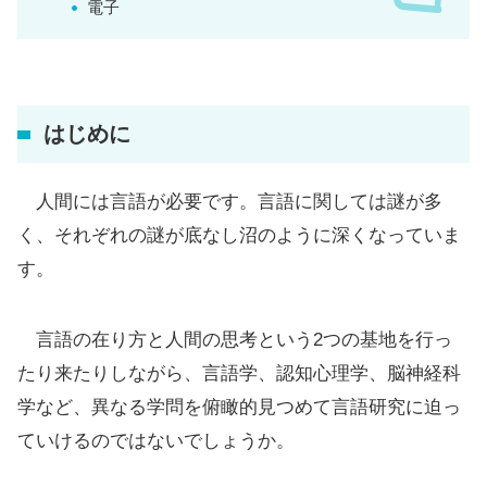
電子
はじめに
人間には言語が必要です。言語に関しては謎が多
く、それぞれの謎が底なし沼のように深くなっていま
す。
言語の在り方と人間の思考という2つの基地を行っ
たり来たりしながら、言語学、認知心理学、脳神経科
学など、異なる学問を俯瞰的見つめて言語研究に迫っ
ていけるのではないでしょうか。