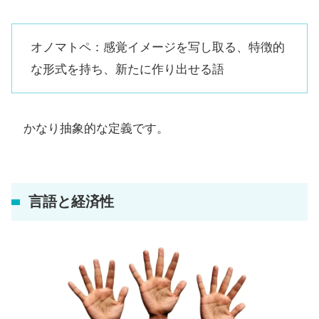
オノマトペ：感覚イメージを写し取る、特徴的
な形式を持ち、新たに作り出せる語
かなり抽象的な定義です。
言語と経済性