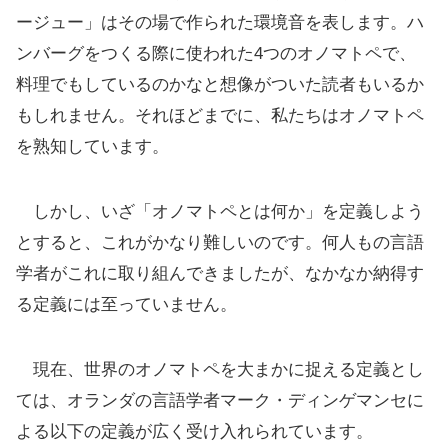
ージュー」はその場で作られた環境音を表します。ハ
ンバーグをつくる際に使われた4つのオノマトペで、
料理でもしているのかなと想像がついた読者もいるか
もしれません。それほどまでに、私たちはオノマトペ
を熟知しています。
しかし、いざ「オノマトペとは何か」を定義しよう
とすると、これがかなり難しいのです。何人もの言語
学者がこれに取り組んできましたが、なかなか納得す
る定義には至っていません。
現在、世界のオノマトペを大まかに捉える定義とし
ては、オランダの言語学者マーク・ディンゲマンセに
よる以下の定義が広く受け入れられています。