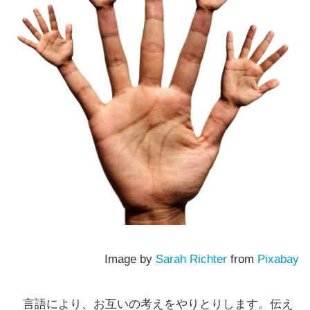
Image by
Sarah Richter
from
Pixabay
言語により、お互いの考えをやりとりします。伝え