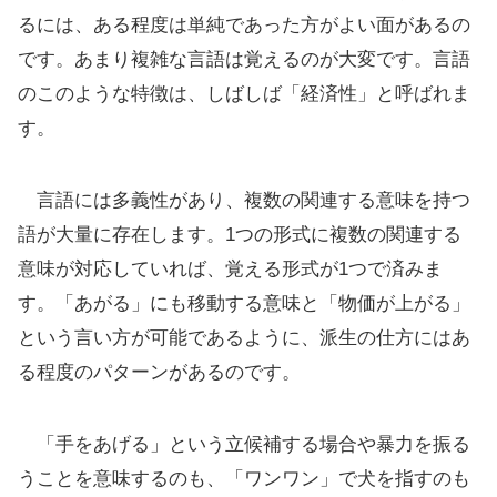
るには、ある程度は単純であった方がよい面があるの
です。あまり複雑な言語は覚えるのが大変です。言語
のこのような特徴は、しばしば「経済性」と呼ばれま
す。
言語には多義性があり、複数の関連する意味を持つ
語が大量に存在します。1つの形式に複数の関連する
意味が対応していれば、覚える形式が1つで済みま
す。「あがる」にも移動する意味と「物価が上がる」
という言い方が可能であるように、派生の仕方にはあ
る程度のパターンがあるのです。
「手をあげる」という立候補する場合や暴力を振る
うことを意味するのも、「ワンワン」で犬を指すのも