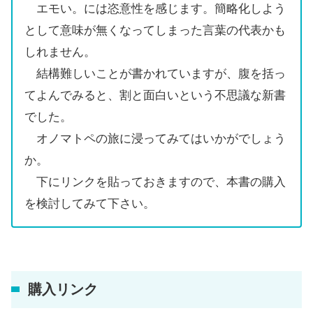
エモい。には恣意性を感じます。簡略化しよう
として意味が無くなってしまった言葉の代表かも
しれません。
結構難しいことが書かれていますが、腹を括っ
てよんでみると、割と面白いという不思議な新書
でした。
オノマトペの旅に浸ってみてはいかがでしょう
か。
下にリンクを貼っておきますので、本書の購入
を検討してみて下さい。
購入リンク