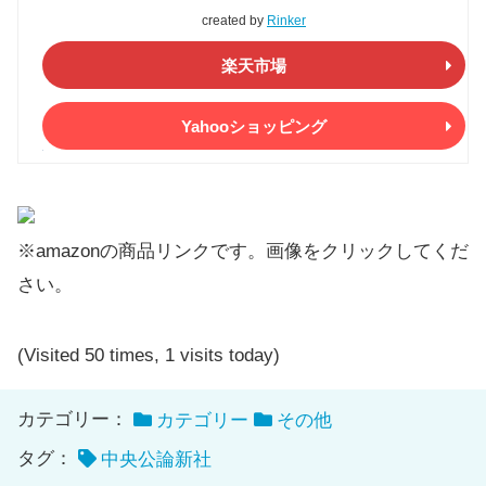
created by
Rinker
楽天市場
Yahooショッピング
※amazonの商品リンクです。画像をクリックしてくだ
さい。
(Visited 50 times, 1 visits today)
カテゴリー：
カテゴリー
その他
タグ：
中央公論新社