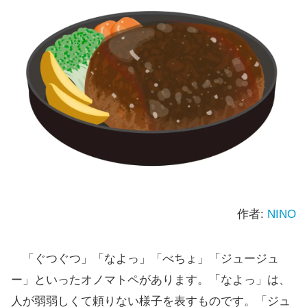
作者:
NINO
「ぐつぐつ」「なよっ」「べちょ」「ジュージュ
ー」といったオノマトペがあります。「なよっ」は、
人が弱弱しくて頼りない様子を表すものです。「ジュ