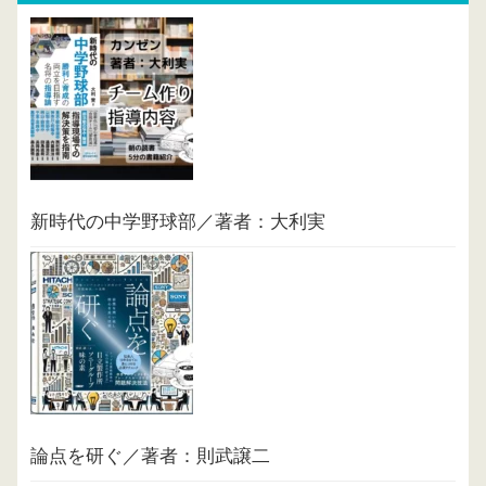
新時代の中学野球部／著者：大利実
論点を研ぐ／著者：則武譲二