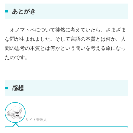
あとがき
オノマトペについて徒然に考えていたら、さまざま
な問が生まれました。そして言語の本質とは何か、人
間の思考の本質とは何かという問いを考える旅になっ
たのです。
感想
サイト管理人