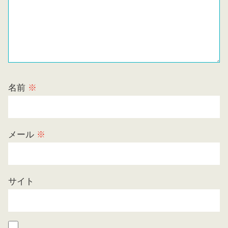
名前
※
メール
※
サイト