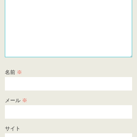
名前
※
メール
※
サイト