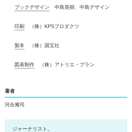
ブックデザイン
中島英樹、中島デザイン
印刷
（株）KPSプロダクツ
製本
（株）国宝社
図表
制作
（株）アトリエ・プラン
著者
河合雅司
ジャーナリスト。