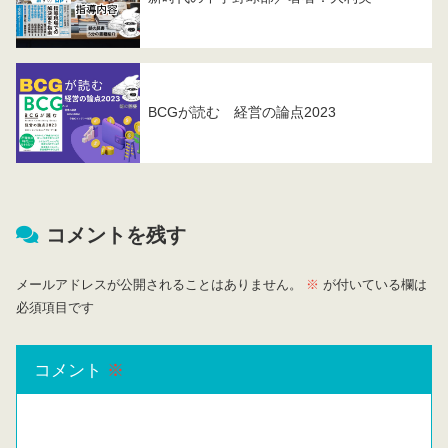
BCGが読む 経営の論点2023
コメントを残す
メールアドレスが公開されることはありません。
※
が付いている欄は
必須項目です
コメント
※