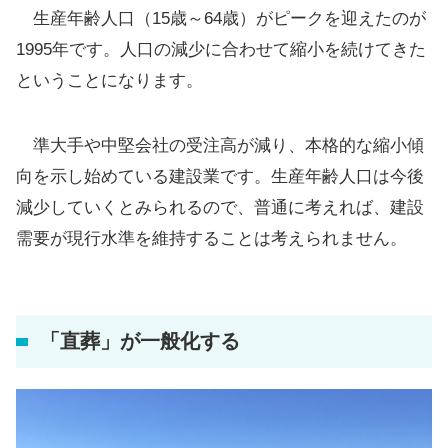
生産年齢人口（15歳～64歳）がピークを迎えたのが
1995年です。人口の減少に合わせて縮小を続けてきた
ということになります。
準大手や中堅会社の受注高が減り、本格的な縮小傾
向を示し始めている建設業です。生産年齢人口は今後
減少していくとみられるので、普通に考えれば、建設
需要が現行水準を維持することは考えられません。
「直葬」が一般化する