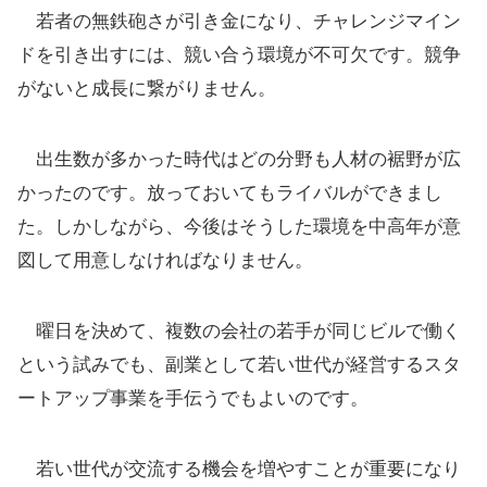
若者の無鉄砲さが引き金になり、チャレンジマイン
ドを引き出すには、競い合う環境が不可欠です。競争
がないと成長に繋がりません。
出生数が多かった時代はどの分野も人材の裾野が広
かったのです。放っておいてもライバルができまし
た。しかしながら、今後はそうした環境を中高年が意
図して用意しなければなりません。
曜日を決めて、複数の会社の若手が同じビルで働く
という試みでも、副業として若い世代が経営するスタ
ートアップ事業を手伝うでもよいのです。
若い世代が交流する機会を増やすことが重要になり