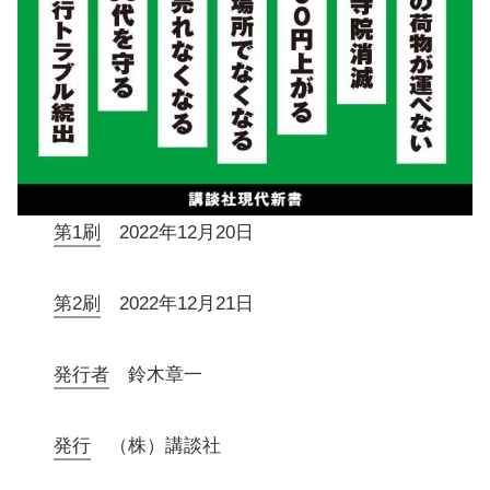
第1刷
2022年12月20日
第2刷
2022年12月21日
発行者
鈴木章一
発行
（株）講談社