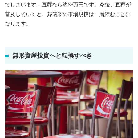
てしまいます。直葬なら約36万円です。今後、直葬が
普及していくと、葬儀業の市場規模は一層縮むことに
なります。
無形資産投資へと転換すべき