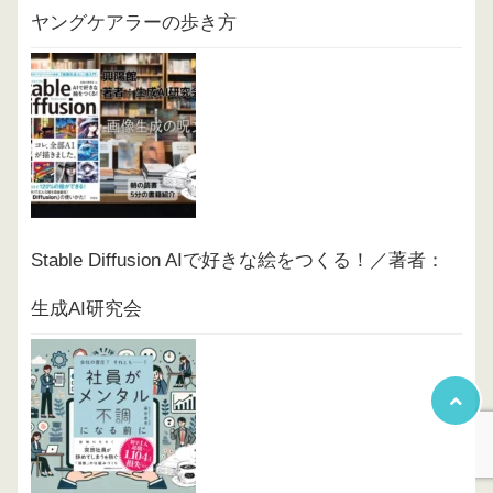
ヤングケアラーの歩き方
Stable Diffusion AIで好きな絵をつくる！／著者：
生成AI研究会