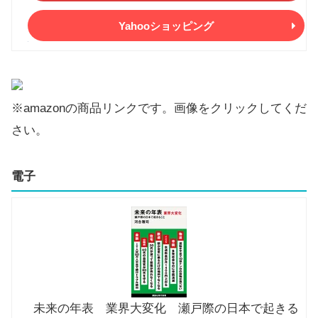
Yahooショッピング
※amazonの商品リンクです。画像をクリックしてくだ
さい。
電子
未来の年表 業界大変化 瀬戸際の日本で起きる