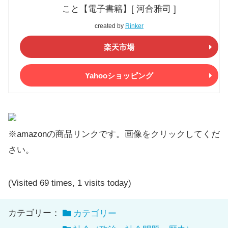
こと【電子書籍】[ 河合雅司 ]
created by
Rinker
楽天市場
Yahooショッピング
※amazonの商品リンクです。画像をクリックしてくだ
さい。
(Visited 69 times, 1 visits today)
カテゴリー：
カテゴリー