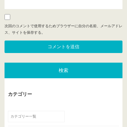
次回のコメントで使用するためブラウザーに自分の名前、メールアドレ
ス、サイトを保存する。
検索
カテゴリー