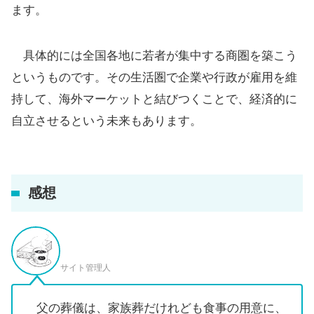
ます。
具体的には全国各地に若者が集中する商圏を築こう
というものです。その生活圏で企業や行政が雇用を維
持して、海外マーケットと結びつくことで、経済的に
自立させるという未来もあります。
感想
サイト管理人
父の葬儀は、家族葬だけれども食事の用意に、