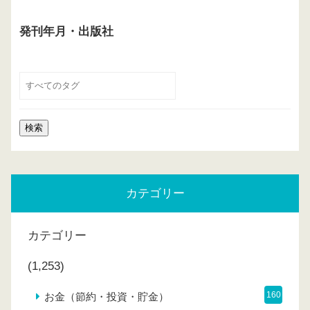
発刊年月・出版社
カテゴリー
カテゴリー
(1,253)
160
お金（節約・投資・貯金）