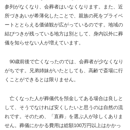
参列がなくなり、会葬者はいなくなります。また、近
所づきあいが希薄化したことで、親族の死をプライベ
ートととらえる価値観が広がっているのです。地域の
結びつきが残っている地方は別として、身内以外に葬
儀を知らせない人が増えています。
90歳前後で亡くなったのでは、会葬者が少なくなり
がちです。兄弟姉妹がいたとしても、高齢で斎場に行
くことができるとは限りません。
亡くなった人が葬儀代を預金してある場合は良しと
して、そうでなければ安くしたいと思うのは自然の流
れです。そのため、「直葬」を選ぶ人が珍しくありま
せん。葬儀にかかる費用は総額100万円以上はかかっ