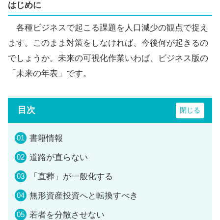
はじめに
各種ビジネスで起こる課題を人口減少の観点で捉え
ます。このまま対策をしなければ、今後何が起きるの
でしょうか。未来の可視化作業いわば、ビジネス版の
「未来の年表」です。
目次
書籍情報
道路が直らない
「直葬」が一般化する
無形資産投資へと転換すべき
若者を分散させない