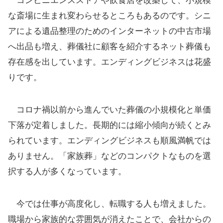
コンビニエンスストアや飲食店を改築して、小規模
な斎場に生まれ変わらせるところもあるのです。シニ
アによる遺品整理のためのインターネットの中古市場
へ出品も増え、葬儀社に顧客を紹介するネット葬儀も
存在感を出しています。エンディングビジネスは花盛
りです。
コロナ禍以前から進んでいた葬儀の小規模化と単価
下落が定着しました。長期的には縮小傾向が続くとみ
られています。エンディングビジネスも順風満帆では
ありません。「家族葬」などのコンパクトなものを選
択する人が多くなっています。
今では仕事が高度化し、転職する人も増えました。
職場から家族的な雰囲気が消えたことで、会社からの