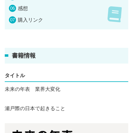
感想
購入リンク
書籍情報
タイトル
未来の年表 業界大変化
瀬戸際の日本で起きること