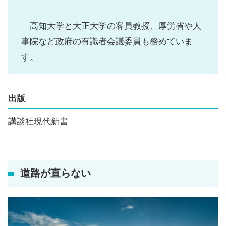
高知大学と大正大学の客員教授、厚労省や人
事院など政府の有識者会議委員も務めていま
す。
出版
講談社現代新書
道路が直らない