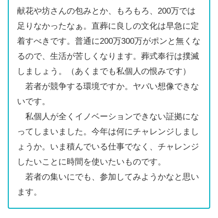
献花や坊さんの包みとか、もろもろ、200万では
足りなかったなぁ。直葬に良しの文化は早急に定
着すべきです。普通に200万300万がポンと無くな
るので、生活が苦しくなります。葬式奉行は撲滅
しましょう。（あくまでも私個人の恨みです）
若者が競争する環境ですか。ヤバい想像できな
いです。
私個人が全くイノベーションできない証拠にな
ってしまいました。今年は何にチャレンジしまし
ょうか。いま積んでいる仕事でなく、チャレンジ
したいことに時間を使いたいものです。
若者の集いにでも、参加してみようかなと思い
ます。