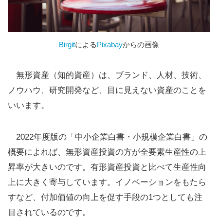
Birgit
による
Pixabay
からの画像
無形資産（知的資産）は、ブランド、人材、技術、
ノウハウ、研究開発など、目に見えない資産のことを
いいます。
2022年度版の「中小企業白書・小規模企業白書」の
概要によれば、無形資産投資の方が全要素生産性の上
昇率が大きいのです。有形資産投資と比べて生産性向
上に大きく寄与しています。イノベーションをもたら
すなど、付加価値の向上を促す手段の1つとしても注
目されているのです。