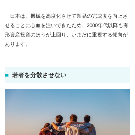
日本は、機械を高度化させて製品の完成度を向上さ
せることに心血を注いできたため、2000年代以降も有
形資産投資のほうが上回り、いまだに重視する傾向が
あります。
若者を分散させない