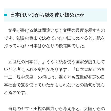
日本はいつから紙を使い始めたか
文字が書ける紙は間違いなく文明の尺度を示すもの
です。詔書の色まで決めていた中国に比べると、紙を
持っていない日本はかなりの後進国でした。
五世紀の日本に、ようやく紙を使う国家が誕生して
いたと考えられる史料があります。『日本書紀』の巻
十二「履中天皇」の頃には、遅くとも五世紀初頭の日
本社会で髪を使っていたかもしれないとの語句が見ら
れるのです。
当時のヤマト王権の国力から考えると、大陸からの