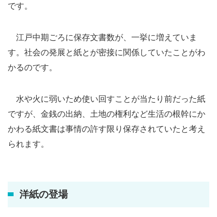
です。
江戸中期ごろに保存文書数が、一挙に増えていま
す。社会の発展と紙とが密接に関係していたことがわ
かるのです。
水や火に弱いため使い回すことが当たり前だった紙
ですが、金銭の出納、土地の権利など生活の根幹にか
かわる紙文書は事情の許す限り保存されていたと考え
られます。
洋紙の登場