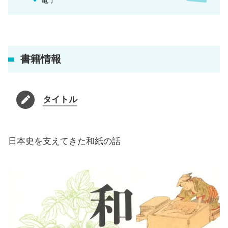
書籍情報
タイトル
日本史を支えてきた和紙の話