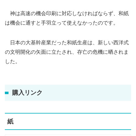
神は高速の機会印刷に対応しなければならず、和紙
は機会に通すと手羽立って使えなかったのです。
日本の大基幹産業だった和紙生産は、新しい西洋式
の文明開化の矢面に立たされ、存亡の危機に晒されま
した。
購入リンク
紙