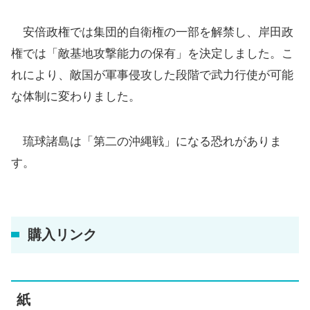
安倍政権では集団的自衛権の一部を解禁し、岸田政
権では「敵基地攻撃能力の保有」を決定しました。こ
れにより、敵国が軍事侵攻した段階で武力行使が可能
な体制に変わりました。
琉球諸島は「第二の沖縄戦」になる恐れがありま
す。
購入リンク
紙