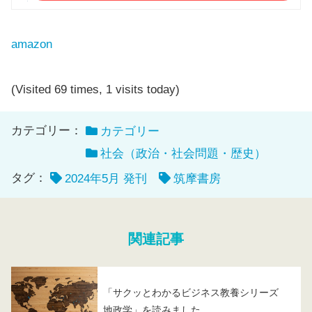
amazon
(Visited 69 times, 1 visits today)
カテゴリー：
カテゴリー
社会（政治・社会問題・歴史）
タグ：
2024年5月 発刊
筑摩書房
関連記事
「サクッとわかるビジネス教養シリーズ
地政学」を読みました