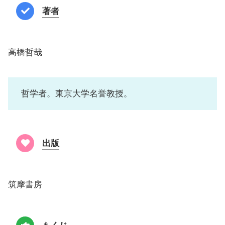
著者
高橋哲哉
哲学者。東京大学名誉教授。
出版
筑摩書房