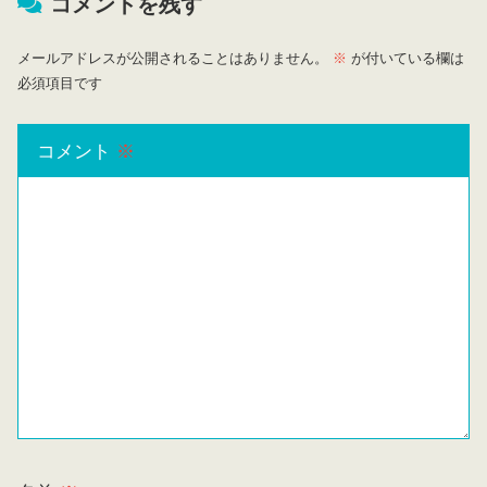
コメントを残す
メールアドレスが公開されることはありません。
※
が付いている欄は
必須項目です
コメント
※