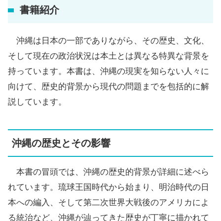
書籍紹介
沖縄は日本の一部でありながら、その歴史、文化、
そして現在の政治状況は本土とは異なる特異な背景を
持っています。本書は、沖縄の現実を知らない人々に
向けて、歴史的背景から現代の問題までを包括的に解
説しています。
沖縄の歴史とその影響
本書の冒頭では、沖縄の歴史的背景が詳細に述べら
れています。琉球王国時代から始まり、明治時代の日
本への編入、そして第二次世界大戦後のアメリカによ
る統治など、沖縄が辿ってきた歴史が丁寧に描かれて