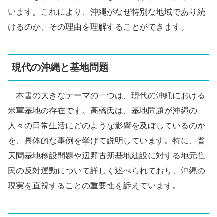
います。これにより、沖縄がなぜ特別な地域であり続
けるのか、その理由を理解することができます。
現代の沖縄と基地問題
本書の大きなテーマの一つは、現代の沖縄における
米軍基地の存在です。高橋氏は、基地問題が沖縄の
人々の日常生活にどのような影響を及ぼしているのか
を、具体的な事例を挙げて説明しています。特に、普
天間基地移設問題や辺野古新基地建設に対する地元住
民の反対運動について詳しく述べられており、沖縄の
現実を直視することの重要性を訴えています。