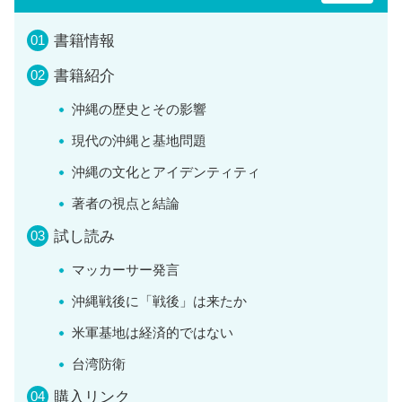
書籍情報
書籍紹介
沖縄の歴史とその影響
現代の沖縄と基地問題
沖縄の文化とアイデンティティ
著者の視点と結論
試し読み
マッカーサー発言
沖縄戦後に「戦後」は来たか
米軍基地は経済的ではない
台湾防衛
購入リンク