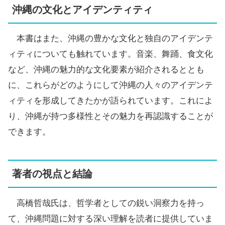
沖縄の文化とアイデンティティ
本書はまた、沖縄の豊かな文化と独自のアイデンテ
ィティについても触れています。音楽、舞踊、食文化
など、沖縄の魅力的な文化要素が紹介されるととも
に、これらがどのようにして沖縄の人々のアイデンテ
ィティを形成してきたかが語られています。これによ
り、沖縄が持つ多様性とその魅力を再認識することが
できます。
著者の視点と結論
高橋哲哉氏は、哲学者としての鋭い洞察力を持っ
て、沖縄問題に対する深い理解を読者に提供していま