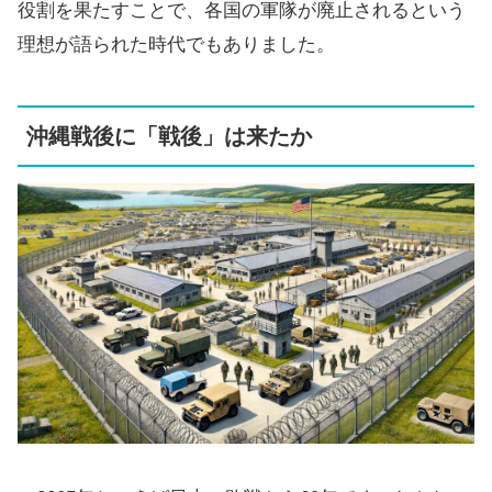
役割を果たすことで、各国の軍隊が廃止されるという
理想が語られた時代でもありました。
沖縄戦後に「戦後」は来たか