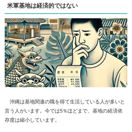
米軍基地は経済的ではない
沖縄は基地関連の職を得て生活している人が多いと
言う人がいます。今では5％ほどまで、基地の経済依
存度は縮小しています。