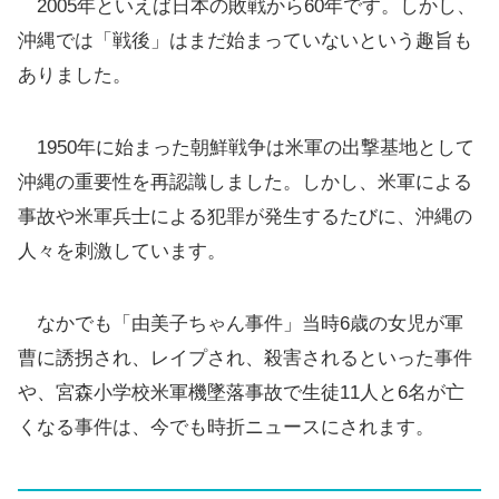
2005年といえば日本の敗戦から60年です。しかし、
沖縄では「戦後」はまだ始まっていないという趣旨も
ありました。
1950年に始まった朝鮮戦争は米軍の出撃基地として
沖縄の重要性を再認識しました。しかし、米軍による
事故や米軍兵士による犯罪が発生するたびに、沖縄の
人々を刺激しています。
なかでも「由美子ちゃん事件」当時6歳の女児が軍
曹に誘拐され、レイプされ、殺害されるといった事件
や、宮森小学校米軍機墜落事故で生徒11人と6名が亡
くなる事件は、今でも時折ニュースにされます。