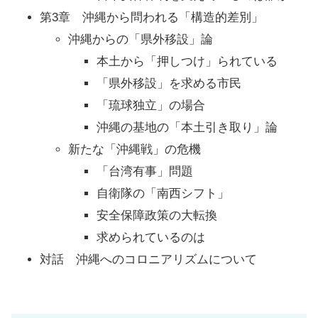
第3章 沖縄から問われる「構造的差別」
沖縄からの「県外移設」論
本土から「押しつけ」られている
「県外移設」を求める市民
「琉球独立」の場合
沖縄の基地の「本土引き取り」論
新たな「沖縄戦」の危機
「台湾有事」問題
自衛隊の「南西シフト」
安全保障政策の大転換
求められているのは
対話 沖縄へのコロニアリズムについて