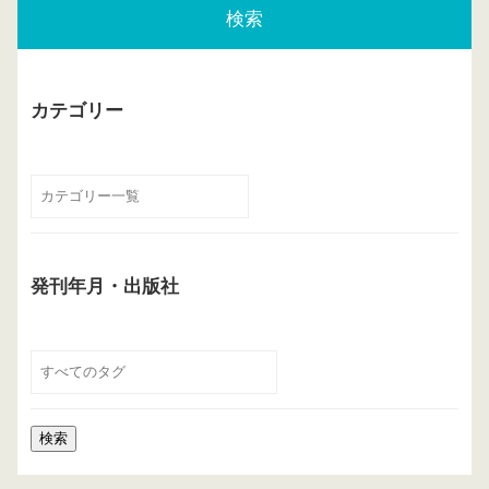
検索
カテゴリー
発刊年月・出版社