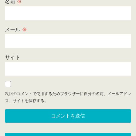
名前
※
メール
※
サイト
次回のコメントで使用するためブラウザーに自分の名前、メールアドレ
ス、サイトを保存する。