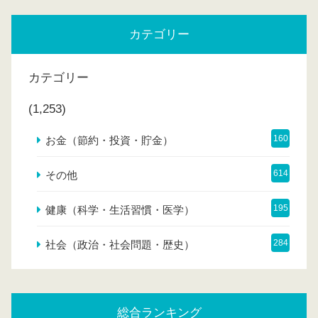
カテゴリー
カテゴリー
(1,253)
160
お金（節約・投資・貯金）
614
その他
195
健康（科学・生活習慣・医学）
284
社会（政治・社会問題・歴史）
総合ランキング