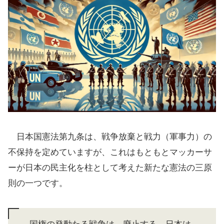
日本国憲法第九条は、戦争放棄と戦力（軍事力）の
不保持を定めていますが、これはもともとマッカーサ
ーが日本の民主化を柱として考えた新たな憲法の三原
則の一つです。