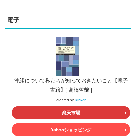
電子
沖縄について私たちが知っておきたいこと【電子
書籍】[ 高橋哲哉 ]
created by
Rinker
楽天市場
Yahooショッピング