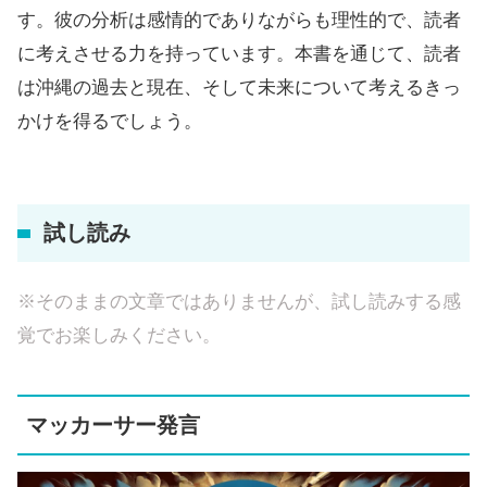
す。彼の分析は感情的でありながらも理性的で、読者
に考えさせる力を持っています。本書を通じて、読者
は沖縄の過去と現在、そして未来について考えるきっ
かけを得るでしょう。
試し読み
※そのままの文章ではありませんが、試し読みする感
覚でお楽しみください。
マッカーサー発言