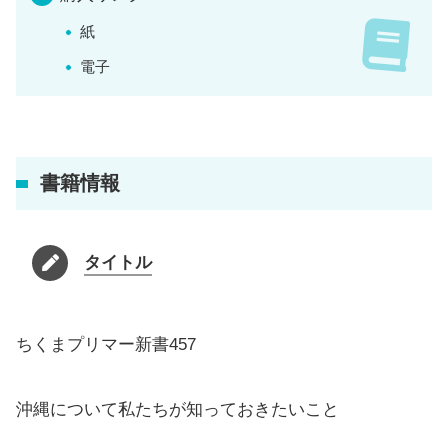
紙
電子
書籍情報
タイトル
ちくまプリマー新書457
沖縄について私たちが知っておきたいこと