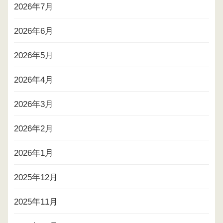
2026年7月
2026年6月
2026年5月
2026年4月
2026年3月
2026年2月
2026年1月
2025年12月
2025年11月