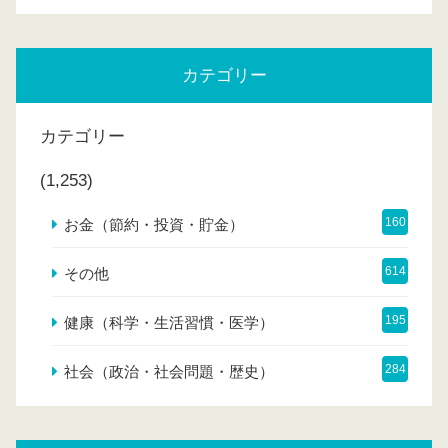
カテゴリー
カテゴリー
(1,253)
160
お金（節約・投資・貯金）
614
その他
195
健康（科学・生活習慣・医学）
284
社会（政治・社会問題・歴史）