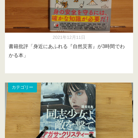
2021年12月11日
書籍批評「身近にあふれる『自然災害』が3時間でわ
かる本」
カテゴリー