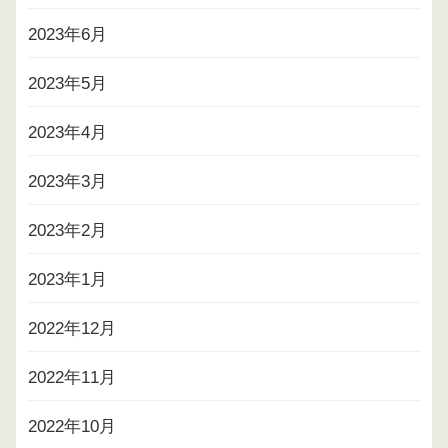
2023年6月
2023年5月
2023年4月
2023年3月
2023年2月
2023年1月
2022年12月
2022年11月
2022年10月