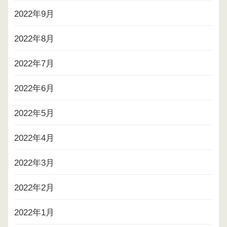
2022年9月
2022年8月
2022年7月
2022年6月
2022年5月
2022年4月
2022年3月
2022年2月
2022年1月