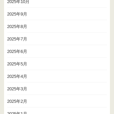
2025年10月
2025年9月
2025年8月
2025年7月
2025年6月
2025年5月
2025年4月
2025年3月
2025年2月
2025年1月