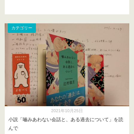
カテゴリー
2021年10月25日
小説「嚙みあわない会話と、ある過去について」を読
んで