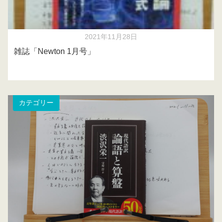
2021年11月28日
雑誌「Newton 1月号」
カテゴリー