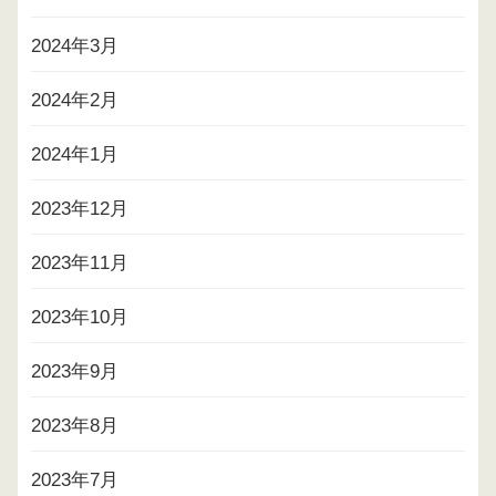
2024年3月
2024年2月
2024年1月
2023年12月
2023年11月
2023年10月
2023年9月
2023年8月
2023年7月