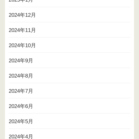
2024年12月
2024年11月
2024年10月
2024年9月
2024年8月
2024年7月
2024年6月
2024年5月
2024年4月