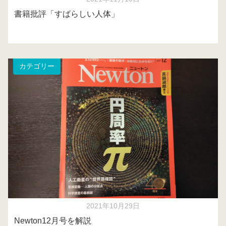
書籍批評「すばらしい人体」
カテゴリー
2021年10月29日
Newton12月号を解説