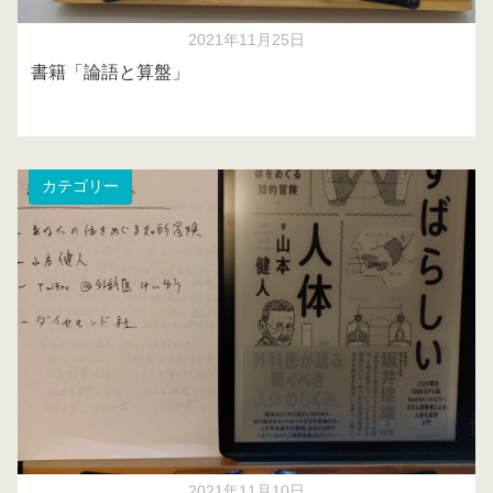
2021年11月25日
書籍「論語と算盤」
カテゴリー
2021年11月10日