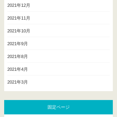
2021年12月
2021年11月
2021年10月
2021年9月
2021年8月
2021年4月
2021年3月
固定ページ