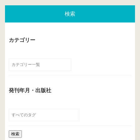
検索
カテゴリー
発刊年月・出版社