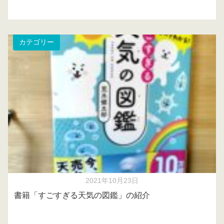
カテゴリー
2021年10月23日
書籍「すごすぎる天気の図鑑」の紹介