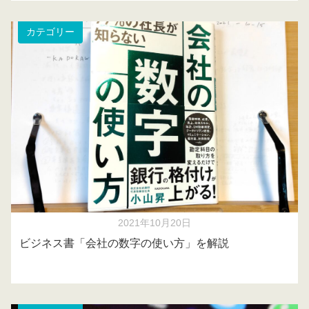
カテゴリー
2021年10月20日
ビジネス書「会社の数字の使い方」を解説