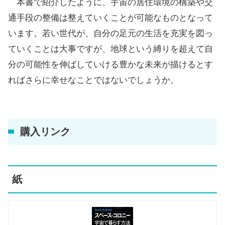
本書で紹介したように、宇宙の居住環境の構築や交
通手段の整備は整えていくことが可能なものとなって
います。若い世代が、自分の足元の生活を充実を図っ
ていくことは大事ですが、地球という縛りを超えて自
分の可能性を伸ばしていける豊かな未来が描けるとす
ればさらに幸せなことではないでしょうか。
購入リンク
紙