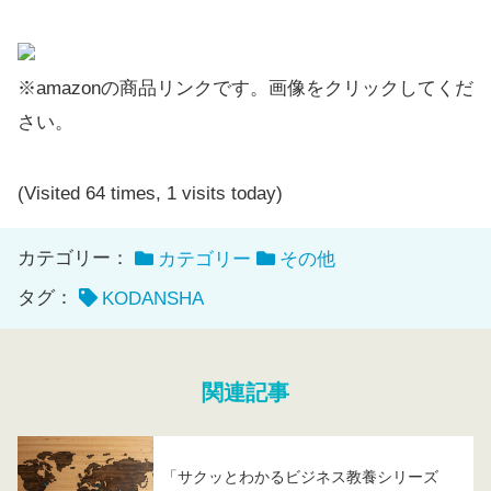
※amazonの商品リンクです。画像をクリックしてくだ
さい。
(Visited 64 times, 1 visits today)
カテゴリー：
カテゴリー
その他
タグ：
KODANSHA
関連記事
「サクッとわかるビジネス教養シリーズ