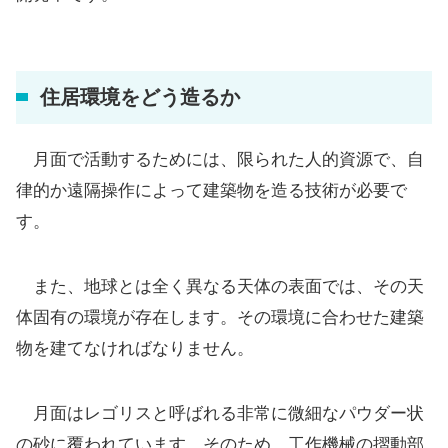
住居環境をどう造るか
月面で活動するためには、限られた人的資源で、自
律的か遠隔操作によって建築物を造る技術が必要で
す。
また、地球とは全く異なる天体の表面では、その天
体固有の環境が存在します。その環境に合わせた建築
物を建てなければなりません。
月面はレゴリスと呼ばれる非常に微細なパウダー状
の砂に覆われています。そのため、工作機械の摺動部