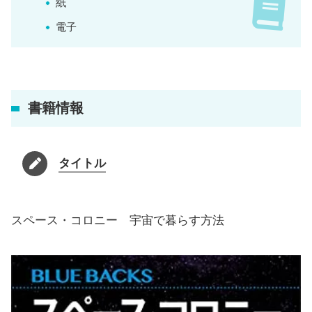
紙
電子
書籍情報
タイトル
スペース・コロニー 宇宙で暮らす方法