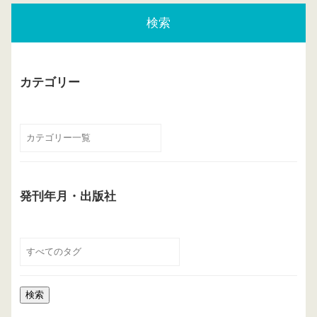
検索
カテゴリー
発刊年月・出版社