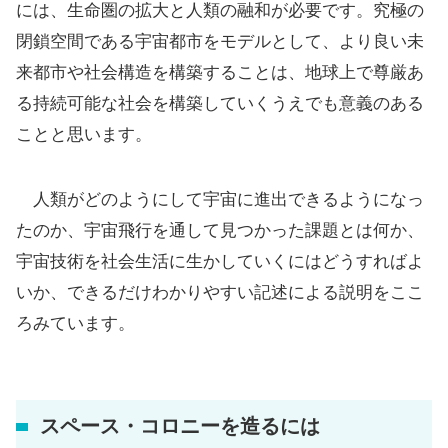
には、生命圏の拡大と人類の融和が必要です。究極の
閉鎖空間である宇宙都市をモデルとして、より良い未
来都市や社会構造を構築することは、地球上で尊厳あ
る持続可能な社会を構築していくうえでも意義のある
ことと思います。
人類がどのようにして宇宙に進出できるようになっ
たのか、宇宙飛行を通して見つかった課題とは何か、
宇宙技術を社会生活に生かしていくにはどうすればよ
いか、できるだけわかりやすい記述による説明をここ
ろみています。
スペース・コロニーを造るには