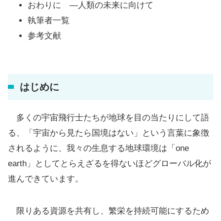
おわりに ―人類の未来に向けて
執筆者一覧
参考文献
はじめに
多くの宇宙飛行士たちが地球を目の当たりにして語
る、「宇宙から見たら国境はない」という言葉に象徴
されるように、我々の生息する地球環境は「one
earth」としてとらえざるを得ないほどグローバル化が
進んできています。
限りある資源を共有し、繁栄を持続可能にするため