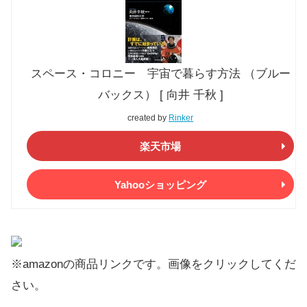
スペース・コロニー 宇宙で暮らす方法 （ブルー
バックス） [ 向井 千秋 ]
created by
Rinker
楽天市場
Yahooショッピング
※amazonの商品リンクです。画像をクリックしてくだ
さい。