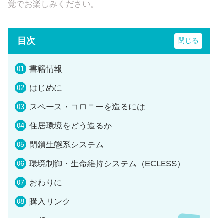
覚でお楽しみください。
目次
書籍情報
はじめに
スペース・コロニーを造るには
住居環境をどう造るか
閉鎖生態系システム
環境制御・生命維持システム（ECLESS）
おわりに
購入リンク