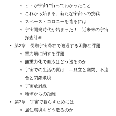
ヒトが宇宙に行ってわかったこと
これから始まる、新たな宇宙への挑戦
スペース・コロニーを造るには
宇宙開発時代が始まった！ 近未来の宇宙
探査計画
第2章 長期宇宙滞在で遭遇する困難な課題
重力場に関する課題
無重力化で血液はどう巡るのか
宇宙での生活の質は ―孤立と幽閉、不適
合と閉鎖環境
宇宙放射線
地球からの距離
第3章 宇宙で暮らすためには
居住環境をどう造るのか