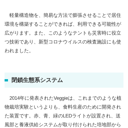
軽量構造物を、簡易な方法で膨張させることで居住
環境を構築することができれば、利用できる可能性が
広がります。また、このようなテントも災害時に役立
つ技術であり、新型コロナウイルスの検査施設にも使
われました。
閉鎖生態系システム
2014年に発表されたVeggieは、これまでのような植
物栽培実験というよりも、食料生産のために開発され
た装置です。赤、青、緑のLEDライトが設置され、送
風部と養液供給システムが取り付けられた培地部から