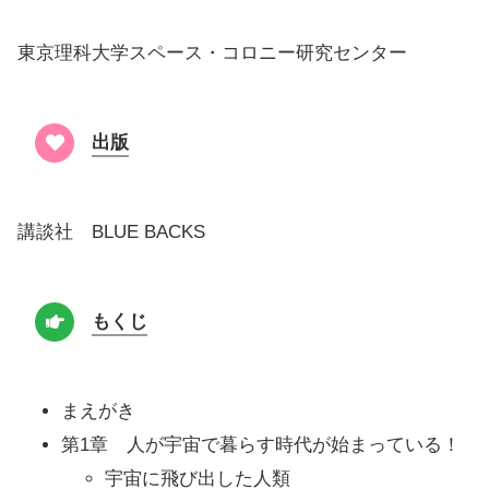
東京理科大学スペース・コロニー研究センター
出版
講談社 BLUE BACKS
もくじ
まえがき
第1章 人が宇宙で暮らす時代が始まっている！
宇宙に飛び出した人類