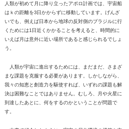
人類が初めて月に降り立ったアポロ計画では、宇宙船
はｋの距離を3日かからずに移動しています。げんざ
いでも、例えば日本から地球の反対側のブラジルに行
くためには1日近くかかることを考えると、時間的に
いえば月は意外に近い場所であると感じられるでしょ
う。
人類が宇宙に進出するためには、まだまだ、さまざ
まな課題を克服する必要があります。しかしながら、
我々の知恵と創造力を駆使すれば、いずれの課題も解
決は困難なことではありません。むしろ、月や火星に
到達したあとに、何をするのかということが問題で
す。