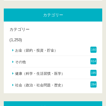
カテゴリー
カテゴリー
(1,253)
160
お金（節約・投資・貯金）
614
その他
195
健康（科学・生活習慣・医学）
284
社会（政治・社会問題・歴史）