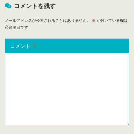
コメントを残す
メールアドレスが公開されることはありません。
※
が付いている欄は
必須項目です
コメント
※