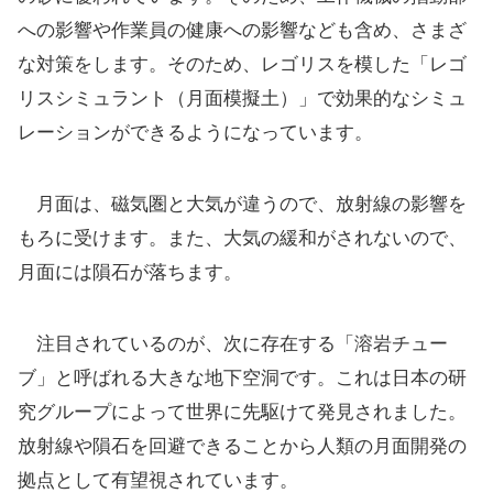
への影響や作業員の健康への影響なども含め、さまざ
な対策をします。そのため、レゴリスを模した「レゴ
リスシミュラント（月面模擬土）」で効果的なシミュ
レーションができるようになっています。
月面は、磁気圏と大気が違うので、放射線の影響を
もろに受けます。また、大気の緩和がされないので、
月面には隕石が落ちます。
注目されているのが、次に存在する「溶岩チュー
ブ」と呼ばれる大きな地下空洞です。これは日本の研
究グループによって世界に先駆けて発見されました。
放射線や隕石を回避できることから人類の月面開発の
拠点として有望視されています。