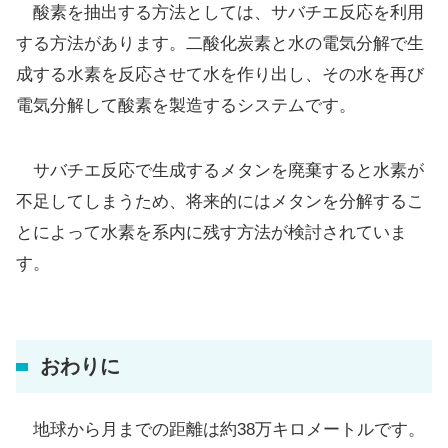
酸素を抽出する方法としては、サバチエ反応を利用
する方法があります。二酸化炭素と水の電気分解で生
成する水素を反応させて水を作り出し、その水を再び
電気分解して酸素を製造するシステムです。
サバチエ反応で生成するメタンを廃棄すると水素が
不足してしまうため、将来的にはメタンを分解するこ
とによって水素を系内に残す方法が検討されていま
す。
おわりに
地球から月までの距離は約38万キロメートルです。