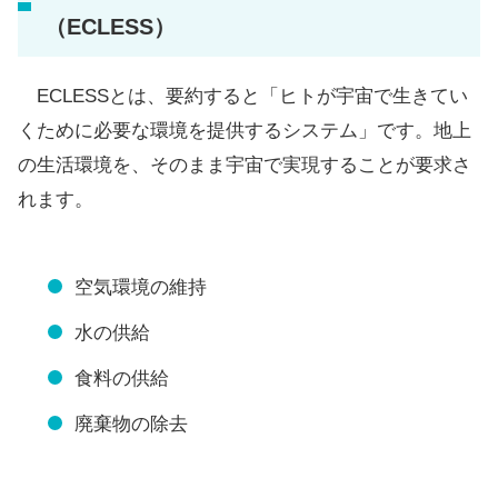
（ECLESS）
ECLESSとは、要約すると「ヒトが宇宙で生きてい
くために必要な環境を提供するシステム」です。地上
の生活環境を、そのまま宇宙で実現することが要求さ
れます。
空気環境の維持
水の供給
食料の供給
廃棄物の除去