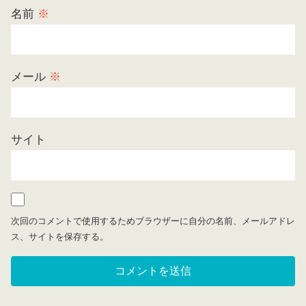
名前
※
メール
※
サイト
次回のコメントで使用するためブラウザーに自分の名前、メールアドレ
ス、サイトを保存する。