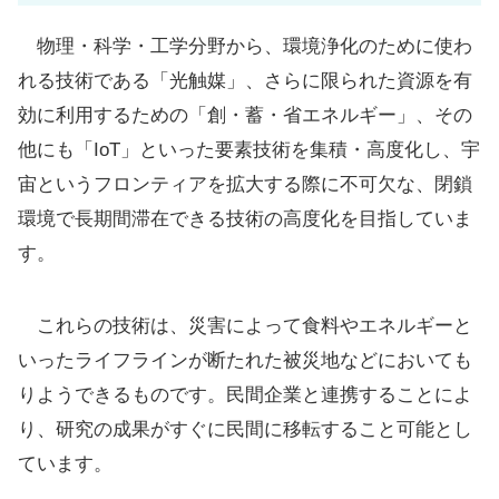
物理・科学・工学分野から、環境浄化のために使わ
れる技術である「光触媒」、さらに限られた資源を有
効に利用するための「創・蓄・省エネルギー」、その
他にも「IoT」といった要素技術を集積・高度化し、宇
宙というフロンティアを拡大する際に不可欠な、閉鎖
環境で長期間滞在できる技術の高度化を目指していま
す。
これらの技術は、災害によって食料やエネルギーと
いったライフラインが断たれた被災地などにおいても
りようできるものです。民間企業と連携することによ
り、研究の成果がすぐに民間に移転すること可能とし
ています。