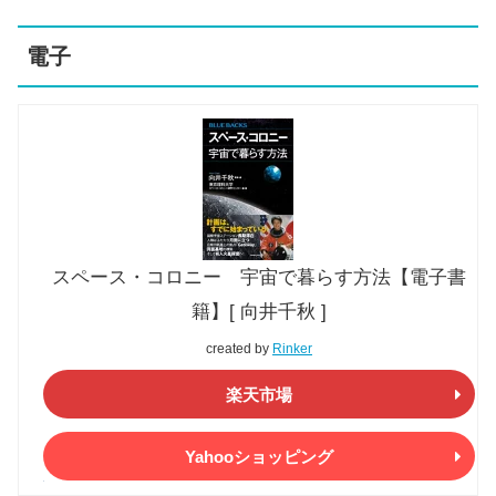
電子
スペース・コロニー 宇宙で暮らす方法【電子書
籍】[ 向井千秋 ]
created by
Rinker
楽天市場
Yahooショッピング