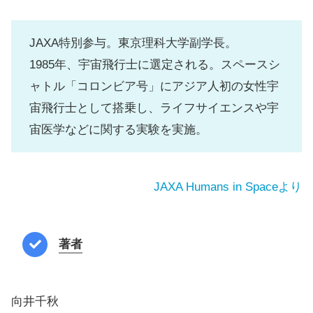
JAXA特別参与。東京理科大学副学長。
1985年、宇宙飛行士に選定される。スペースシ
ャトル「コロンビア号」にアジア人初の女性宇
宙飛行士として搭乗し、ライフサイエンスや宇
宙医学などに関する実験を実施。
JAXA Humans in Spaceより
著者
向井千秋