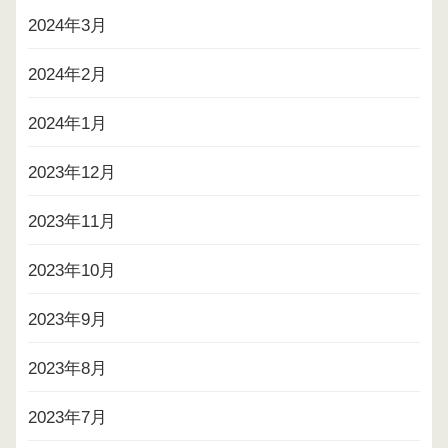
2024年3月
2024年2月
2024年1月
2023年12月
2023年11月
2023年10月
2023年9月
2023年8月
2023年7月