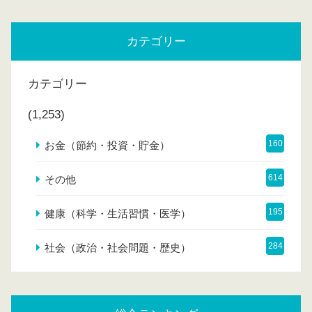
カテゴリー
カテゴリー
(1,253)
160
お金（節約・投資・貯金）
614
その他
195
健康（科学・生活習慣・医学）
284
社会（政治・社会問題・歴史）