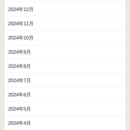
2024年12月
2024年11月
2024年10月
2024年9月
2024年8月
2024年7月
2024年6月
2024年5月
2024年4月