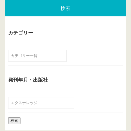
検索
カテゴリー
発刊年月・出版社