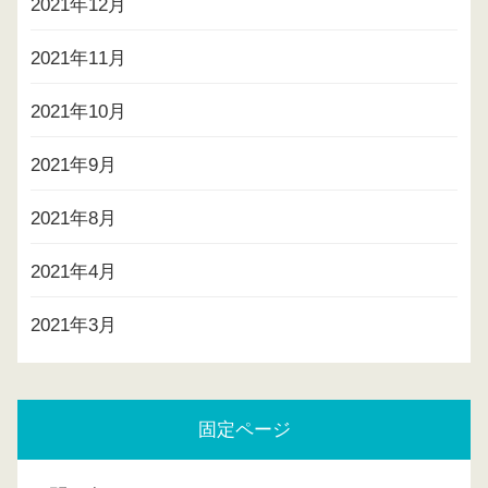
2021年12月
2021年11月
2021年10月
2021年9月
2021年8月
2021年4月
2021年3月
固定ページ