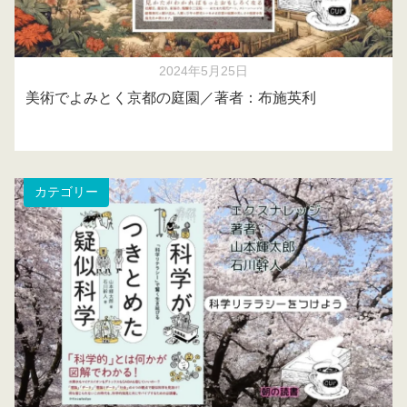
2024年5月25日
美術でよみとく京都の庭園／著者：布施英利
カテゴリー