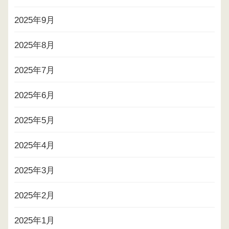
2025年9月
2025年8月
2025年7月
2025年6月
2025年5月
2025年4月
2025年3月
2025年2月
2025年1月