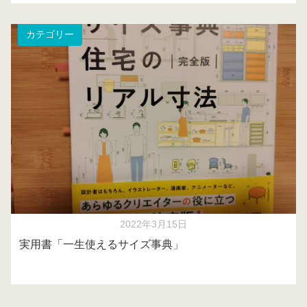
カテゴリー
2022年3月15日
実用書「一生使えるサイズ事典」