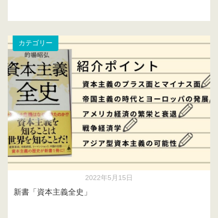
カテゴリー
2022年5月15日
新書「資本主義全史」