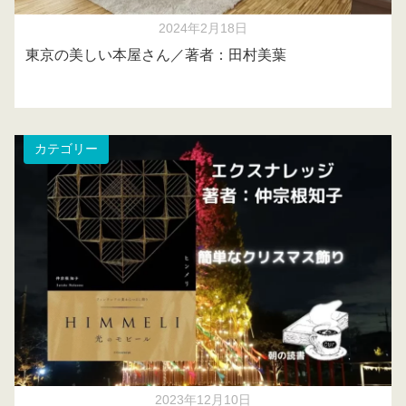
2024年2月18日
東京の美しい本屋さん／著者：田村美葉
カテゴリー
2023年12月10日