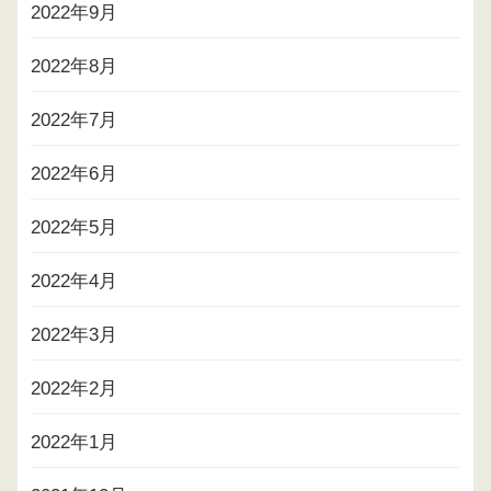
2022年9月
2022年8月
2022年7月
2022年6月
2022年5月
2022年4月
2022年3月
2022年2月
2022年1月