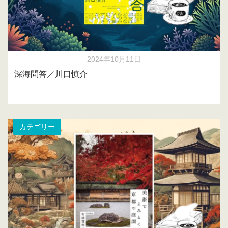
2024年10月11日
深海問答／川口慎介
カテゴリー