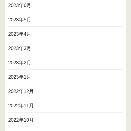
2023年6月
2023年5月
2023年4月
2023年3月
2023年2月
2023年1月
2022年12月
2022年11月
2022年10月