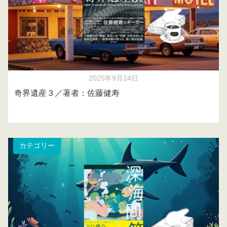
2025年9月24日
奇界遺産３／著者：佐藤健寿
カテゴリー