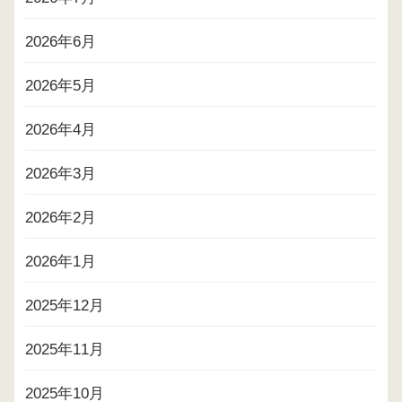
2026年6月
2026年5月
2026年4月
2026年3月
2026年2月
2026年1月
2025年12月
2025年11月
2025年10月