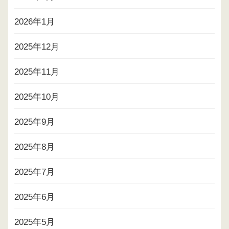
2026年1月
2025年12月
2025年11月
2025年10月
2025年9月
2025年8月
2025年7月
2025年6月
2025年5月