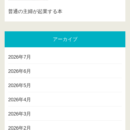
普通の主婦が起業する本
アーカイブ
2026年7月
2026年6月
2026年5月
2026年4月
2026年3月
2026年2月