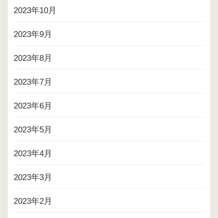
2023年10月
2023年9月
2023年8月
2023年7月
2023年6月
2023年5月
2023年4月
2023年3月
2023年2月