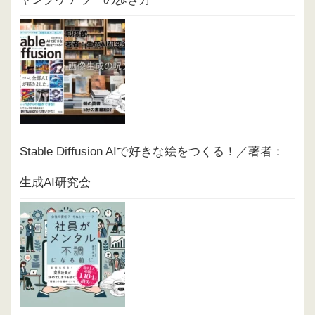
Stable Diffusion AIで好きな絵をつくる！／著者：
生成AI研究会