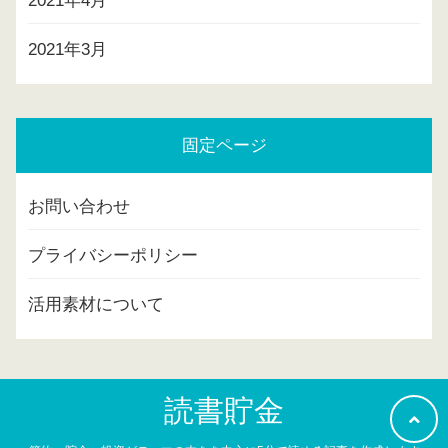
2021年4月
2021年3月
固定ページ
お問い合わせ
プライバシーポリシー
活用素材について
読書貯金