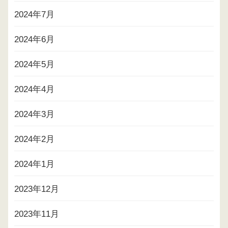
2024年7月
2024年6月
2024年5月
2024年4月
2024年3月
2024年2月
2024年1月
2023年12月
2023年11月