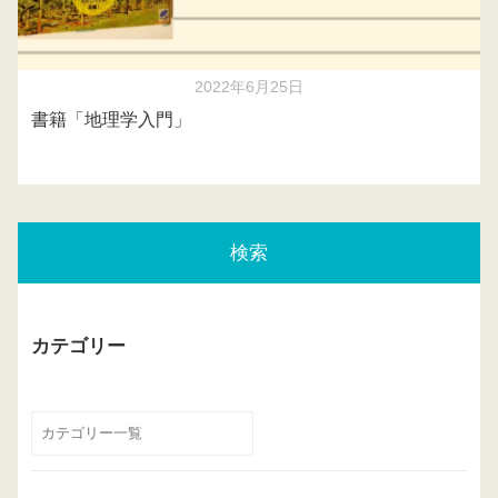
2022年6月25日
書籍「地理学入門」
検索
カテゴリー