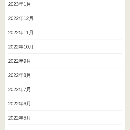
2023年1月
2022年12月
2022年11月
2022年10月
2022年9月
2022年8月
2022年7月
2022年6月
2022年5月