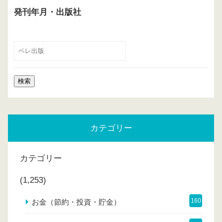
発刊年月・出版社
カテゴリー
カテゴリー
(1,253)
160
お金（節約・投資・貯金）