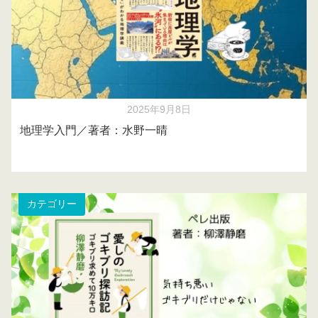
2025年9月8日
地理学入門／著者：水野一晴
カテゴリー