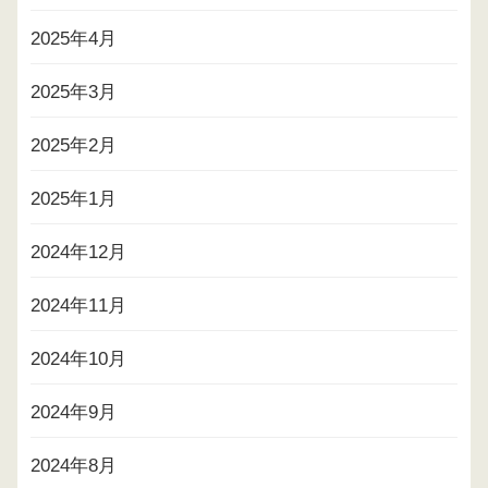
2025年4月
2025年3月
2025年2月
2025年1月
2024年12月
2024年11月
2024年10月
2024年9月
2024年8月