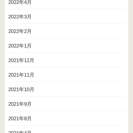
2022年4月
2022年3月
2022年2月
2022年1月
2021年12月
2021年11月
2021年10月
2021年9月
2021年8月