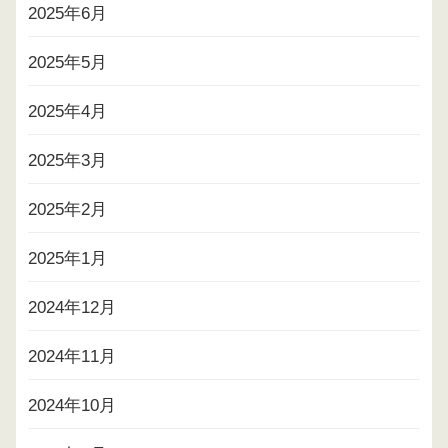
2025年6月
2025年5月
2025年4月
2025年3月
2025年2月
2025年1月
2024年12月
2024年11月
2024年10月