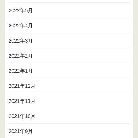
2022年5月
2022年4月
2022年3月
2022年2月
2022年1月
2021年12月
2021年11月
2021年10月
2021年9月