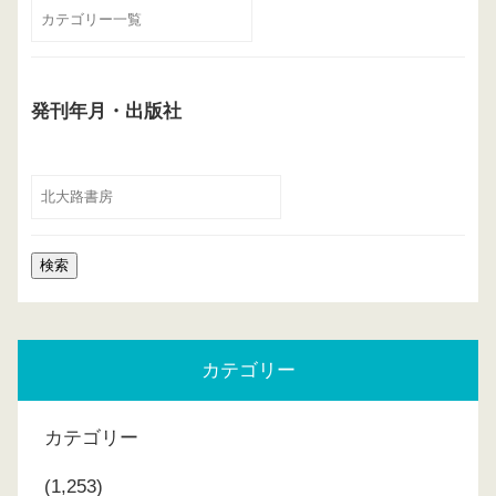
発刊年月・出版社
カテゴリー
カテゴリー
(1,253)