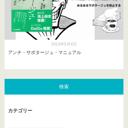
2023年5月4日
アンチ・サボタージュ・マニュアル
検索
カテゴリー