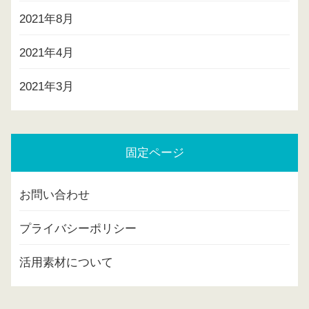
2021年8月
2021年4月
2021年3月
固定ページ
お問い合わせ
プライバシーポリシー
活用素材について