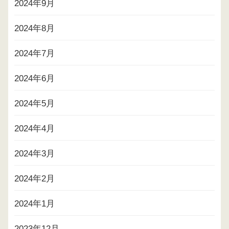
2024年9月
2024年8月
2024年7月
2024年6月
2024年5月
2024年4月
2024年3月
2024年2月
2024年1月
2023年12月