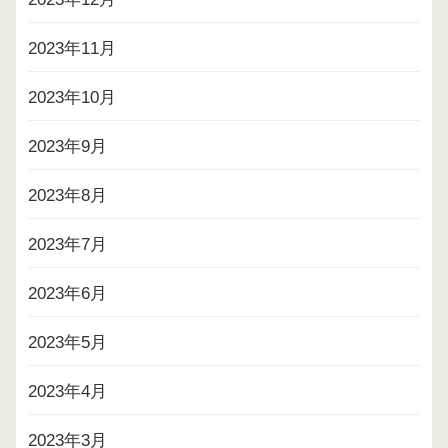
2023年11月
2023年10月
2023年9月
2023年8月
2023年7月
2023年6月
2023年5月
2023年4月
2023年3月