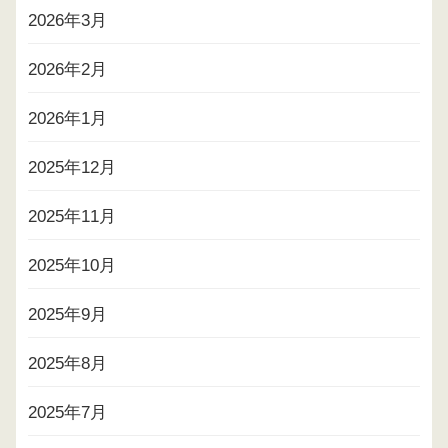
2026年3月
2026年2月
2026年1月
2025年12月
2025年11月
2025年10月
2025年9月
2025年8月
2025年7月