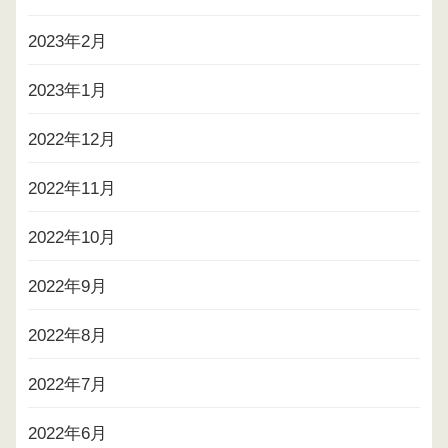
2023年2月
2023年1月
2022年12月
2022年11月
2022年10月
2022年9月
2022年8月
2022年7月
2022年6月