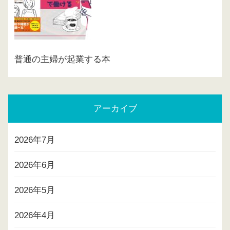
普通の主婦が起業する本
アーカイブ
2026年7月
2026年6月
2026年5月
2026年4月