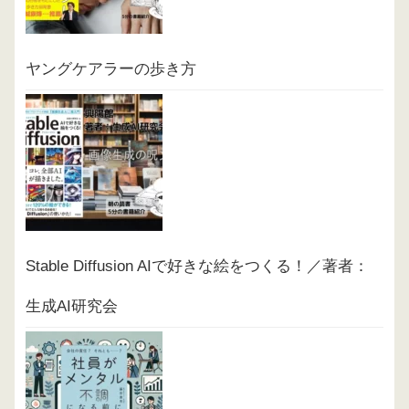
ヤングケアラーの歩き方
Stable Diffusion AIで好きな絵をつくる！／著者：
生成AI研究会