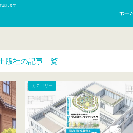
作成します
ホー
出版社の記事一覧
カテゴリー