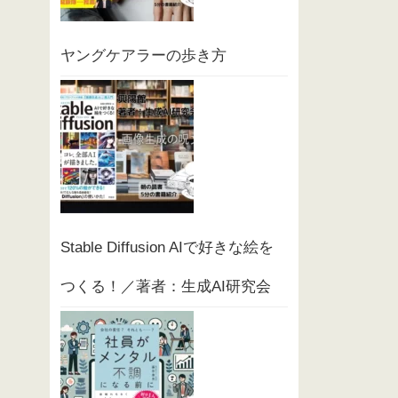
ヤングケアラーの歩き方
Stable Diffusion AIで好きな絵を
つくる！／著者：生成AI研究会