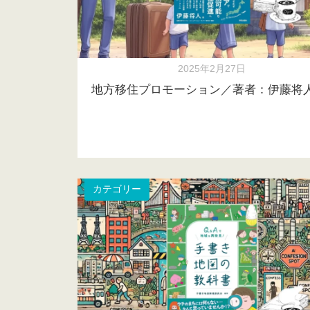
2025年2月27日
地方移住プロモーション／著者：伊藤将
カテゴリー