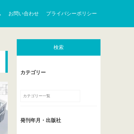
ム
お問い合わせ
プライバシーポリシー
検索
カテゴリー
発刊年月・出版社